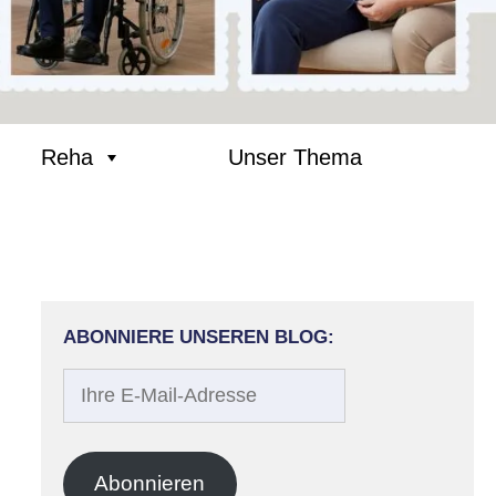
Reha
Unser Thema
ABONNIERE UNSEREN BLOG:
Ihre
E-
Mail-
Adresse
Abonnieren