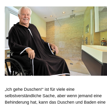
„Ich gehe Duschen!“ ist für viele eine
selbstverständliche Sache, aber wenn jemand eine
Behinderung hat, kann das Duschen und Baden eine