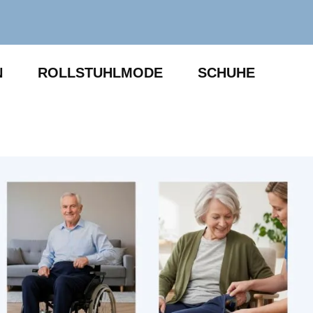
N
ROLLSTUHLMODE
SCHUHE