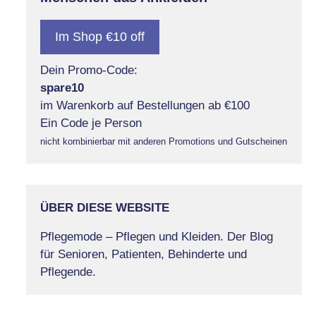
Im Shop €10 off
Dein Promo-Code:
spare10
im Warenkorb auf Bestellungen ab €100
Ein Code je Person
nicht kombinierbar mit anderen Promotions und Gutscheinen
ÜBER DIESE WEBSITE
Pflegemode – Pflegen und Kleiden. Der Blog
für Senioren, Patienten, Behinderte und
Pflegende.