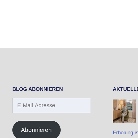
BLOG ABONNIEREN
AKTUELL
E-
Mail-
Adresse
Abonnieren
Erholung is