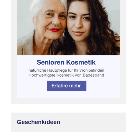
Geschenkideen