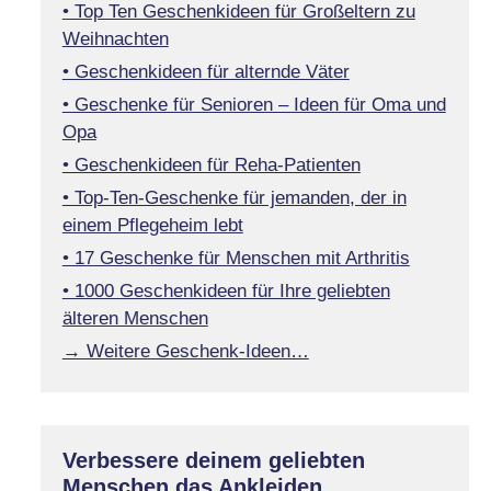
• Top Ten Geschenkideen für Großeltern zu
Weihnachten
• Geschenkideen für alternde Väter
• Geschenke für Senioren – Ideen für Oma und
Opa
• Geschenkideen für Reha-Patienten
• Top-Ten-Geschenke für jemanden, der in
einem Pflegeheim lebt
• 17 Geschenke für Menschen mit Arthritis
• 1000 Geschenkideen für Ihre geliebten
älteren Menschen
→ Weitere Geschenk-Ideen…
Verbessere deinem geliebten
Menschen das Ankleiden