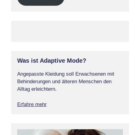
Was ist Adaptive Mode?
Angepasste Kleidung soll Erwachsenen mit
Behinderungen und älteren Menschen den
Alltag erleichtern.
Erfahre mehr