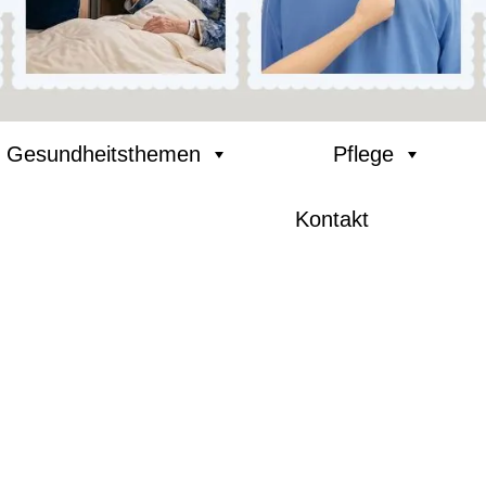
Gesundheitsthemen
Pflege
Kontakt