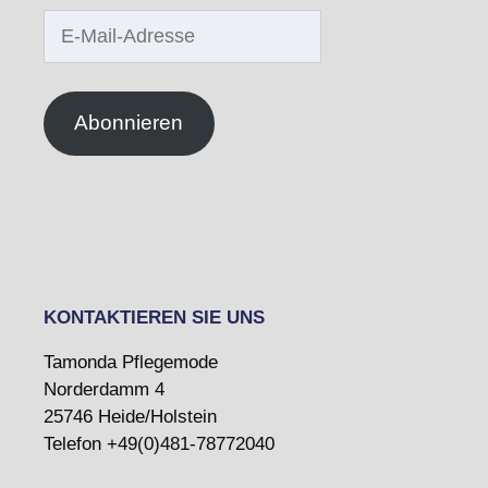
E-
Mail-
Adresse
Abonnieren
KONTAKTIEREN SIE UNS
Tamonda Pflegemode
Norderdamm 4
25746 Heide/Holstein
Telefon +49(0)481-78772040