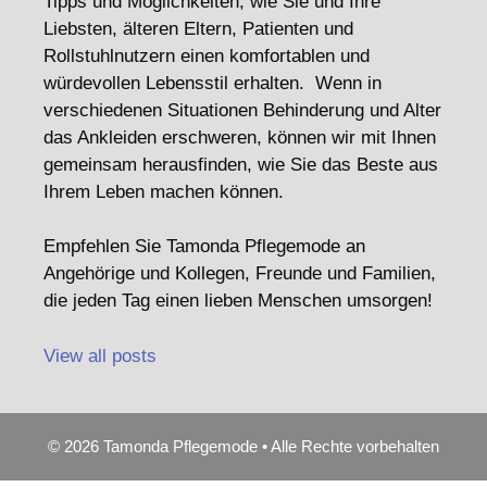
Tipps und Möglichkeiten, wie Sie und Ihre
Liebsten, älteren Eltern, Patienten und
Rollstuhlnutzern einen komfortablen und
würdevollen Lebensstil erhalten. Wenn in
verschiedenen Situationen Behinderung und Alter
das Ankleiden erschweren, können wir mit Ihnen
gemeinsam herausfinden, wie Sie das Beste aus
Ihrem Leben machen können.
Empfehlen Sie Tamonda Pflegemode an
Angehörige und Kollegen, Freunde und Familien,
die jeden Tag einen lieben Menschen umsorgen!
View all posts
© 2026 Tamonda Pflegemode • Alle Rechte vorbehalten