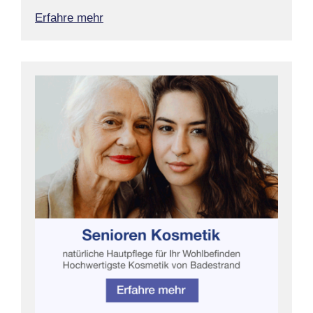
Erfahre mehr