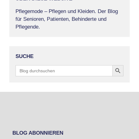
Pflegemode – Pflegen und Kleiden. Der Blog
für Senioren, Patienten, Behinderte und
Pflegende.
SUCHE
Search Button
Search
for:
BLOG ABONNIEREN