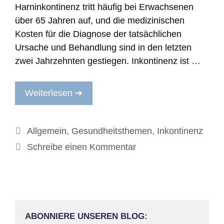
Harninkontinenz tritt häufig bei Erwachsenen
über 65 Jahren auf, und die medizinischen
Kosten für die Diagnose der tatsächlichen
Ursache und Behandlung sind in den letzten
zwei Jahrzehnten gestiegen. Inkontinenz ist …
Weiterlesen ➔
Kategorien
Allgemein
,
Gesundheitsthemen
,
Inkontinenz
Schreibe einen Kommentar
ABONNIERE UNSEREN BLOG: