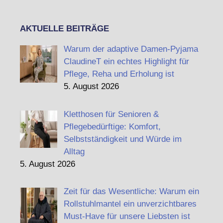
AKTUELLE BEITRÄGE
Warum der adaptive Damen-Pyjama
ClaudineT ein echtes Highlight für
Pflege, Reha und Erholung ist
5. August 2026
Kletthosen für Senioren &
Pflegebedürftige: Komfort,
Selbstständigkeit und Würde im
Alltag
5. August 2026
Zeit für das Wesentliche: Warum ein
Rollstuhlmantel ein unverzichtbares
Must-Have für unsere Liebsten ist