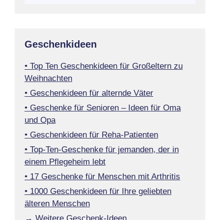
Geschenkideen
• Top Ten Geschenkideen für Großeltern zu
Weihnachten
• Geschenkideen für alternde Väter
• Geschenke für Senioren – Ideen für Oma
und Opa
• Geschenkideen für Reha-Patienten
• Top-Ten-Geschenke für jemanden, der in
einem Pflegeheim lebt
• 17 Geschenke für Menschen mit Arthritis
• 1000 Geschenkideen für Ihre geliebten
älteren Menschen
→ Weitere Geschenk-Ideen…