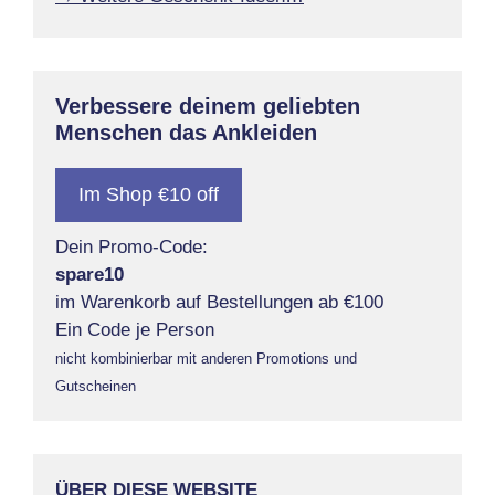
Verbessere deinem geliebten
Menschen das Ankleiden
Im Shop €10 off
Dein Promo-Code:
spare10
im Warenkorb auf Bestellungen ab €100
Ein Code je Person
nicht kombinierbar mit anderen Promotions und
Gutscheinen
ÜBER DIESE WEBSITE