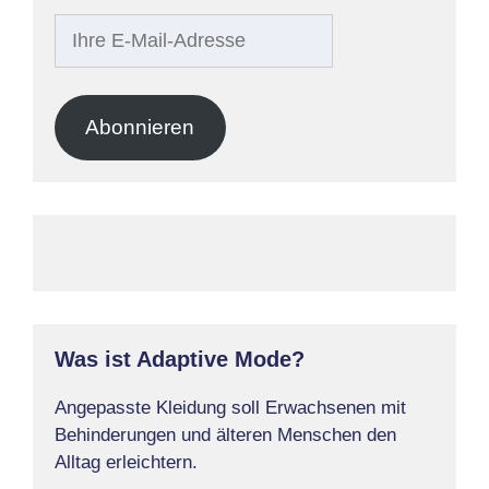
Ihre
E-
Mail-
Adresse
Abonnieren
Was ist Adaptive Mode?
Angepasste Kleidung soll Erwachsenen mit
Behinderungen und älteren Menschen den
Alltag erleichtern.