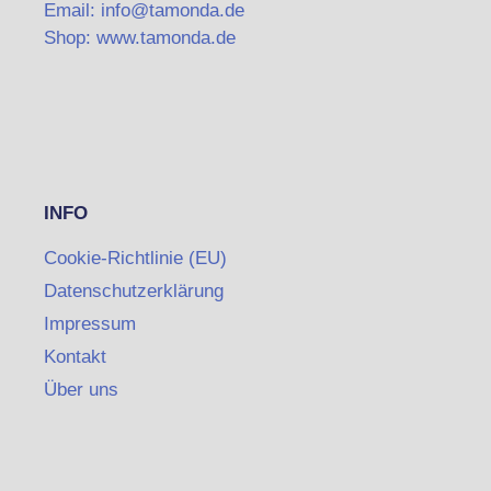
Email: info@tamonda.de
Shop: www.tamonda.de
INFO
Cookie-Richtlinie (EU)
Datenschutzerklärung
Impressum
Kontakt
Über uns