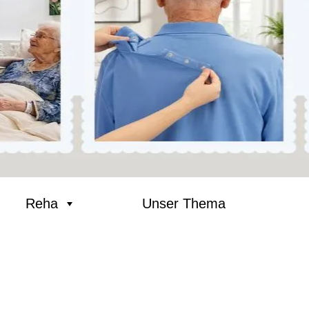
Reha
Unser Thema