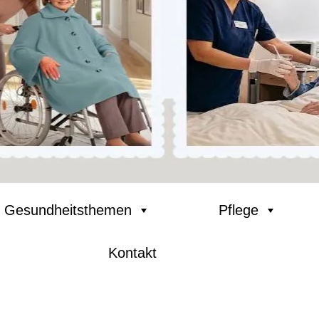
Gesundheitsthemen
Pflege
Kontakt