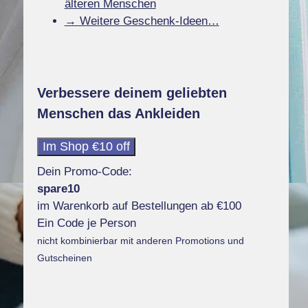
älteren Menschen
→ Weitere Geschenk-Ideen…
Verbessere deinem geliebten
Menschen das Ankleiden
Im Shop €10 off
Dein Promo-Code:
spare10
im Warenkorb auf Bestellungen ab €100
Ein Code je Person
nicht kombinierbar mit anderen Promotions und
Gutscheinen