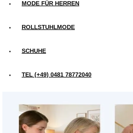
MODE FÜR HERREN
ROLLSTUHLMODE
SCHUHE
TEL (+49) 0481 78772040