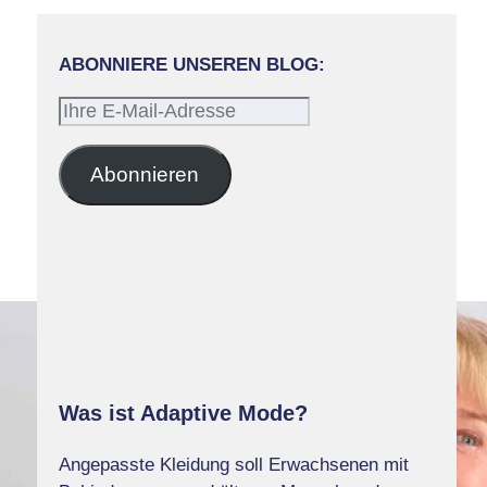
ABONNIERE UNSEREN BLOG:
Ihre
E-
Mail-
Abonnieren
Adresse
Was ist Adaptive Mode?
Angepasste Kleidung soll Erwachsenen mit