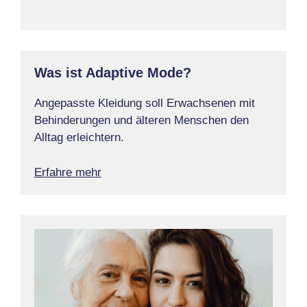
Was ist Adaptive Mode?
Angepasste Kleidung soll Erwachsenen mit
Behinderungen und älteren Menschen den
Alltag erleichtern.
Erfahre mehr