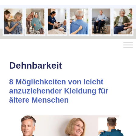
Dehnbarkeit
8 Möglichkeiten von leicht
anzuziehender Kleidung für
ältere Menschen