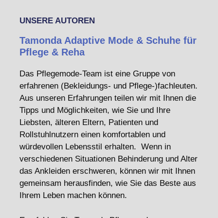
UNSERE AUTOREN
Tamonda Adaptive Mode & Schuhe für
Pflege & Reha
Das Pflegemode-Team ist eine Gruppe von
erfahrenen (Bekleidungs- und Pflege-)fachleuten.
Aus unseren Erfahrungen teilen wir mit Ihnen die
Tipps und Möglichkeiten, wie Sie und Ihre
Liebsten, älteren Eltern, Patienten und
Rollstuhlnutzern einen komfortablen und
würdevollen Lebensstil erhalten. Wenn in
verschiedenen Situationen Behinderung und Alter
das Ankleiden erschweren, können wir mit Ihnen
gemeinsam herausfinden, wie Sie das Beste aus
Ihrem Leben machen können.