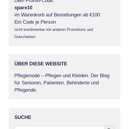
Dein Promo-Code:
spare10
im Warenkorb auf Bestellungen ab €100
Ein Code je Person
nicht kombinierbar mit anderen Promotions und
Gutscheinen
ÜBER DIESE WEBSITE
Pflegemode – Pflegen und Kleiden. Der Blog
für Senioren, Patienten, Behinderte und
Pflegende.
SUCHE
Search Button
Search