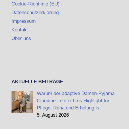
Cookie-Richtlinie (EU)
Datenschutzerklärung
Impressum
Kontakt
Über uns
AKTUELLE BEITRÄGE
Warum der adaptive Damen-Pyjama
ClaudineT ein echtes Highlight für
Pflege, Reha und Erholung ist
5. August 2026