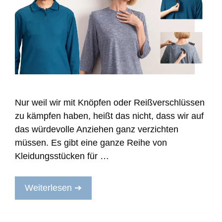
Nur weil wir mit Knöpfen oder Reißverschlüssen
zu kämpfen haben, heißt das nicht, dass wir auf
das würdevolle Anziehen ganz verzichten
müssen. Es gibt eine ganze Reihe von
Kleidungsstücken für …
Weiterlesen ➔