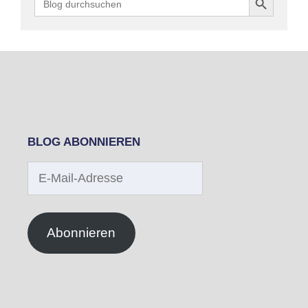
for:
BLOG ABONNIEREN
E-
Mail-
Adresse
Abonnieren