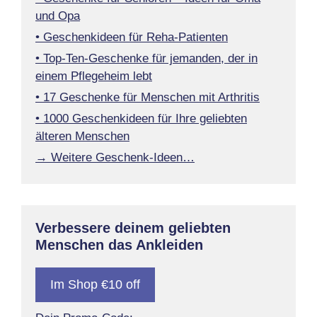
und Opa
• Geschenkideen für Reha-Patienten
• Top-Ten-Geschenke für jemanden, der in
einem Pflegeheim lebt
• 17 Geschenke für Menschen mit Arthritis
• 1000 Geschenkideen für Ihre geliebten
älteren Menschen
→ Weitere Geschenk-Ideen…
Verbessere deinem geliebten
Menschen das Ankleiden
Im Shop €10 off