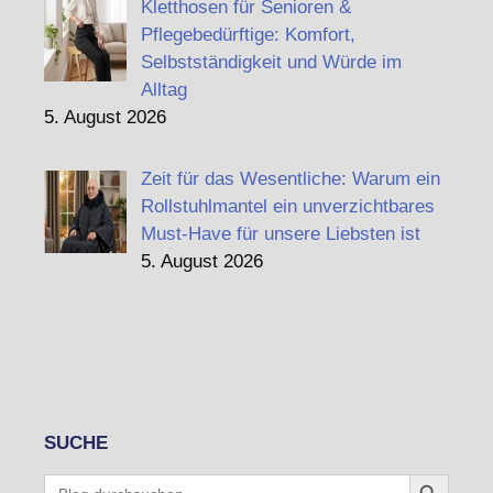
Kletthosen für Senioren &
Pflegebedürftige: Komfort,
Selbstständigkeit und Würde im
Alltag
5. August 2026
Zeit für das Wesentliche: Warum ein
Rollstuhlmantel ein unverzichtbares
Must-Have für unsere Liebsten ist
5. August 2026
SUCHE
Search Button
Search