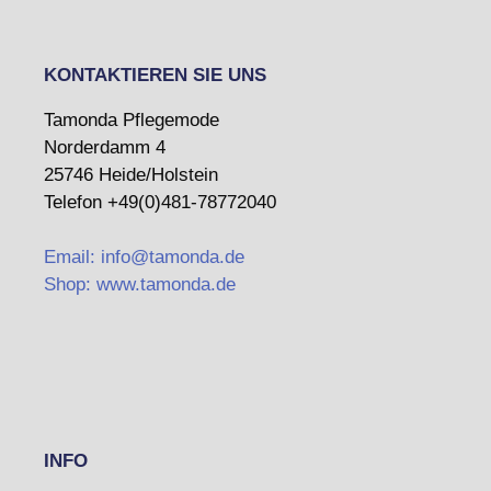
KONTAKTIEREN SIE UNS
Tamonda Pflegemode
Norderdamm 4
25746 Heide/Holstein
Telefon +49(0)481-78772040
Email: info@tamonda.de
Shop: www.tamonda.de
INFO