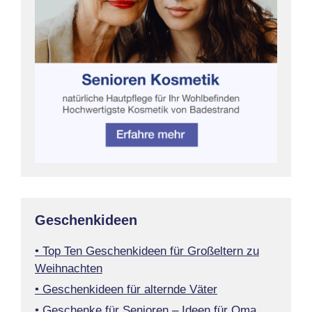
Geschenkideen
• Top Ten Geschenkideen für Großeltern zu
Weihnachten
• Geschenkideen für alternde Väter
• Geschenke für Senioren – Ideen für Oma