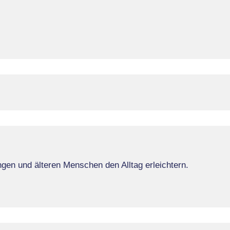
en und älteren Menschen den Alltag erleichtern.