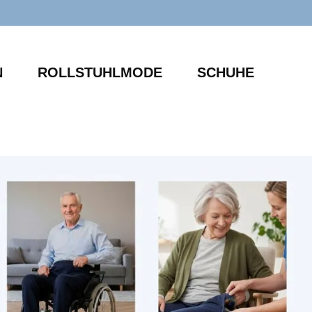
N
ROLLSTUHLMODE
SCHUHE