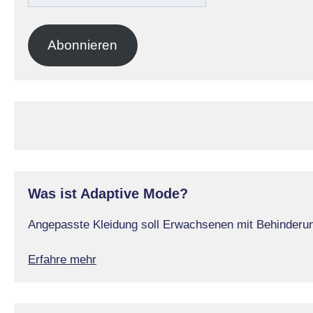
Mail-
Adresse
Abonnieren
Was ist Adaptive Mode?
Angepasste Kleidung soll Erwachsenen mit Behinderung
Erfahre mehr