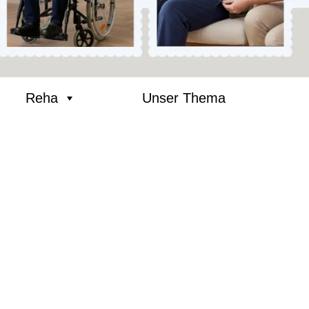
Reha
Unser Thema