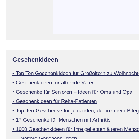
Geschenkideen
• Top Ten Geschenkideen für Großeltern zu Weihnacht
• Geschenkideen für alternde Väter
• Geschenke für Senioren – Ideen für Oma und Opa
• Geschenkideen für Reha-Patienten
• Top-Ten-Geschenke für jemanden, der in einem Pfleg
• 17 Geschenke für Menschen mit Arthritis
• 1000 Geschenkideen für Ihre geliebten älteren Mens
→ Weitere Geschenk-Ideen…