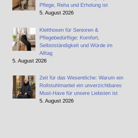
Pflege, Reha und Erholung ist
5. August 2026
Kletthosen für Senioren &
Pflegebedürftige: Komfort,
Selbstständigkeit und Würde im
Alltag
5. August 2026
Zeit für das Wesentliche: Warum ein
Rollstuhlmantel ein unverzichtbares
Must-Have für unsere Liebsten ist
5. August 2026