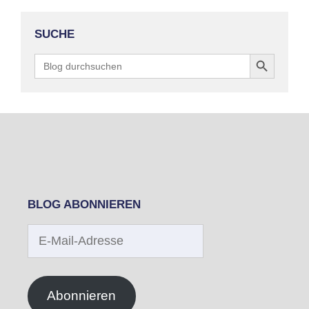
SUCHE
Search Button
Search
for:
BLOG ABONNIEREN
E-
Mail-
Adresse
Abonnieren