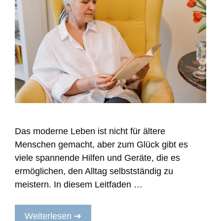
Das moderne Leben ist nicht für ältere
Menschen gemacht, aber zum Glück gibt es
viele spannende Hilfen und Geräte, die es
ermöglichen, den Alltag selbstständig zu
meistern. In diesem Leitfaden …
Weiterlesen ➔