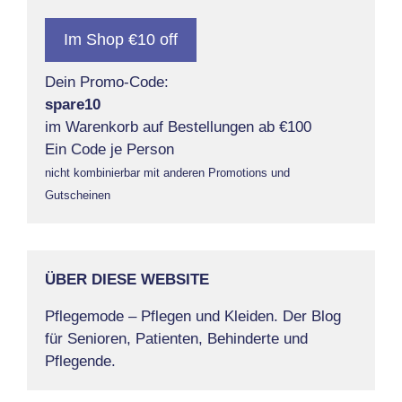
Im Shop €10 off
Dein Promo-Code:
spare10
im Warenkorb auf Bestellungen ab €100
Ein Code je Person
nicht kombinierbar mit anderen Promotions und
Gutscheinen
ÜBER DIESE WEBSITE
Pflegemode – Pflegen und Kleiden. Der Blog
für Senioren, Patienten, Behinderte und
Pflegende.