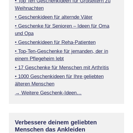
• Top Ten Geschenkideen für Großeltern zu
Weihnachten
• Geschenkideen für alternde Väter
• Geschenke für Senioren – Ideen für Oma
und Opa
• Geschenkideen für Reha-Patienten
• Top-Ten-Geschenke für jemanden, der in
einem Pflegeheim lebt
• 17 Geschenke für Menschen mit Arthritis
• 1000 Geschenkideen für Ihre geliebten
älteren Menschen
→ Weitere Geschenk-Ideen…
Verbessere deinem geliebten
Menschen das Ankleiden