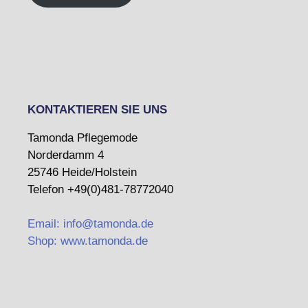
KONTAKTIEREN SIE UNS
Tamonda Pflegemode
Norderdamm 4
25746 Heide/Holstein
Telefon +49(0)481-78772040
Email: info@tamonda.de
Shop: www.tamonda.de