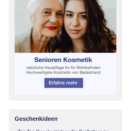
Geschenkideen