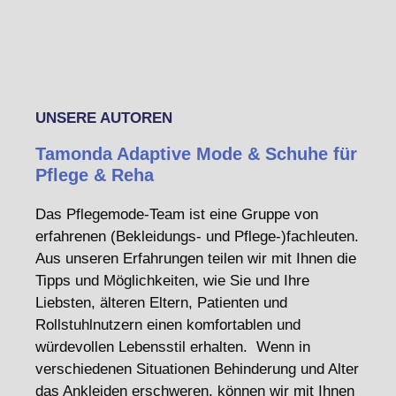
UNSERE AUTOREN
Tamonda Adaptive Mode & Schuhe für
Pflege & Reha
Das Pflegemode-Team ist eine Gruppe von
erfahrenen (Bekleidungs- und Pflege-)fachleuten.
Aus unseren Erfahrungen teilen wir mit Ihnen die
Tipps und Möglichkeiten, wie Sie und Ihre
Liebsten, älteren Eltern, Patienten und
Rollstuhlnutzern einen komfortablen und
würdevollen Lebensstil erhalten. Wenn in
verschiedenen Situationen Behinderung und Alter
das Ankleiden erschweren, können wir mit Ihnen