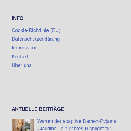
INFO
Cookie-Richtlinie (EU)
Datenschutzerklärung
Impressum
Kontakt
Über uns
AKTUELLE BEITRÄGE
Warum der adaptive Damen-Pyjama
ClaudineT ein echtes Highlight für