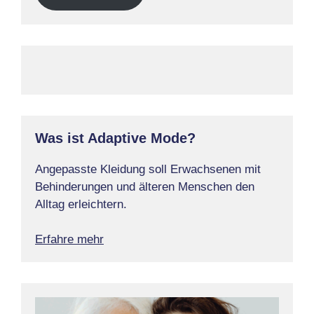
Was ist Adaptive Mode?
Angepasste Kleidung soll Erwachsenen mit
Behinderungen und älteren Menschen den
Alltag erleichtern.
Erfahre mehr