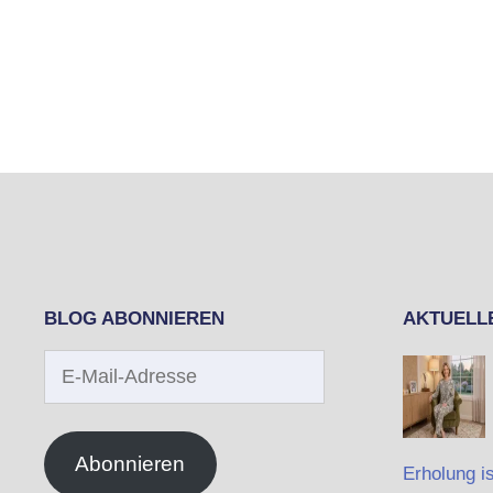
BLOG ABONNIEREN
AKTUELL
E-
Mail-
Adresse
Abonnieren
Erholung is