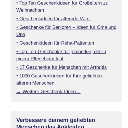
• Top Ten Geschenkideen für Großeltern zu
Weihnachten
• Geschenkideen für alternde Väter
• Geschenke für Senioren – Ideen für Oma und
Opa
• Geschenkideen für Reha-Patienten
• Top-Ten-Geschenke für jemanden, der in
einem Pflegeheim lebt
• 17 Geschenke für Menschen mit Arthritis
• 1000 Geschenkideen für Ihre geliebten
älteren Menschen
→ Weitere Geschenk-Ideen…
Verbessere deinem geliebten
Menschen das Ankleiden