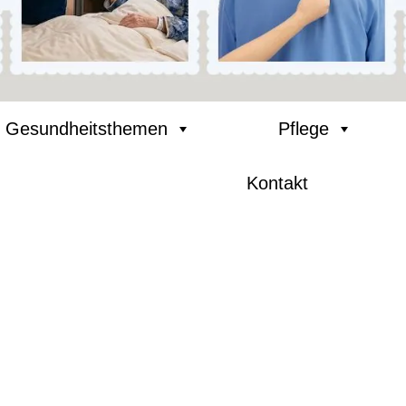
Gesundheitsthemen
Pflege
Kontakt