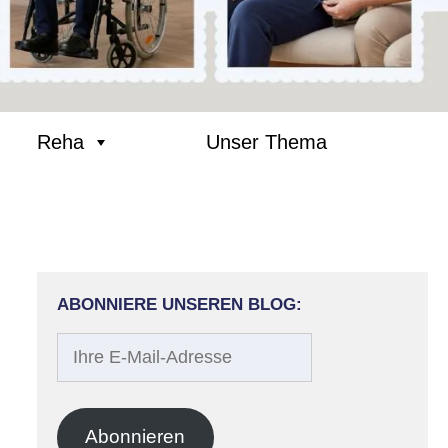
Reha
Unser Thema
ABONNIERE UNSEREN BLOG:
Ihre
E-
Mail-
Adresse
Abonnieren