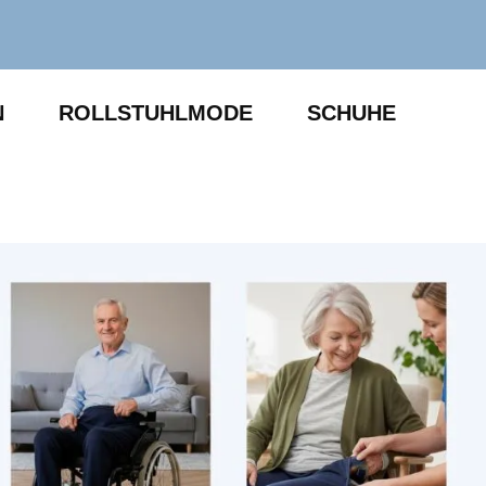
N
ROLLSTUHLMODE
SCHUHE