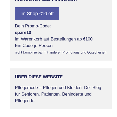
Im Shop €10 off
Dein Promo-Code:
spare10
im Warenkorb auf Bestellungen ab €100
Ein Code je Person
nicht kombinierbar mit anderen Promotions und Gutscheinen
ÜBER DIESE WEBSITE
Pflegemode – Pflegen und Kleiden. Der Blog
für Senioren, Patienten, Behinderte und
Pflegende.