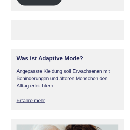
Was ist Adaptive Mode?
Angepasste Kleidung soll Erwachsenen mit
Behinderungen und älteren Menschen den
Alltag erleichtern.
Erfahre mehr