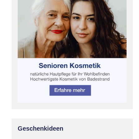
Geschenkideen