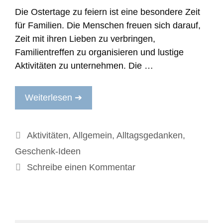
Die Ostertage zu feiern ist eine besondere Zeit
für Familien. Die Menschen freuen sich darauf,
Zeit mit ihren Lieben zu verbringen,
Familientreffen zu organisieren und lustige
Aktivitäten zu unternehmen. Die …
Weiterlesen ➔
Kategorien
Aktivitäten
,
Allgemein
,
Alltagsgedanken
,
Geschenk-Ideen
Schreibe einen Kommentar