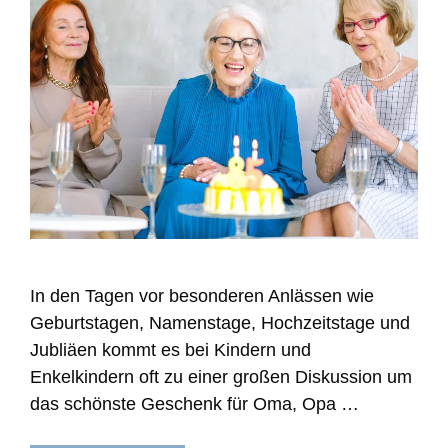
In den Tagen vor besonderen Anlässen wie
Geburtstagen, Namenstage, Hochzeitstage und
Jubliäen kommt es bei Kindern und
Enkelkindern oft zu einer großen Diskussion um
das schönste Geschenk für Oma, Opa …