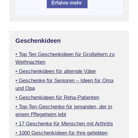
Geschenkideen
• Top Ten Geschenkideen für Großeltern zu
Weihnachten
• Geschenkideen für alternde Väter
• Geschenke für Senioren – Ideen für Oma
und Opa
• Geschenkideen für Reha-Patienten
• Top-Ten-Geschenke für jemanden, der in
einem Pflegeheim lebt
• 17 Geschenke für Menschen mit Arthritis
• 1000 Geschenkideen für Ihre geliebten