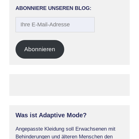
ABONNIERE UNSEREN BLOG:
Ihre
E-
Mail-
Adresse
Abonnieren
Was ist Adaptive Mode?
Angepasste Kleidung soll Erwachsenen mit
Behinderungen und älteren Menschen den