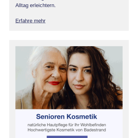
Alltag erleichtern.
Erfahre mehr