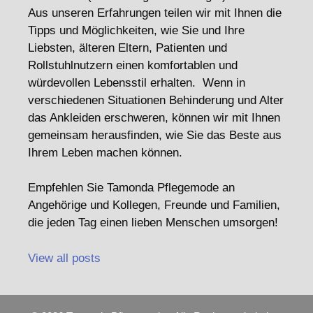
Aus unseren Erfahrungen teilen wir mit Ihnen die
Tipps und Möglichkeiten, wie Sie und Ihre
Liebsten, älteren Eltern, Patienten und
Rollstuhlnutzern einen komfortablen und
würdevollen Lebensstil erhalten. Wenn in
verschiedenen Situationen Behinderung und Alter
das Ankleiden erschweren, können wir mit Ihnen
gemeinsam herausfinden, wie Sie das Beste aus
Ihrem Leben machen können.
Empfehlen Sie Tamonda Pflegemode an
Angehörige und Kollegen, Freunde und Familien,
die jeden Tag einen lieben Menschen umsorgen!
View all posts