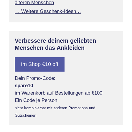
älteren Menschen
→ Weitere Geschenk-Ideen…
Verbessere deinem geliebten
Menschen das Ankleiden
Im Shop €10 off
Dein Promo-Code:
spare10
im Warenkorb auf Bestellungen ab €100
Ein Code je Person
nicht kombinierbar mit anderen Promotions und
Gutscheinen