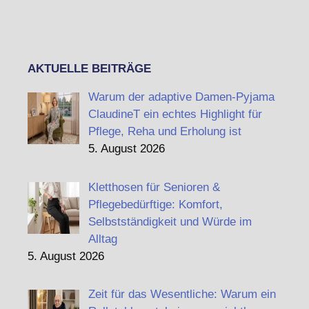
AKTUELLE BEITRÄGE
Warum der adaptive Damen-Pyjama
ClaudineT ein echtes Highlight für
Pflege, Reha und Erholung ist
5. August 2026
Kletthosen für Senioren &
Pflegebedürftige: Komfort,
Selbstständigkeit und Würde im
Alltag
5. August 2026
Zeit für das Wesentliche: Warum ein