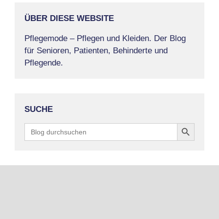
ÜBER DIESE WEBSITE
Pflegemode – Pflegen und Kleiden. Der Blog
für Senioren, Patienten, Behinderte und
Pflegende.
SUCHE
Search Button
Search
for: