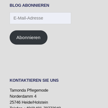
BLOG ABONNIEREN
E-
Mail-
Adresse
Abonnieren
KONTAKTIEREN SIE UNS
Tamonda Pflegemode
Norderdamm 4
25746 Heide/Holstein