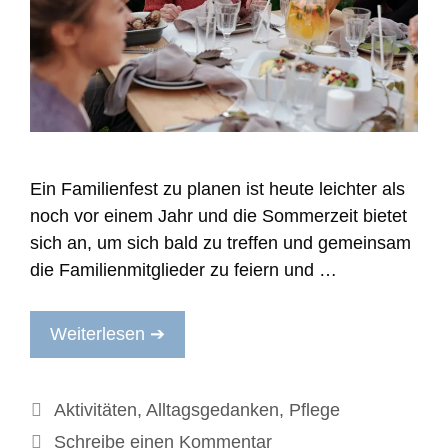
Ein Familienfest zu planen ist heute leichter als
noch vor einem Jahr und die Sommerzeit bietet
sich an, um sich bald zu treffen und gemeinsam
die Familienmitglieder zu feiern und …
Weiterlesen ➔
Kategorien
Aktivitäten
,
Alltagsgedanken
,
Pflege
Schreibe einen Kommentar