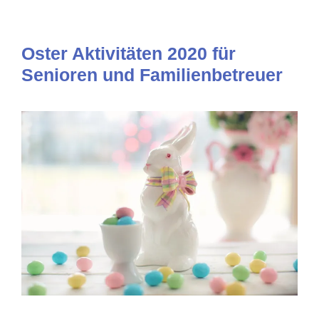
Oster Aktivitäten 2020 für
Senioren und Familienbetreuer