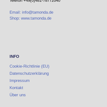
Telefon +49(0)481-78772040
Email: info@tamonda.de
Shop: www.tamonda.de
INFO
Cookie-Richtlinie (EU)
Datenschutzerklärung
Impressum
Kontakt
Über uns