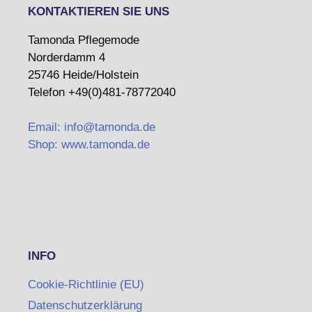
KONTAKTIEREN SIE UNS
Tamonda Pflegemode
Norderdamm 4
25746 Heide/Holstein
Telefon +49(0)481-78772040
Email: info@tamonda.de
Shop: www.tamonda.de
INFO
Cookie-Richtlinie (EU)
Datenschutzerklärung