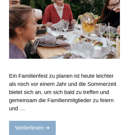
Ein Familienfest zu planen ist heute leichter
als noch vor einem Jahr und die Sommerzeit
bietet sich an, um sich bald zu treffen und
gemeinsam die Familienmitglieder zu feiern
und …
Weiterlesen ➔