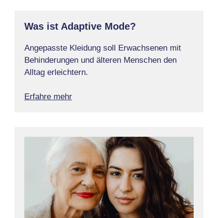
Was ist Adaptive Mode?
Angepasste Kleidung soll Erwachsenen mit
Behinderungen und älteren Menschen den
Alltag erleichtern.
Erfahre mehr