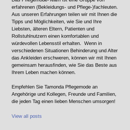
erfahrenen (Bekleidungs- und Pflege-)fachleuten.
Aus unseren Erfahrungen teilen wir mit Ihnen die
Tipps und Möglichkeiten, wie Sie und Ihre
Liebsten, älteren Eltern, Patienten und
Rollstuhlnutzern einen komfortablen und
würdevollen Lebensstil erhalten. Wenn in
verschiedenen Situationen Behinderung und Alter
das Ankleiden erschweren, können wir mit Ihnen
gemeinsam herausfinden, wie Sie das Beste aus
Ihrem Leben machen können.
Empfehlen Sie Tamonda Pflegemode an
Angehörige und Kollegen, Freunde und Familien,
die jeden Tag einen lieben Menschen umsorgen!
View all posts