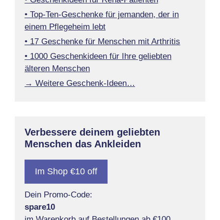
• Top-Ten-Geschenke für jemanden, der in
einem Pflegeheim lebt
• 17 Geschenke für Menschen mit Arthritis
• 1000 Geschenkideen für Ihre geliebten
älteren Menschen
→ Weitere Geschenk-Ideen…
Verbessere deinem geliebten
Menschen das Ankleiden
Im Shop €10 off
Dein Promo-Code:
spare10
im Warenkorb auf Bestellungen ab €100