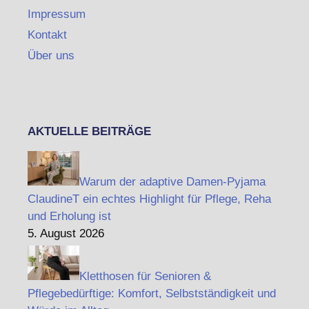
Impressum
Kontakt
Über uns
AKTUELLE BEITRÄGE
Warum der adaptive Damen-Pyjama
ClaudineT ein echtes Highlight für Pflege, Reha
und Erholung ist
5. August 2026
Kletthosen für Senioren &
Pflegebedürftige: Komfort, Selbstständigkeit und