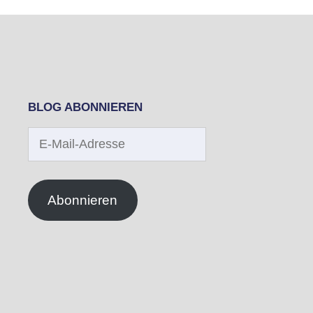
BLOG ABONNIEREN
E-
Mail-
Adresse
Abonnieren