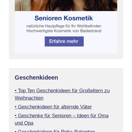
Geschenkideen
• Top Ten Geschenkideen für Großeltern zu
Weihnachten
• Geschenkideen für alternde Väter
• Geschenke für Senioren – Ideen für Oma
und Opa
• Geschenkideen für Reha-Patienten