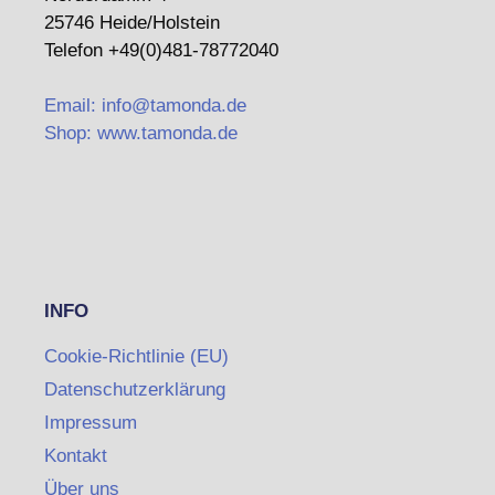
25746 Heide/Holstein
Telefon +49(0)481-78772040
Email: info@tamonda.de
Shop: www.tamonda.de
INFO
Cookie-Richtlinie (EU)
Datenschutzerklärung
Impressum
Kontakt
Über uns