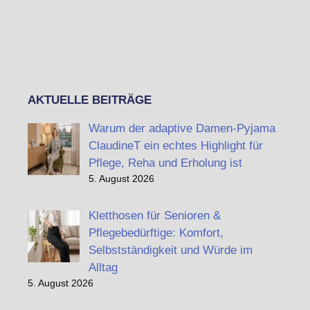
AKTUELLE BEITRÄGE
Warum der adaptive Damen-Pyjama
ClaudineT ein echtes Highlight für
Pflege, Reha und Erholung ist
5. August 2026
Kletthosen für Senioren &
Pflegebedürftige: Komfort,
Selbstständigkeit und Würde im
Alltag
5. August 2026