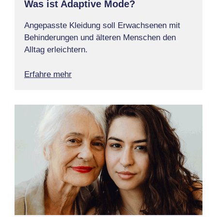
Was ist Adaptive Mode?
Angepasste Kleidung soll Erwachsenen mit
Behinderungen und älteren Menschen den
Alltag erleichtern.
Erfahre mehr