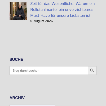
Zeit für das Wesentliche: Warum ein
Rollstuhlmantel ein unverzichtbares
Must-Have für unsere Liebsten ist
5. August 2026
SUCHE
Search Button
Search
for:
ARCHIV