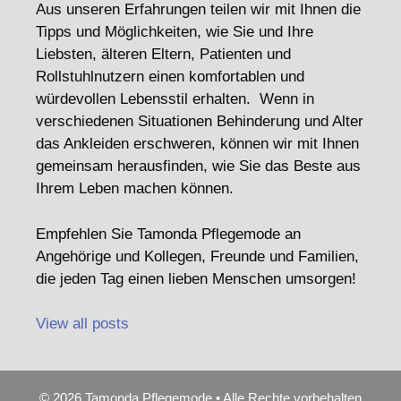
Aus unseren Erfahrungen teilen wir mit Ihnen die
Tipps und Möglichkeiten, wie Sie und Ihre
Liebsten, älteren Eltern, Patienten und
Rollstuhlnutzern einen komfortablen und
würdevollen Lebensstil erhalten. Wenn in
verschiedenen Situationen Behinderung und Alter
das Ankleiden erschweren, können wir mit Ihnen
gemeinsam herausfinden, wie Sie das Beste aus
Ihrem Leben machen können.
Empfehlen Sie Tamonda Pflegemode an
Angehörige und Kollegen, Freunde und Familien,
die jeden Tag einen lieben Menschen umsorgen!
View all posts
© 2026 Tamonda Pflegemode • Alle Rechte vorbehalten