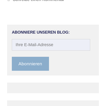
ABONNIERE UNSEREN BLOG:
Ihre
E-
Mail-
Adresse
Abonnieren