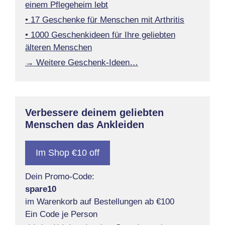
einem Pflegeheim lebt
• 17 Geschenke für Menschen mit Arthritis
• 1000 Geschenkideen für Ihre geliebten
älteren Menschen
→ Weitere Geschenk-Ideen…
Verbessere deinem geliebten
Menschen das Ankleiden
Im Shop €10 off
Dein Promo-Code:
spare10
im Warenkorb auf Bestellungen ab €100
Ein Code je Person