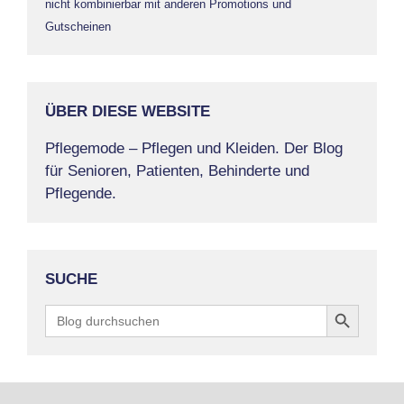
nicht kombinierbar mit anderen Promotions und
Gutscheinen
ÜBER DIESE WEBSITE
Pflegemode – Pflegen und Kleiden. Der Blog
für Senioren, Patienten, Behinderte und
Pflegende.
SUCHE
Search Button
Search
for: