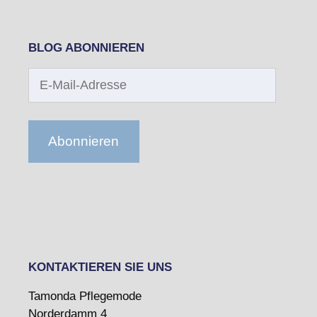
BLOG ABONNIEREN
E-
Mail-
Adresse
Abonnieren
KONTAKTIEREN SIE UNS
Tamonda Pflegemode
Norderdamm 4