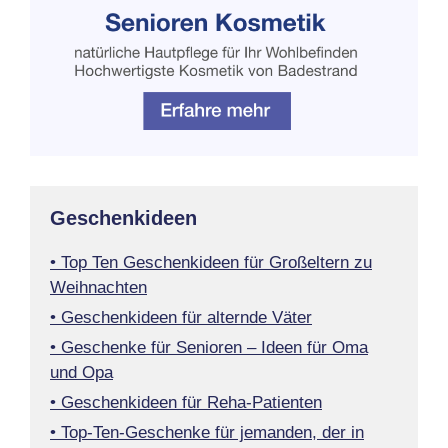
Geschenkideen
• Top Ten Geschenkideen für Großeltern zu
Weihnachten
• Geschenkideen für alternde Väter
• Geschenke für Senioren – Ideen für Oma
und Opa
• Geschenkideen für Reha-Patienten
• Top-Ten-Geschenke für jemanden, der in