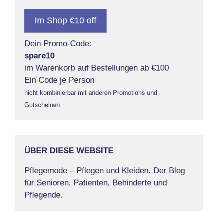
Im Shop €10 off
Dein Promo-Code:
spare10
im Warenkorb auf Bestellungen ab €100
Ein Code je Person
nicht kombinierbar mit anderen Promotions und
Gutscheinen
ÜBER DIESE WEBSITE
Pflegemode – Pflegen und Kleiden. Der Blog
für Senioren, Patienten, Behinderte und
Pflegende.