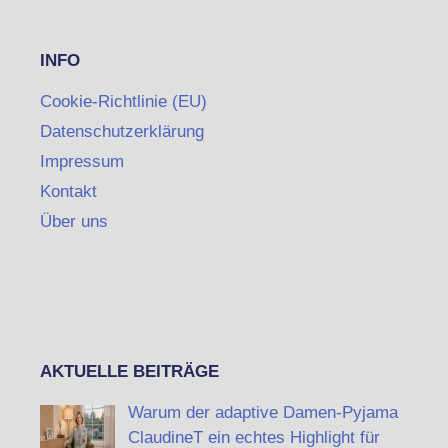
INFO
Cookie-Richtlinie (EU)
Datenschutzerklärung
Impressum
Kontakt
Über uns
AKTUELLE BEITRÄGE
Warum der adaptive Damen-Pyjama
ClaudineT ein echtes Highlight für