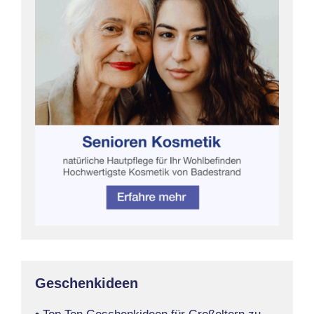
Geschenkideen