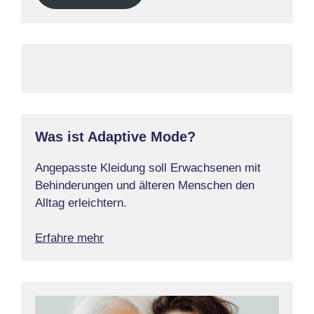
Was ist Adaptive Mode?
Angepasste Kleidung soll Erwachsenen mit
Behinderungen und älteren Menschen den
Alltag erleichtern.
Erfahre mehr