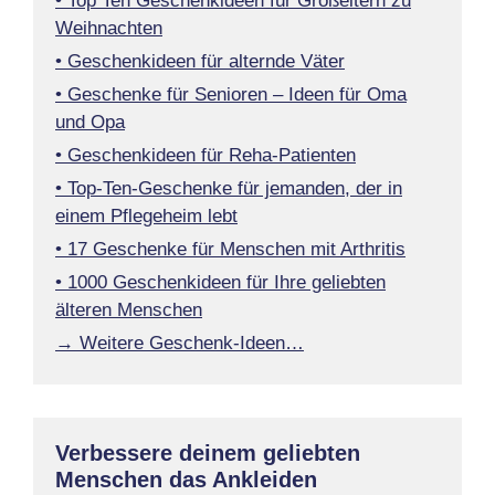
• Top Ten Geschenkideen für Großeltern zu
Weihnachten
• Geschenkideen für alternde Väter
• Geschenke für Senioren – Ideen für Oma
und Opa
• Geschenkideen für Reha-Patienten
• Top-Ten-Geschenke für jemanden, der in
einem Pflegeheim lebt
• 17 Geschenke für Menschen mit Arthritis
• 1000 Geschenkideen für Ihre geliebten
älteren Menschen
→ Weitere Geschenk-Ideen…
Verbessere deinem geliebten
Menschen das Ankleiden