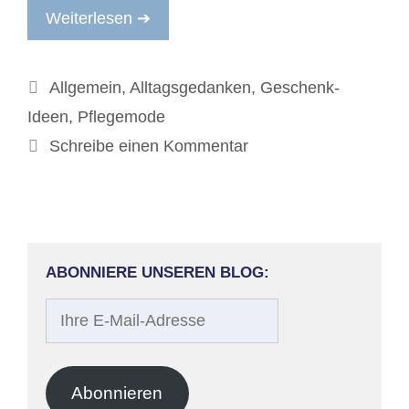
Weiterlesen ➔
Kategorien
Allgemein
,
Alltagsgedanken
,
Geschenk-
Ideen
,
Pflegemode
Schreibe einen Kommentar
ABONNIERE UNSEREN BLOG:
Ihre
E-
Mail-
Adresse
Abonnieren