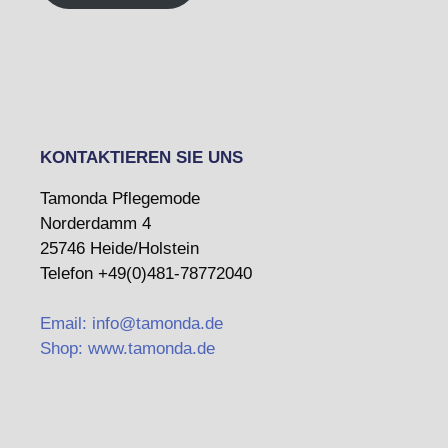
KONTAKTIEREN SIE UNS
Tamonda Pflegemode
Norderdamm 4
25746 Heide/Holstein
Telefon +49(0)481-78772040
Email: info@tamonda.de
Shop: www.tamonda.de