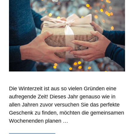
Die Winterzeit ist aus so vielen Gründen eine
aufregende Zeit! Dieses Jahr genauso wie in
allen Jahren zuvor versuchen Sie das perfekte
Geschenk zu finden, möchten die gemeinsamen
Wochenenden planen …