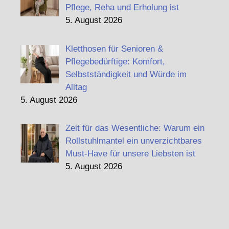
Pflege, Reha und Erholung ist
5. August 2026
Kletthosen für Senioren &
Pflegebedürftige: Komfort,
Selbstständigkeit und Würde im
Alltag
5. August 2026
Zeit für das Wesentliche: Warum ein
Rollstuhlmantel ein unverzichtbares
Must-Have für unsere Liebsten ist
5. August 2026