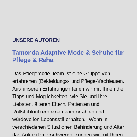
UNSERE AUTOREN
Tamonda Adaptive Mode & Schuhe für
Pflege & Reha
Das Pflegemode-Team ist eine Gruppe von
erfahrenen (Bekleidungs- und Pflege-)fachleuten.
Aus unseren Erfahrungen teilen wir mit Ihnen die
Tipps und Möglichkeiten, wie Sie und Ihre
Liebsten, älteren Eltern, Patienten und
Rollstuhlnutzern einen komfortablen und
würdevollen Lebensstil erhalten. Wenn in
verschiedenen Situationen Behinderung und Alter
das Ankleiden erschweren, können wir mit Ihnen