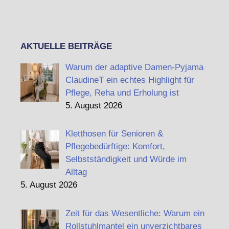
AKTUELLE BEITRÄGE
Warum der adaptive Damen-Pyjama
ClaudineT ein echtes Highlight für
Pflege, Reha und Erholung ist
5. August 2026
Kletthosen für Senioren &
Pflegebedürftige: Komfort,
Selbstständigkeit und Würde im
Alltag
5. August 2026
Zeit für das Wesentliche: Warum ein
Rollstuhlmantel ein unverzichtbares