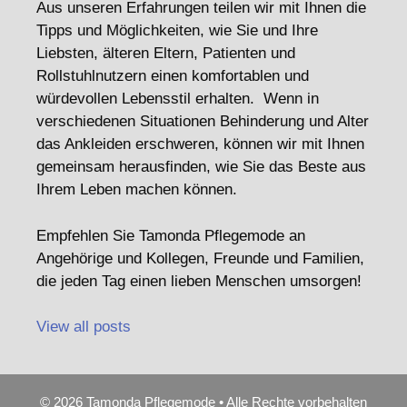
Aus unseren Erfahrungen teilen wir mit Ihnen die
Tipps und Möglichkeiten, wie Sie und Ihre
Liebsten, älteren Eltern, Patienten und
Rollstuhlnutzern einen komfortablen und
würdevollen Lebensstil erhalten. Wenn in
verschiedenen Situationen Behinderung und Alter
das Ankleiden erschweren, können wir mit Ihnen
gemeinsam herausfinden, wie Sie das Beste aus
Ihrem Leben machen können.
Empfehlen Sie Tamonda Pflegemode an
Angehörige und Kollegen, Freunde und Familien,
die jeden Tag einen lieben Menschen umsorgen!
View all posts
© 2026 Tamonda Pflegemode • Alle Rechte vorbehalten