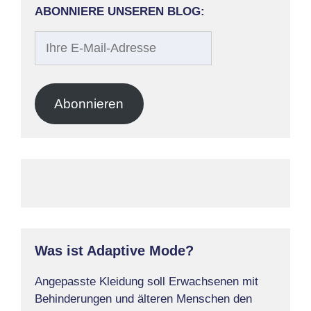
ABONNIERE UNSEREN BLOG:
Ihre
E-
Mail-
Adresse
Abonnieren
Was ist Adaptive Mode?
Angepasste Kleidung soll Erwachsenen mit
Behinderungen und älteren Menschen den