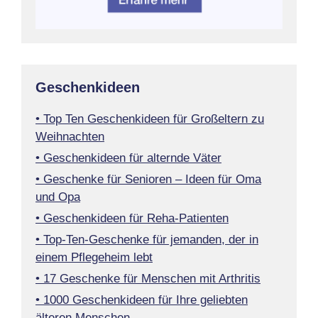
Geschenkideen
• Top Ten Geschenkideen für Großeltern zu
Weihnachten
• Geschenkideen für alternde Väter
• Geschenke für Senioren – Ideen für Oma
und Opa
• Geschenkideen für Reha-Patienten
• Top-Ten-Geschenke für jemanden, der in
einem Pflegeheim lebt
• 17 Geschenke für Menschen mit Arthritis
• 1000 Geschenkideen für Ihre geliebten
älteren Menschen