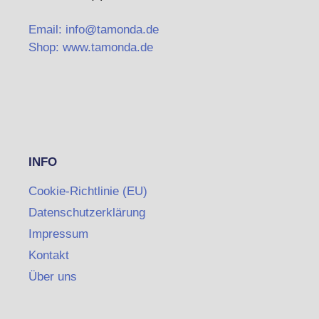
Email: info@tamonda.de
Shop: www.tamonda.de
INFO
Cookie-Richtlinie (EU)
Datenschutzerklärung
Impressum
Kontakt
Über uns