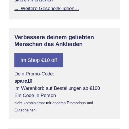
→ Weitere Geschenk-Ideen…
Verbessere deinem geliebten
Menschen das Ankleiden
Im Shop €10 off
Dein Promo-Code:
spare10
im Warenkorb auf Bestellungen ab €100
Ein Code je Person
nicht kombinierbar mit anderen Promotions und
Gutscheinen