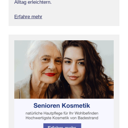
Alltag erleichtern.
Erfahre mehr