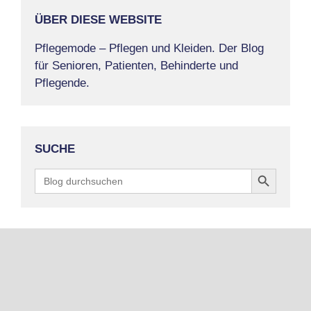
ÜBER DIESE WEBSITE
Pflegemode – Pflegen und Kleiden. Der Blog
für Senioren, Patienten, Behinderte und
Pflegende.
SUCHE
Search Button
Search
for: