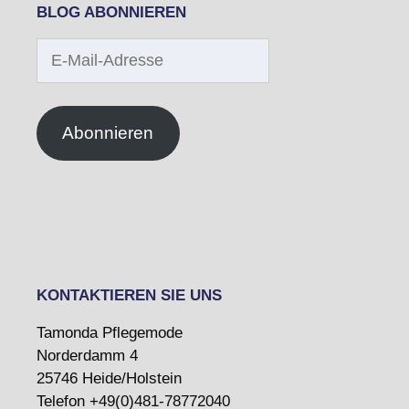
BLOG ABONNIEREN
E-
Mail-
Adresse
Abonnieren
KONTAKTIEREN SIE UNS
Tamonda Pflegemode
Norderdamm 4
25746 Heide/Holstein
Telefon +49(0)481-78772040