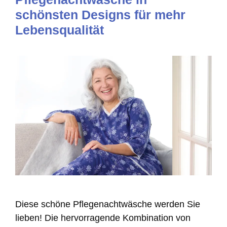
schönsten Designs für mehr
Lebensqualität
Diese schöne Pflegenachtwäsche werden Sie
lieben! Die hervorragende Kombination von