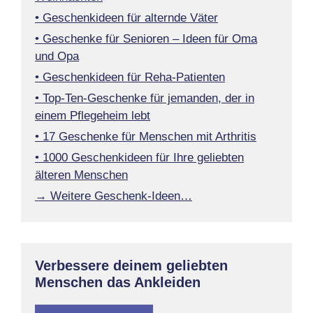
• Geschenkideen für alternde Väter
• Geschenke für Senioren – Ideen für Oma
und Opa
• Geschenkideen für Reha-Patienten
• Top-Ten-Geschenke für jemanden, der in
einem Pflegeheim lebt
• 17 Geschenke für Menschen mit Arthritis
• 1000 Geschenkideen für Ihre geliebten
älteren Menschen
→ Weitere Geschenk-Ideen…
Verbessere deinem geliebten
Menschen das Ankleiden