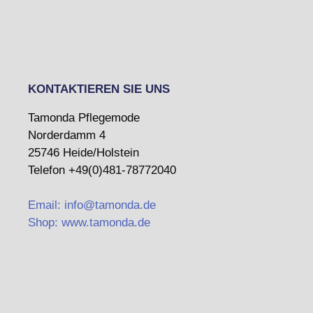
KONTAKTIEREN SIE UNS
Tamonda Pflegemode
Norderdamm 4
25746 Heide/Holstein
Telefon +49(0)481-78772040
Email: info@tamonda.de
Shop: www.tamonda.de