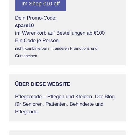
Im Shop €10 off
Dein Promo-Code:
spare10
im Warenkorb auf Bestellungen ab €100
Ein Code je Person
nicht kombinierbar mit anderen Promotions und
Gutscheinen
ÜBER DIESE WEBSITE
Pflegemode – Pflegen und Kleiden. Der Blog
für Senioren, Patienten, Behinderte und
Pflegende.