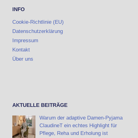
INFO
Cookie-Richtlinie (EU)
Datenschutzerklärung
Impressum
Kontakt
Über uns
AKTUELLE BEITRÄGE
Warum der adaptive Damen-Pyjama
ClaudineT ein echtes Highlight für
Pflege, Reha und Erholung ist