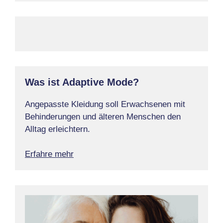
Was ist Adaptive Mode?
Angepasste Kleidung soll Erwachsenen mit
Behinderungen und älteren Menschen den
Alltag erleichtern.
Erfahre mehr