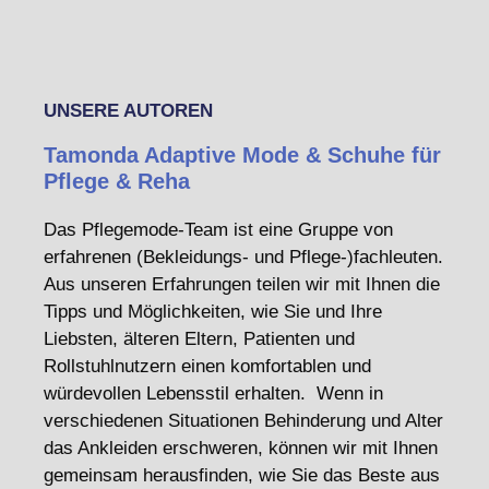
UNSERE AUTOREN
Tamonda Adaptive Mode & Schuhe für
Pflege & Reha
Das Pflegemode-Team ist eine Gruppe von
erfahrenen (Bekleidungs- und Pflege-)fachleuten.
Aus unseren Erfahrungen teilen wir mit Ihnen die
Tipps und Möglichkeiten, wie Sie und Ihre
Liebsten, älteren Eltern, Patienten und
Rollstuhlnutzern einen komfortablen und
würdevollen Lebensstil erhalten. Wenn in
verschiedenen Situationen Behinderung und Alter
das Ankleiden erschweren, können wir mit Ihnen
gemeinsam herausfinden, wie Sie das Beste aus