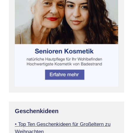
Geschenkideen
• Top Ten Geschenkideen für Großeltern zu
Weihnachten