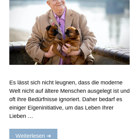
Es lässt sich nicht leugnen, dass die moderne
Welt nicht auf ältere Menschen ausgelegt ist und
oft ihre Bedürfnisse ignoriert. Daher bedarf es
einiger Eigeninitiative, um das Leben Ihrer
Lieben …
Weiterlesen ➔