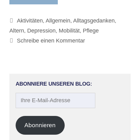
Kategorien
Aktivitäten
,
Allgemein
,
Alltagsgedanken
,
Altern
,
Depression
,
Mobilität
,
Pflege
Schreibe einen Kommentar
ABONNIERE UNSEREN BLOG:
Ihre
E-
Mail-
Adresse
Abonnieren