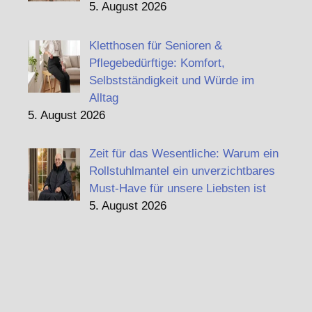
5. August 2026
Kletthosen für Senioren &
Pflegebedürftige: Komfort,
Selbstständigkeit und Würde im
Alltag
5. August 2026
Zeit für das Wesentliche: Warum ein
Rollstuhlmantel ein unverzichtbares
Must-Have für unsere Liebsten ist
5. August 2026