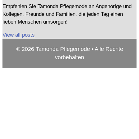
Empfehlen Sie Tamonda Pflegemode an Angehörige und
Kollegen, Freunde und Familien, die jeden Tag einen
lieben Menschen umsorgen!
View all posts
© 2026 Tamonda Pflegemode • Alle Rechte
vorbehalten