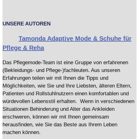
UNSERE AUTOREN
Tamonda Adaptive Mode & Schuhe für
Pflege & Reha
Das Pflegemode-Team ist eine Gruppe von erfahrenen
(Bekleidungs- und Pflege-)fachleuten. Aus unseren
Erfahrungen teilen wir mit Ihnen die Tipps und
Möglichkeiten, wie Sie und Ihre Liebsten, älteren Eltern,
Patienten und Rollstuhlnutzern einen komfortablen und
würdevollen Lebensstil erhalten. Wenn in verschiedenen
Situationen Behinderung und Alter das Ankleiden
erschweren, können wir mit Ihnen gemeinsam
herausfinden, wie Sie das Beste aus Ihrem Leben
machen können.