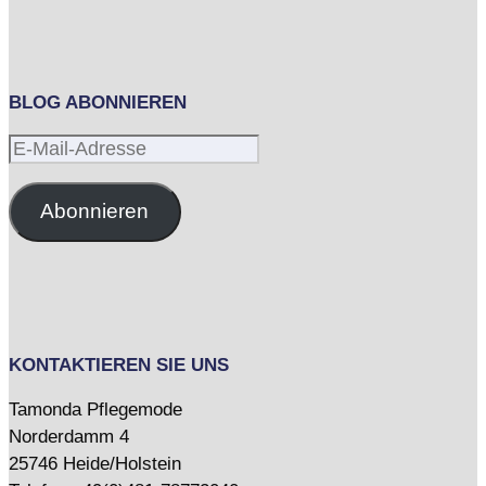
BLOG ABONNIEREN
E-
Mail-
Adresse
Abonnieren
KONTAKTIEREN SIE UNS
Tamonda Pflegemode
Norderdamm 4
25746 Heide/Holstein