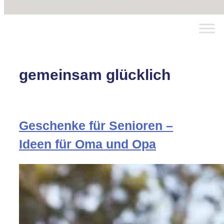
gemeinsam glücklich
Geschenke für Senioren –
Ideen für Oma und Opa