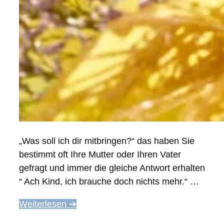
„Was soll ich dir mitbringen?“ das haben Sie
bestimmt oft Ihre Mutter oder Ihren Vater
gefragt und immer die gleiche Antwort erhalten
“ Ach Kind, ich brauche doch nichts mehr.“ …
Weiterlesen ➔