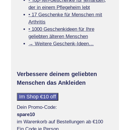
• Top-Ten-Geschenke für jemanden,
der in einem Pflegeheim lebt
• 17 Geschenke für Menschen mit
Arthritis
• 1000 Geschenkideen für Ihre
geliebten älteren Menschen
→ Weitere Geschenk-Ideen…
Verbessere deinem geliebten
Menschen das Ankleiden
Im Shop €10 off
Dein Promo-Code:
spare10
im Warenkorb auf Bestellungen ab €100
Ein Code je Person