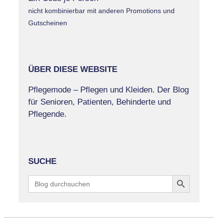
nicht kombinierbar mit anderen Promotions und
Gutscheinen
ÜBER DIESE WEBSITE
Pflegemode – Pflegen und Kleiden. Der Blog
für Senioren, Patienten, Behinderte und
Pflegende.
SUCHE
Search Button
Search
for: