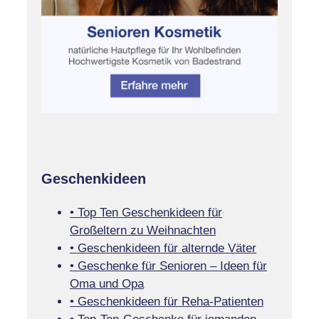
Geschenkideen
• Top Ten Geschenkideen für
Großeltern zu Weihnachten
• Geschenkideen für alternde Väter
• Geschenke für Senioren – Ideen für
Oma und Opa
• Geschenkideen für Reha-Patienten