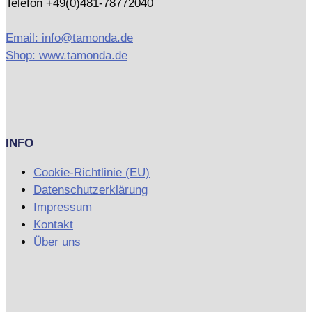
Telefon +49(0)481-78772040
Email: info@tamonda.de
Shop: www.tamonda.de
INFO
Cookie-Richtlinie (EU)
Datenschutzerklärung
Impressum
Kontakt
Über uns