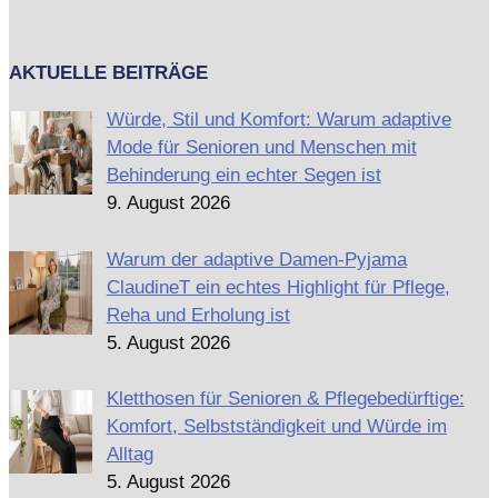
AKTUELLE BEITRÄGE
Würde, Stil und Komfort: Warum adaptive
Mode für Senioren und Menschen mit
Behinderung ein echter Segen ist
9. August 2026
Warum der adaptive Damen-Pyjama
ClaudineT ein echtes Highlight für Pflege,
Reha und Erholung ist
5. August 2026
Kletthosen für Senioren & Pflegebedürftige:
Komfort, Selbstständigkeit und Würde im
Alltag
5. August 2026