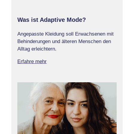
Was ist Adaptive Mode?
Angepasste Kleidung soll Erwachsenen mit
Behinderungen und älteren Menschen den
Alltag erleichtern.
Erfahre mehr