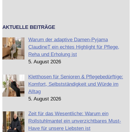
AKTUELLE BEITRÄGE
Warum der adaptive Damen-Pyjama
ClaudineT ein echtes Highlight für Pflege,
Reha und Erholung ist
5. August 2026
Kletthosen für Senioren & Pflegebedürftige:
Komfort, Selbstständigkeit und Würde im
Alltag
5. August 2026
Zeit für das Wesentliche: Warum ein
Rollstuhlmantel ein unverzichtbares Must-
Have für unsere Liebsten ist