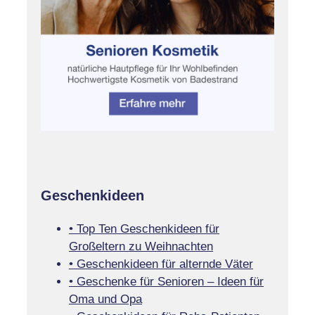
Geschenkideen
• Top Ten Geschenkideen für
Großeltern zu Weihnachten
• Geschenkideen für alternde Väter
• Geschenke für Senioren – Ideen für
Oma und Opa