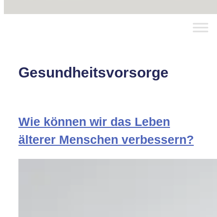
Gesundheitsvorsorge
Wie können wir das Leben
älterer Menschen verbessern?