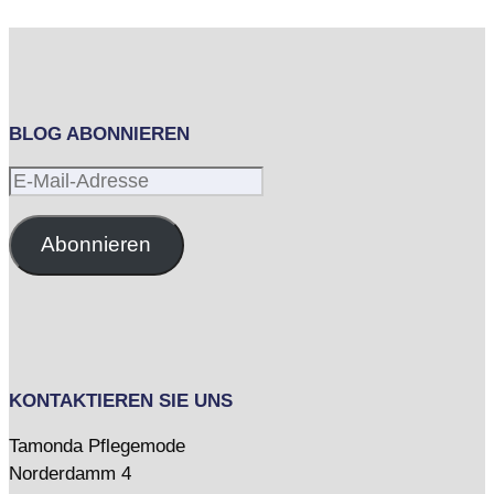
BLOG ABONNIEREN
E-
Mail-
Adresse
Abonnieren
KONTAKTIEREN SIE UNS
Tamonda Pflegemode
Norderdamm 4