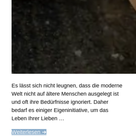
Es lässt sich nicht leugnen, dass die moderne
Welt nicht auf ältere Menschen ausgelegt ist
und oft ihre Bedürfnisse ignoriert. Daher
bedarf es einiger Eigeninitiative, um das
Leben Ihrer Lieben …
Weiterlesen ➔