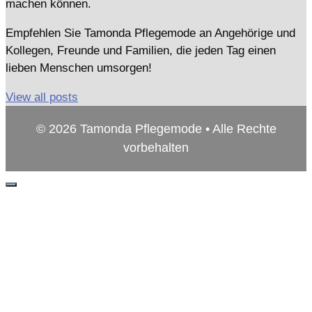
machen können.
Empfehlen Sie Tamonda Pflegemode an Angehörige und
Kollegen, Freunde und Familien, die jeden Tag einen
lieben Menschen umsorgen!
View all posts
© 2026 Tamonda Pflegemode • Alle Rechte
vorbehalten
Schließen