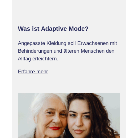
Was ist Adaptive Mode?
Angepasste Kleidung soll Erwachsenen mit
Behinderungen und älteren Menschen den
Alltag erleichtern.
Erfahre mehr