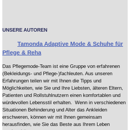
UNSERE AUTOREN
Tamonda Adaptive Mode & Schuhe für
Pflege & Reha
Das Pflegemode-Team ist eine Gruppe von erfahrenen
(Bekleidungs- und Pflege-)fachleuten. Aus unseren
Erfahrungen teilen wir mit Ihnen die Tipps und
Möglichkeiten, wie Sie und Ihre Liebsten, älteren Eltern,
Patienten und Rollstuhlnutzern einen komfortablen und
würdevollen Lebensstil erhalten. Wenn in verschiedenen
Situationen Behinderung und Alter das Ankleiden
erschweren, können wir mit Ihnen gemeinsam
herausfinden, wie Sie das Beste aus Ihrem Leben