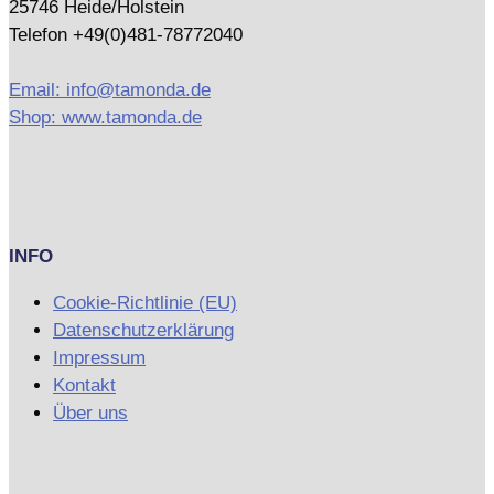
25746 Heide/Holstein
Telefon +49(0)481-78772040
Email: info@tamonda.de
Shop: www.tamonda.de
INFO
Cookie-Richtlinie (EU)
Datenschutzerklärung
Impressum
Kontakt
Über uns