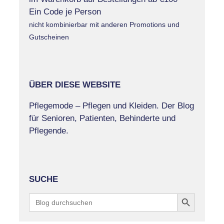
Ein Code je Person
nicht kombinierbar mit anderen Promotions und
Gutscheinen
ÜBER DIESE WEBSITE
Pflegemode – Pflegen und Kleiden. Der Blog
für Senioren, Patienten, Behinderte und
Pflegende.
SUCHE
Search Button
Search
for: