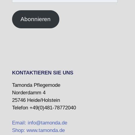
Adresse
Abonnieren
KONTAKTIEREN SIE UNS
Tamonda Pflegemode
Norderdamm 4
25746 Heide/Holstein
Telefon +49(0)481-78772040
Email: info@tamonda.de
Shop: www.tamonda.de