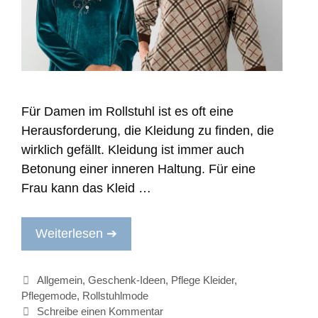
Für Damen im Rollstuhl ist es oft eine
Herausforderung, die Kleidung zu finden, die
wirklich gefällt. Kleidung ist immer auch
Betonung einer inneren Haltung. Für eine
Frau kann das Kleid …
Weiterlesen ➔
Kategorien
Allgemein
,
Geschenk-Ideen
,
Pflege Kleider
,
Pflegemode
,
Rollstuhlmode
Schreibe einen Kommentar