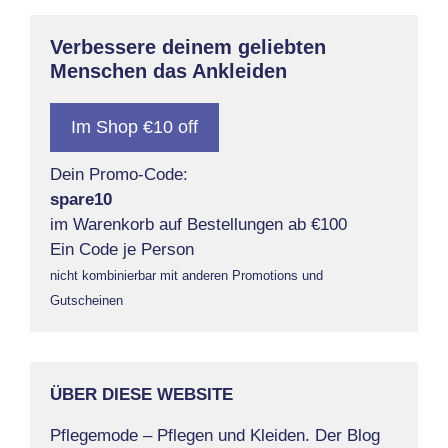
Verbessere deinem geliebten
Menschen das Ankleiden
Im Shop €10 off
Dein Promo-Code:
spare10
im Warenkorb auf Bestellungen ab €100
Ein Code je Person
nicht kombinierbar mit anderen Promotions und
Gutscheinen
ÜBER DIESE WEBSITE
Pflegemode – Pflegen und Kleiden. Der Blog