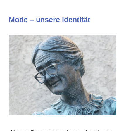
Mode – unsere Identität