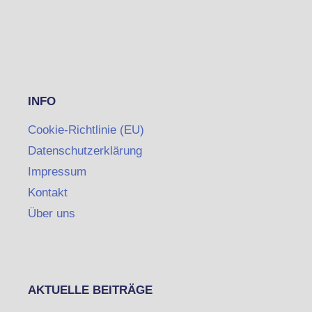
INFO
Cookie-Richtlinie (EU)
Datenschutzerklärung
Impressum
Kontakt
Über uns
AKTUELLE BEITRÄGE