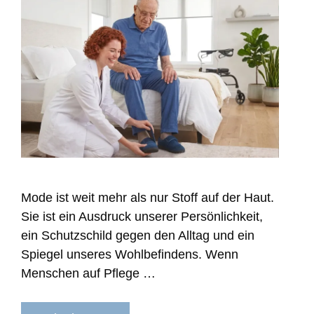
Mode ist weit mehr als nur Stoff auf der Haut.
Sie ist ein Ausdruck unserer Persönlichkeit,
ein Schutzschild gegen den Alltag und ein
Spiegel unseres Wohlbefindens. Wenn
Menschen auf Pflege …