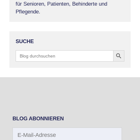
für Senioren, Patienten, Behinderte und
Pflegende.
SUCHE
Search Button
Search
for:
BLOG ABONNIEREN
E-
Mail-