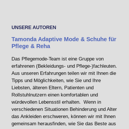
UNSERE AUTOREN
Tamonda Adaptive Mode & Schuhe für
Pflege & Reha
Das Pflegemode-Team ist eine Gruppe von
erfahrenen (Bekleidungs- und Pflege-)fachleuten.
Aus unseren Erfahrungen teilen wir mit Ihnen die
Tipps und Möglichkeiten, wie Sie und Ihre
Liebsten, älteren Eltern, Patienten und
Rollstuhlnutzern einen komfortablen und
würdevollen Lebensstil erhalten. Wenn in
verschiedenen Situationen Behinderung und Alter
das Ankleiden erschweren, können wir mit Ihnen
gemeinsam herausfinden, wie Sie das Beste aus