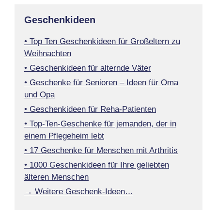
Geschenkideen
• Top Ten Geschenkideen für Großeltern zu
Weihnachten
• Geschenkideen für alternde Väter
• Geschenke für Senioren – Ideen für Oma
und Opa
• Geschenkideen für Reha-Patienten
• Top-Ten-Geschenke für jemanden, der in
einem Pflegeheim lebt
• 17 Geschenke für Menschen mit Arthritis
• 1000 Geschenkideen für Ihre geliebten
älteren Menschen
→ Weitere Geschenk-Ideen…