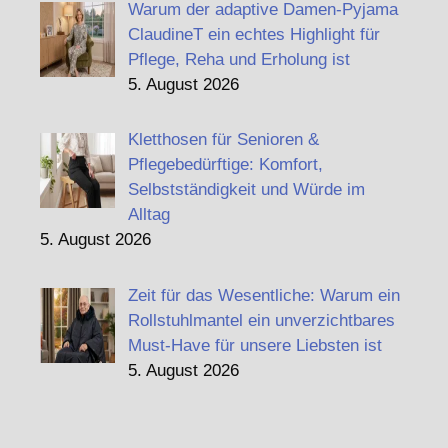
Warum der adaptive Damen-Pyjama
ClaudineT ein echtes Highlight für
Pflege, Reha und Erholung ist
5. August 2026
Kletthosen für Senioren &
Pflegebedürftige: Komfort,
Selbstständigkeit und Würde im
Alltag
5. August 2026
Zeit für das Wesentliche: Warum ein
Rollstuhlmantel ein unverzichtbares
Must-Have für unsere Liebsten ist
5. August 2026