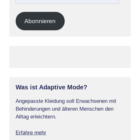
Mail-
Adresse
Abonnieren
Was ist Adaptive Mode?
Angepasste Kleidung soll Erwachsenen mit
Behinderungen und älteren Menschen den
Alltag erleichtern.
Erfahre mehr