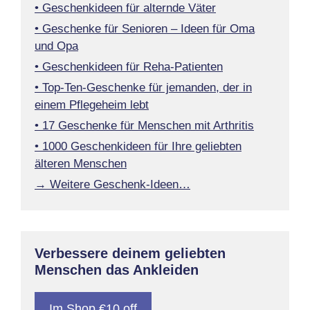
• Geschenkideen für alternde Väter
• Geschenke für Senioren – Ideen für Oma
und Opa
• Geschenkideen für Reha-Patienten
• Top-Ten-Geschenke für jemanden, der in
einem Pflegeheim lebt
• 17 Geschenke für Menschen mit Arthritis
• 1000 Geschenkideen für Ihre geliebten
älteren Menschen
→ Weitere Geschenk-Ideen…
Verbessere deinem geliebten
Menschen das Ankleiden
Im Shop €10 off