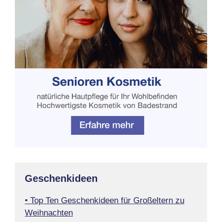
Geschenkideen
• Top Ten Geschenkideen für Großeltern zu
Weihnachten