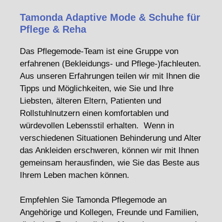
Tamonda Adaptive Mode & Schuhe für
Pflege & Reha
Das Pflegemode-Team ist eine Gruppe von
erfahrenen (Bekleidungs- und Pflege-)fachleuten.
Aus unseren Erfahrungen teilen wir mit Ihnen die
Tipps und Möglichkeiten, wie Sie und Ihre
Liebsten, älteren Eltern, Patienten und
Rollstuhlnutzern einen komfortablen und
würdevollen Lebensstil erhalten. Wenn in
verschiedenen Situationen Behinderung und Alter
das Ankleiden erschweren, können wir mit Ihnen
gemeinsam herausfinden, wie Sie das Beste aus
Ihrem Leben machen können.
Empfehlen Sie Tamonda Pflegemode an
Angehörige und Kollegen, Freunde und Familien,