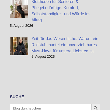
Kletthosen für Senioren &
Pflegebedürftige: Komfort,
Selbstständigkeit und Würde im
Alltag
5. August 2026
Zeit für das Wesentliche: Warum ein
Rollstuhlmantel ein unverzichtbares
Must-Have für unsere Liebsten ist
5. August 2026
SUCHE
Search Button
Search
for: