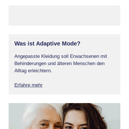
Was ist Adaptive Mode?
Angepasste Kleidung soll Erwachsenen mit
Behinderungen und älteren Menschen den
Alltag erleichtern.
Erfahre mehr