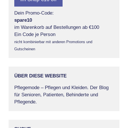
Dein Promo-Code:
spare10
im Warenkorb auf Bestellungen ab €100
Ein Code je Person
nicht kombinierbar mit anderen Promotions und
Gutscheinen
ÜBER DIESE WEBSITE
Pflegemode – Pflegen und Kleiden. Der Blog
für Senioren, Patienten, Behinderte und
Pflegende.