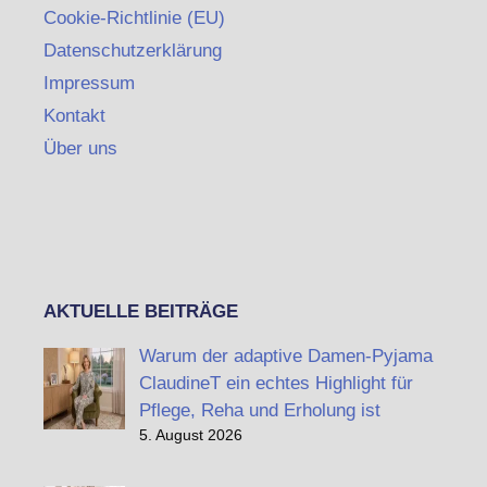
Cookie-Richtlinie (EU)
Datenschutzerklärung
Impressum
Kontakt
Über uns
AKTUELLE BEITRÄGE
Warum der adaptive Damen-Pyjama
ClaudineT ein echtes Highlight für
Pflege, Reha und Erholung ist
5. August 2026