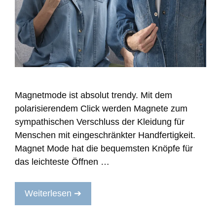
Magnetmode ist absolut trendy. Mit dem
polarisierendem Click werden Magnete zum
sympathischen Verschluss der Kleidung für
Menschen mit eingeschränkter Handfertigkeit.
Magnet Mode hat die bequemsten Knöpfe für
das leichteste Öffnen …
Weiterlesen ➔