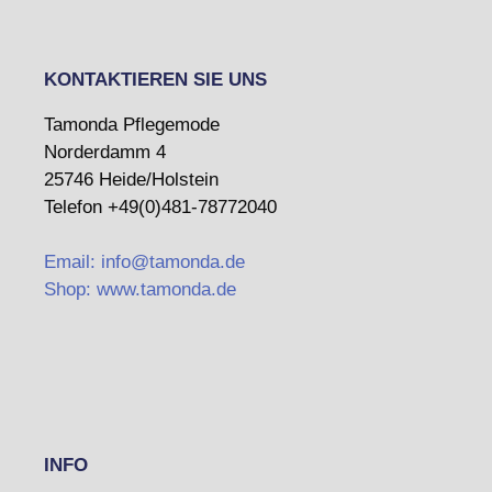
KONTAKTIEREN SIE UNS
Tamonda Pflegemode
Norderdamm 4
25746 Heide/Holstein
Telefon +49(0)481-78772040
Email: info@tamonda.de
Shop: www.tamonda.de
INFO