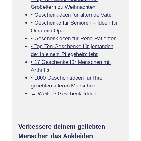
Großeltern zu Weihnachten
• Geschenkideen für alternde Väter
• Geschenke für Senioren – Ideen für
Oma und Opa
• Geschenkideen für Reha-Patienten
• Top-Ten-Geschenke für jemanden,
der in einem Pflegeheim lebt
• 17 Geschenke für Menschen mit
Arthritis
• 1000 Geschenkideen für Ihre
geliebten älteren Menschen
→ Weitere Geschenk-Ideen…
Verbessere deinem geliebten
Menschen das Ankleiden