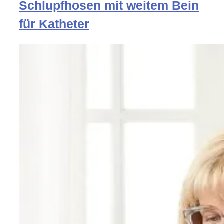
Schlupfhosen mit weitem Bein
für Katheter