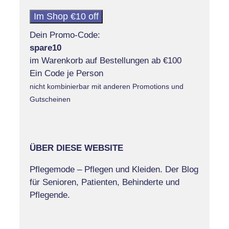
Im Shop €10 off
Dein Promo-Code:
spare10
im Warenkorb auf Bestellungen ab €100
Ein Code je Person
nicht kombinierbar mit anderen Promotions und
Gutscheinen
ÜBER DIESE WEBSITE
Pflegemode – Pflegen und Kleiden. Der Blog
für Senioren, Patienten, Behinderte und
Pflegende.