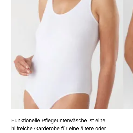
Funktionelle Pflegeunterwäsche ist eine
hilfreiche Garderobe für eine ältere oder