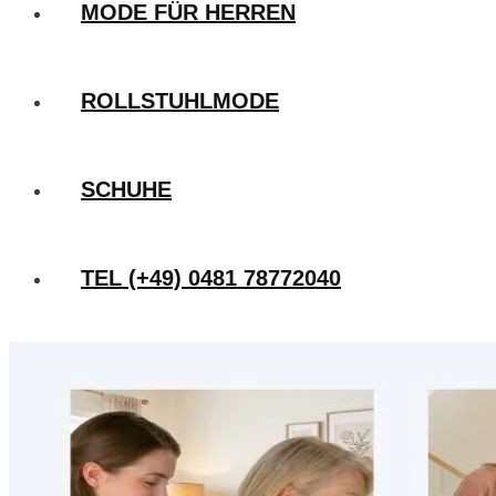
MODE FÜR HERREN
ROLLSTUHLMODE
SCHUHE
TEL (+49) 0481 78772040