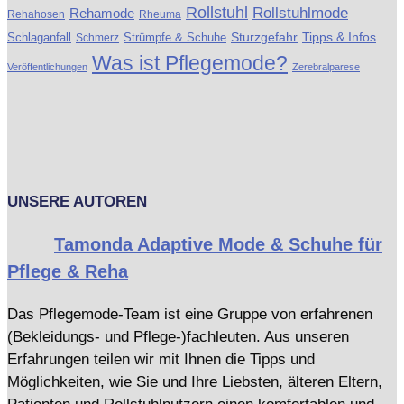
Rollstuhl
Rollstuhlmode
Rehamode
Rehahosen
Rheuma
Schlaganfall
Strümpfe & Schuhe
Sturzgefahr
Tipps & Infos
Schmerz
Was ist Pflegemode?
Veröffentlichungen
Zerebralparese
UNSERE AUTOREN
Tamonda Adaptive Mode & Schuhe für
Pflege & Reha
Das Pflegemode-Team ist eine Gruppe von erfahrenen
(Bekleidungs- und Pflege-)fachleuten. Aus unseren
Erfahrungen teilen wir mit Ihnen die Tipps und
Möglichkeiten, wie Sie und Ihre Liebsten, älteren Eltern,