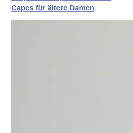
Capes für ältere Damen