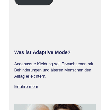
Adresse
Was ist Adaptive Mode?
Angepasste Kleidung soll Erwachsenen mit
Behinderungen und älteren Menschen den
Alltag erleichtern.
Erfahre mehr