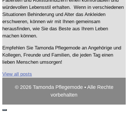
Patienten und Rollstuhlnutzern einen komfortablen und
würdevollen Lebensstil erhalten. Wenn in verschiedenen
Situationen Behinderung und Alter das Ankleiden
erschweren, können wir mit Ihnen gemeinsam
herausfinden, wie Sie das Beste aus Ihrem Leben
machen können.
Empfehlen Sie Tamonda Pflegemode an Angehörige und
Kollegen, Freunde und Familien, die jeden Tag einen
lieben Menschen umsorgen!
View all posts
© 2026 Tamonda Pflegemode • Alle Rechte
vorbehalten
Schließen