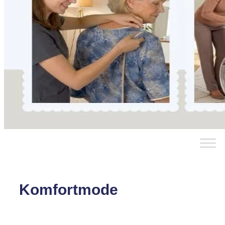
Komfortmode