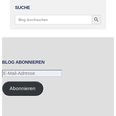
SUCHE
Search Button
Search
for:
BLOG ABONNIEREN
E-
Mail-
Adresse
Abonnieren