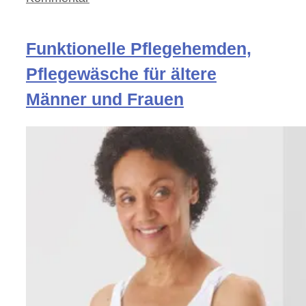
Funktionelle Pflegehemden,
Pflegewäsche für ältere
Männer und Frauen