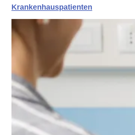
Krankenhauspatienten