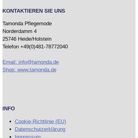
KONTAKTIEREN SIE UNS
Tamonda Pflegemode
Norderdamm 4
25746 Heide/Holstein
Telefon +49(0)481-78772040
Email: info@tamonda.de
Shop: www.tamonda.de
INFO
Cookie-Richtlinie (EU)
Datenschutzerklärung
Impressum