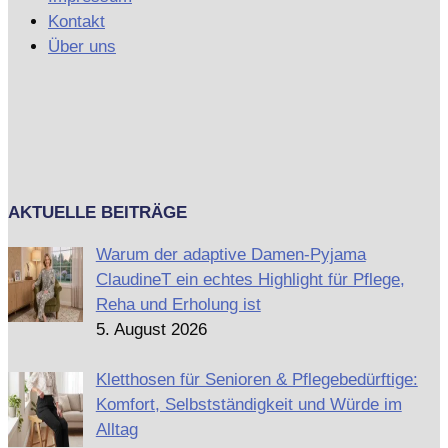
Kontakt
Über uns
AKTUELLE BEITRÄGE
Warum der adaptive Damen-Pyjama
ClaudineT ein echtes Highlight für Pflege,
Reha und Erholung ist
5. August 2026
Kletthosen für Senioren & Pflegebedürftige:
Komfort, Selbstständigkeit und Würde im
Alltag