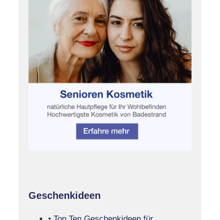
Geschenkideen
• Top Ten Geschenkideen für