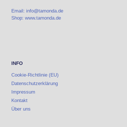
Email: info@tamonda.de
Shop: www.tamonda.de
INFO
Cookie-Richtlinie (EU)
Datenschutzerklärung
Impressum
Kontakt
Über uns