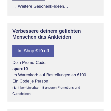
→ Weitere Geschenk-Ideen…
Verbessere deinem geliebten
Menschen das Ankleiden
Im Shop €10 off
Dein Promo-Code:
spare10
im Warenkorb auf Bestellungen ab €100
Ein Code je Person
nicht kombinierbar mit anderen Promotions und
Gutscheinen