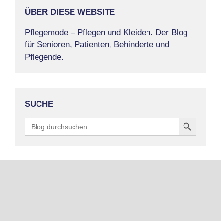
ÜBER DIESE WEBSITE
Pflegemode – Pflegen und Kleiden. Der Blog
für Senioren, Patienten, Behinderte und
Pflegende.
SUCHE
Search Button
Search
for: