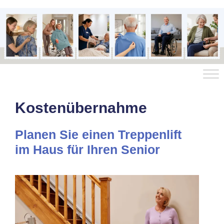
Kostenübernahme
Planen Sie einen Treppenlift
im Haus für Ihren Senior