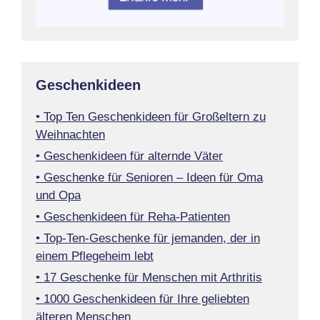
Geschenkideen
• Top Ten Geschenkideen für Großeltern zu
Weihnachten
• Geschenkideen für alternde Väter
• Geschenke für Senioren – Ideen für Oma
und Opa
• Geschenkideen für Reha-Patienten
• Top-Ten-Geschenke für jemanden, der in
einem Pflegeheim lebt
• 17 Geschenke für Menschen mit Arthritis
• 1000 Geschenkideen für Ihre geliebten
älteren Menschen