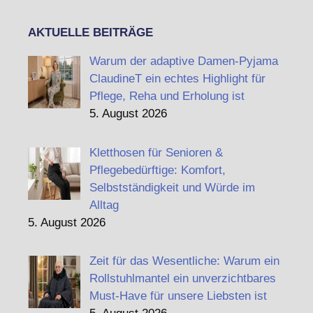
AKTUELLE BEITRÄGE
Warum der adaptive Damen-Pyjama
ClaudineT ein echtes Highlight für
Pflege, Reha und Erholung ist
5. August 2026
Kletthosen für Senioren &
Pflegebedürftige: Komfort,
Selbstständigkeit und Würde im
Alltag
5. August 2026
Zeit für das Wesentliche: Warum ein
Rollstuhlmantel ein unverzichtbares
Must-Have für unsere Liebsten ist