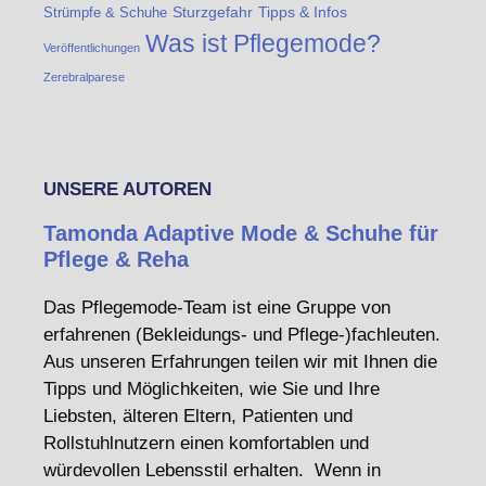
Strümpfe & Schuhe
Sturzgefahr
Tipps & Infos
Was ist Pflegemode?
Veröffentlichungen
Zerebralparese
UNSERE AUTOREN
Tamonda Adaptive Mode & Schuhe für
Pflege & Reha
Das Pflegemode-Team ist eine Gruppe von
erfahrenen (Bekleidungs- und Pflege-)fachleuten.
Aus unseren Erfahrungen teilen wir mit Ihnen die
Tipps und Möglichkeiten, wie Sie und Ihre
Liebsten, älteren Eltern, Patienten und
Rollstuhlnutzern einen komfortablen und
würdevollen Lebensstil erhalten. Wenn in