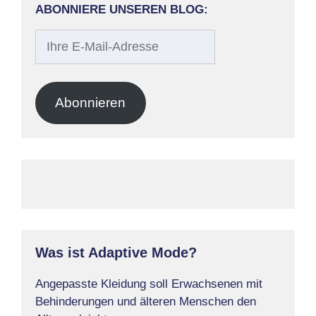
ABONNIERE UNSEREN BLOG:
Ihre
E-
Mail-
Adresse
Abonnieren
Was ist Adaptive Mode?
Angepasste Kleidung soll Erwachsenen mit
Behinderungen und älteren Menschen den