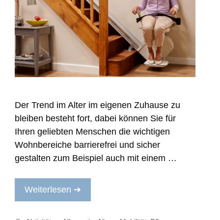
Der Trend im Alter im eigenen Zuhause zu
bleiben besteht fort, dabei können Sie für
Ihren geliebten Menschen die wichtigen
Wohnbereiche barrierefrei und sicher
gestalten zum Beispiel auch mit einem …
Weiterlesen ➔