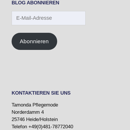
BLOG ABONNIEREN
E-
Mail-
Adresse
Abonnieren
KONTAKTIEREN SIE UNS
Tamonda Pflegemode
Norderdamm 4
25746 Heide/Holstein
Telefon +49(0)481-78772040