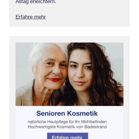
Alltag erleichtern.
Erfahre mehr