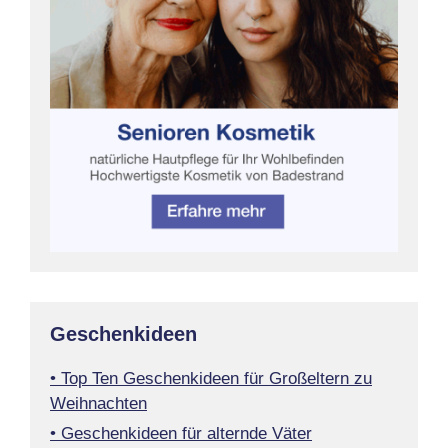
Geschenkideen
• Top Ten Geschenkideen für Großeltern zu
Weihnachten
• Geschenkideen für alternde Väter