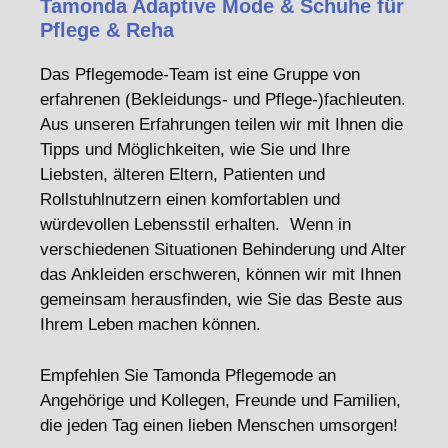
Tamonda Adaptive Mode & Schuhe für
Pflege & Reha
Das Pflegemode-Team ist eine Gruppe von
erfahrenen (Bekleidungs- und Pflege-)fachleuten.
Aus unseren Erfahrungen teilen wir mit Ihnen die
Tipps und Möglichkeiten, wie Sie und Ihre
Liebsten, älteren Eltern, Patienten und
Rollstuhlnutzern einen komfortablen und
würdevollen Lebensstil erhalten. Wenn in
verschiedenen Situationen Behinderung und Alter
das Ankleiden erschweren, können wir mit Ihnen
gemeinsam herausfinden, wie Sie das Beste aus
Ihrem Leben machen können.
Empfehlen Sie Tamonda Pflegemode an
Angehörige und Kollegen, Freunde und Familien,
die jeden Tag einen lieben Menschen umsorgen!