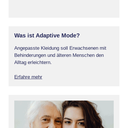
Was ist Adaptive Mode?
Angepasste Kleidung soll Erwachsenen mit
Behinderungen und älteren Menschen den
Alltag erleichtern.
Erfahre mehr