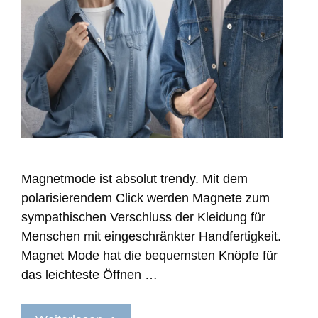
Magnetmode ist absolut trendy. Mit dem
polarisierendem Click werden Magnete zum
sympathischen Verschluss der Kleidung für
Menschen mit eingeschränkter Handfertigkeit.
Magnet Mode hat die bequemsten Knöpfe für
das leichteste Öffnen …