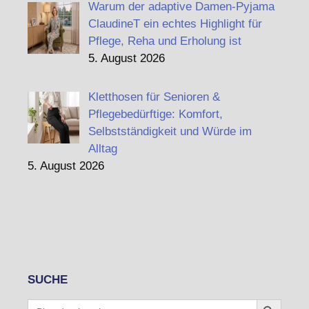
Warum der adaptive Damen-Pyjama
ClaudineT ein echtes Highlight für
Pflege, Reha und Erholung ist
5. August 2026
Kletthosen für Senioren &
Pflegebedürftige: Komfort,
Selbstständigkeit und Würde im
Alltag
5. August 2026
SUCHE
Search Button
Search