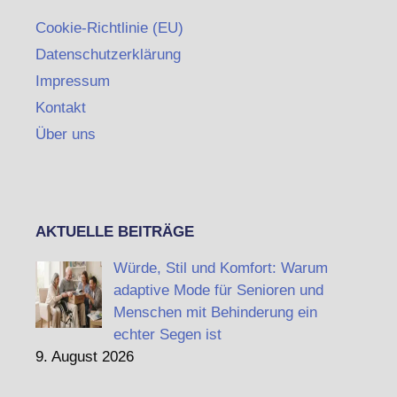
Cookie-Richtlinie (EU)
Datenschutzerklärung
Impressum
Kontakt
Über uns
AKTUELLE BEITRÄGE
Würde, Stil und Komfort: Warum
adaptive Mode für Senioren und
Menschen mit Behinderung ein
echter Segen ist
9. August 2026