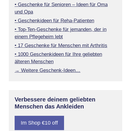
• Geschenke für Senioren – Ideen für Oma
und Opa
• Geschenkideen für Reha-Patienten
• Top-Ten-Geschenke für jemanden, der in
einem Pflegeheim lebt
• 17 Geschenke für Menschen mit Arthritis
• 1000 Geschenkideen für Ihre geliebten
älteren Menschen
→ Weitere Geschenk-Ideen…
Verbessere deinem geliebten
Menschen das Ankleiden
Im Shop €10 off