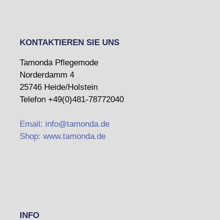
KONTAKTIEREN SIE UNS
Tamonda Pflegemode
Norderdamm 4
25746 Heide/Holstein
Telefon +49(0)481-78772040
Email: info@tamonda.de
Shop: www.tamonda.de
INFO