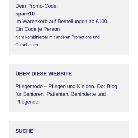
Dein Promo-Code:
spare10
im Warenkorb auf Bestellungen ab €100
Ein Code je Person
nicht kombinierbar mit anderen Promotions und
Gutscheinen
ÜBER DIESE WEBSITE
Pflegemode – Pflegen und Kleiden. Der Blog
für Senioren, Patienten, Behinderte und
Pflegende.
SUCHE