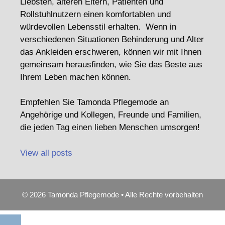
Liebsten, älteren Eltern, Patienten und
Rollstuhlnutzern einen komfortablen und
würdevollen Lebensstil erhalten. Wenn in
verschiedenen Situationen Behinderung und Alter
das Ankleiden erschweren, können wir mit Ihnen
gemeinsam herausfinden, wie Sie das Beste aus
Ihrem Leben machen können.
Empfehlen Sie Tamonda Pflegemode an
Angehörige und Kollegen, Freunde und Familien,
die jeden Tag einen lieben Menschen umsorgen!
View all posts
© 2026 Tamonda Pflegemode • Alle Rechte vorbehalten