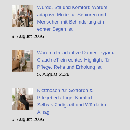
Würde, Stil und Komfort: Warum
adaptive Mode für Senioren und
Menschen mit Behinderung ein
echter Segen ist
9. August 2026
Warum der adaptive Damen-Pyjama
ClaudineT ein echtes Highlight für
Pflege, Reha und Erholung ist
5. August 2026
Kletthosen für Senioren &
Pflegebedürftige: Komfort,
Selbstständigkeit und Würde im
Alltag
5. August 2026