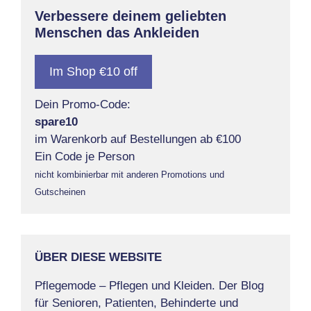
Verbessere deinem geliebten
Menschen das Ankleiden
Im Shop €10 off
Dein Promo-Code:
spare10
im Warenkorb auf Bestellungen ab €100
Ein Code je Person
nicht kombinierbar mit anderen Promotions und
Gutscheinen
ÜBER DIESE WEBSITE
Pflegemode – Pflegen und Kleiden. Der Blog
für Senioren, Patienten, Behinderte und