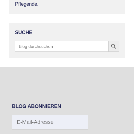
Pflegende.
SUCHE
Search Button
Search
for:
BLOG ABONNIEREN
E-
Mail-
Adresse