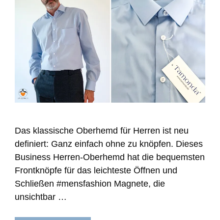
Das klassische Oberhemd für Herren ist neu
definiert: Ganz einfach ohne zu knöpfen. Dieses
Business Herren-Oberhemd hat die bequemsten
Frontknöpfe für das leichteste Öffnen und
Schließen #mensfashion Magnete, die
unsichtbar …