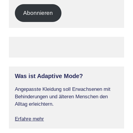
Mail-
Adresse
Abonnieren
Was ist Adaptive Mode?
Angepasste Kleidung soll Erwachsenen mit
Behinderungen und älteren Menschen den
Alltag erleichtern.
Erfahre mehr