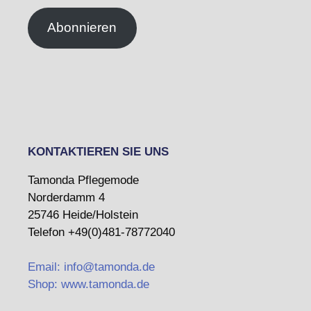
Abonnieren
KONTAKTIEREN SIE UNS
Tamonda Pflegemode
Norderdamm 4
25746 Heide/Holstein
Telefon +49(0)481-78772040
Email: info@tamonda.de
Shop: www.tamonda.de