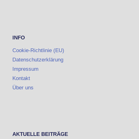
INFO
Cookie-Richtlinie (EU)
Datenschutzerklärung
Impressum
Kontakt
Über uns
AKTUELLE BEITRÄGE