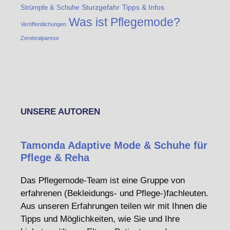
Sturzgefahr
Tipps & Infos
Strümpfe & Schuhe
Was ist Pflegemode?
Veröffentlichungen
Zerebralparese
UNSERE AUTOREN
Tamonda Adaptive Mode & Schuhe für
Pflege & Reha
Das Pflegemode-Team ist eine Gruppe von
erfahrenen (Bekleidungs- und Pflege-)fachleuten.
Aus unseren Erfahrungen teilen wir mit Ihnen die
Tipps und Möglichkeiten, wie Sie und Ihre