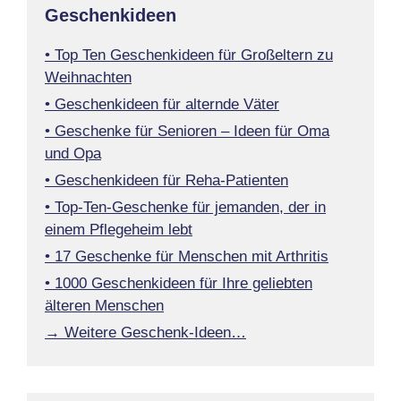
Geschenkideen
• Top Ten Geschenkideen für Großeltern zu
Weihnachten
• Geschenkideen für alternde Väter
• Geschenke für Senioren – Ideen für Oma
und Opa
• Geschenkideen für Reha-Patienten
• Top-Ten-Geschenke für jemanden, der in
einem Pflegeheim lebt
• 17 Geschenke für Menschen mit Arthritis
• 1000 Geschenkideen für Ihre geliebten
älteren Menschen
→ Weitere Geschenk-Ideen…