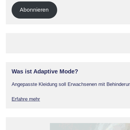
Adresse
Abonnieren
Was ist Adaptive Mode?
Angepasste Kleidung soll Erwachsenen mit Behinderung
Erfahre mehr