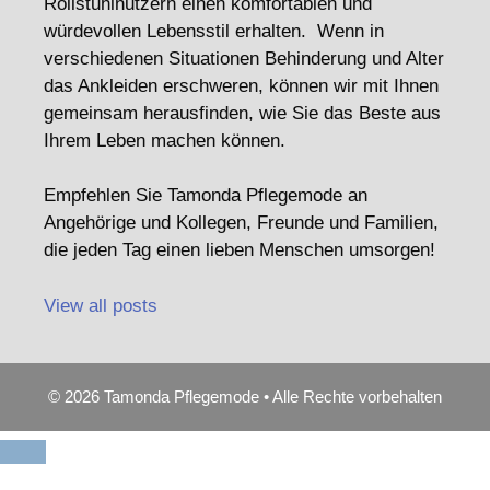
Rollstuhlnutzern einen komfortablen und
würdevollen Lebensstil erhalten. Wenn in
verschiedenen Situationen Behinderung und Alter
das Ankleiden erschweren, können wir mit Ihnen
gemeinsam herausfinden, wie Sie das Beste aus
Ihrem Leben machen können.
Empfehlen Sie Tamonda Pflegemode an
Angehörige und Kollegen, Freunde und Familien,
die jeden Tag einen lieben Menschen umsorgen!
View all posts
© 2026 Tamonda Pflegemode • Alle Rechte vorbehalten
Schließen