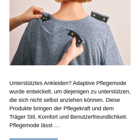
Unterstütztes Ankleiden? Adaptive Pflegemode
wurde entwickelt, um diejenigen zu unterstützen,
die sich nicht selbst anziehen können. Diese
Produkte bringen der Pflegekraft und dem
Träger Stil, Komfort und Benutzerfreundlichkeit.
Pflegemode lässt …