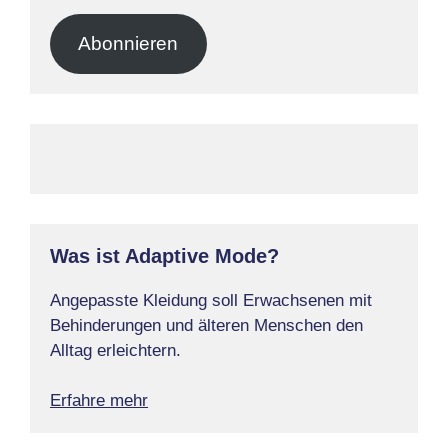
Mail-
Adresse
Abonnieren
Was ist Adaptive Mode?
Angepasste Kleidung soll Erwachsenen mit
Behinderungen und älteren Menschen den
Alltag erleichtern.
Erfahre mehr