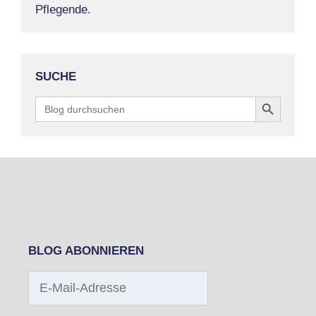
Pflegende.
SUCHE
Search Button
Search
for:
BLOG ABONNIEREN
E-
Mail-
Adresse