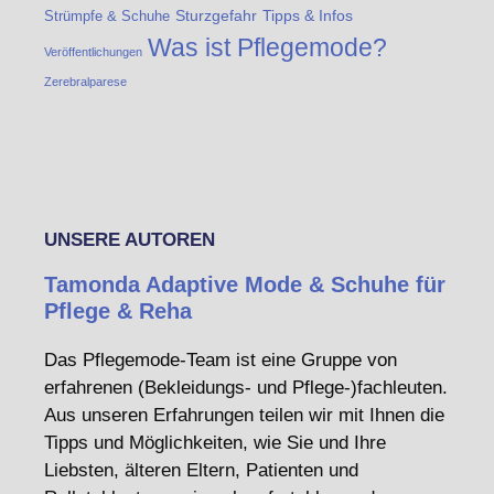
Sturzgefahr
Tipps & Infos
Strümpfe & Schuhe
Was ist Pflegemode?
Veröffentlichungen
Zerebralparese
UNSERE AUTOREN
Tamonda Adaptive Mode & Schuhe für
Pflege & Reha
Das Pflegemode-Team ist eine Gruppe von
erfahrenen (Bekleidungs- und Pflege-)fachleuten.
Aus unseren Erfahrungen teilen wir mit Ihnen die
Tipps und Möglichkeiten, wie Sie und Ihre
Liebsten, älteren Eltern, Patienten und