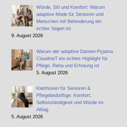
Würde, Stil und Komfort: Warum
adaptive Mode für Senioren und
Menschen mit Behinderung ein
echter Segen ist
9. August 2026
Warum der adaptive Damen-Pyjama
ClaudineT ein echtes Highlight für
Pflege, Reha und Erholung ist
5. August 2026
Kletthosen für Senioren &
Pflegebedürftige: Komfort,
Selbstständigkeit und Würde im
Alltag
5. August 2026