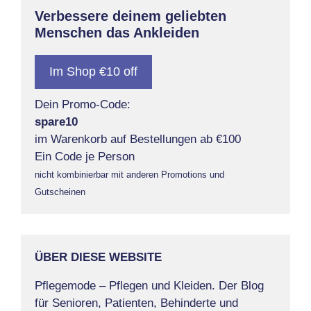
Verbessere deinem geliebten
Menschen das Ankleiden
Im Shop €10 off
Dein Promo-Code:
spare10
im Warenkorb auf Bestellungen ab €100
Ein Code je Person
nicht kombinierbar mit anderen Promotions und
Gutscheinen
ÜBER DIESE WEBSITE
Pflegemode – Pflegen und Kleiden. Der Blog
für Senioren, Patienten, Behinderte und