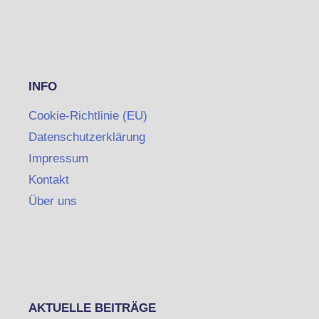
INFO
Cookie-Richtlinie (EU)
Datenschutzerklärung
Impressum
Kontakt
Über uns
AKTUELLE BEITRÄGE