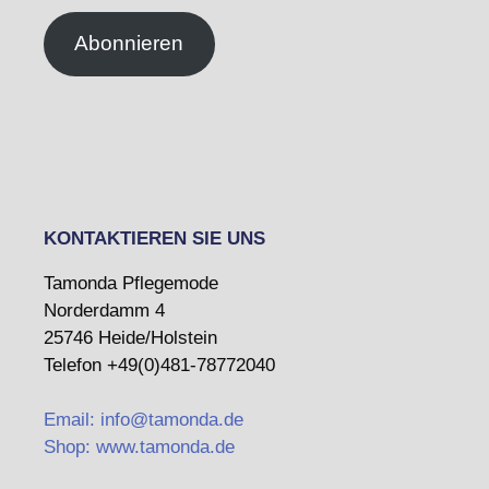
Abonnieren
KONTAKTIEREN SIE UNS
Tamonda Pflegemode
Norderdamm 4
25746 Heide/Holstein
Telefon +49(0)481-78772040
Email: info@tamonda.de
Shop: www.tamonda.de