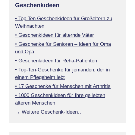
Geschenkideen
• Top Ten Geschenkideen für Großeltern zu
Weihnachten
• Geschenkideen für alternde Väter
• Geschenke für Senioren – Ideen für Oma
und Opa
• Geschenkideen für Reha-Patienten
• Top-Ten-Geschenke für jemanden, der in
einem Pflegeheim lebt
• 17 Geschenke für Menschen mit Arthritis
• 1000 Geschenkideen für Ihre geliebten
älteren Menschen
→ Weitere Geschenk-Ideen…