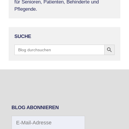
für Senioren, Patienten, Behinderte und
Pflegende.
SUCHE
Search Button
Search
for:
BLOG ABONNIEREN
E-
Mail-