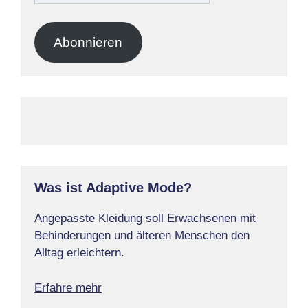
Mail-
Adresse
Abonnieren
Was ist Adaptive Mode?
Angepasste Kleidung soll Erwachsenen mit
Behinderungen und älteren Menschen den
Alltag erleichtern.
Erfahre mehr