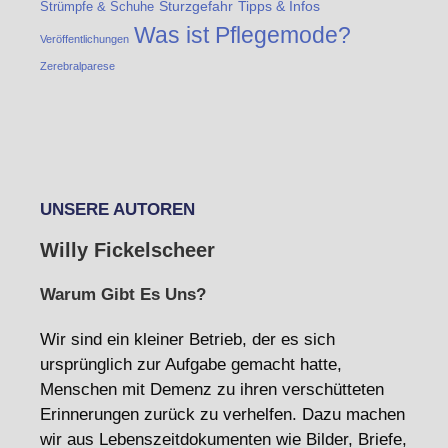
Strümpfe & Schuhe
Sturzgefahr
Tipps & Infos
Was ist Pflegemode?
Veröffentlichungen
Zerebralparese
UNSERE AUTOREN
Willy Fickelscheer
Warum Gibt Es Uns?
Wir sind ein kleiner Betrieb, der es sich
ursprünglich zur Aufgabe gemacht hatte,
Menschen mit Demenz zu ihren verschütteten
Erinnerungen zurück zu verhelfen. Dazu machen
wir aus Lebenszeitdokumenten wie Bilder, Briefe,