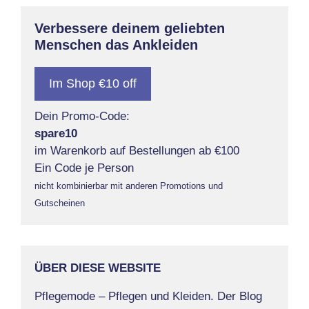
Verbessere deinem geliebten
Menschen das Ankleiden
Im Shop €10 off
Dein Promo-Code:
spare10
im Warenkorb auf Bestellungen ab €100
Ein Code je Person
nicht kombinierbar mit anderen Promotions und
Gutscheinen
ÜBER DIESE WEBSITE
Pflegemode – Pflegen und Kleiden. Der Blog