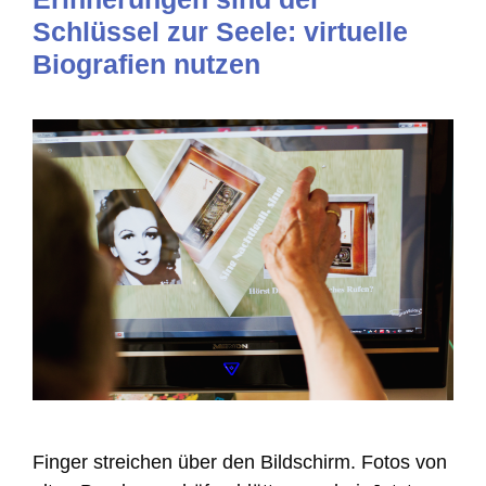
Schlüssel zur Seele: virtuelle
Biografien nutzen
Finger streichen über den Bildschirm. Fotos von