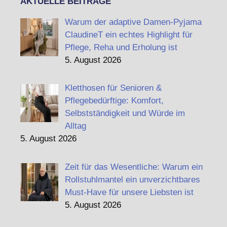
AKTUELLE BEITRÄGE
Warum der adaptive Damen-Pyjama
ClaudineT ein echtes Highlight für
Pflege, Reha und Erholung ist
5. August 2026
Kletthosen für Senioren &
Pflegebedürftige: Komfort,
Selbstständigkeit und Würde im
Alltag
5. August 2026
Zeit für das Wesentliche: Warum ein
Rollstuhlmantel ein unverzichtbares
Must-Have für unsere Liebsten ist
5. August 2026