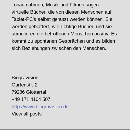
Tonaufnahmen, Musik und Filmen sogen.
virtuelle Bücher, die von diesen Menschen auf
Tablet-PC's selbst genutzt werden können. Sie
werden geblättert, wie richtige Bücher, und sie
stimulieren die betroffenen Menschen positiv. Es
kommt zu spontanen Gesprächen und es bilden
sich Beziehungen zwischen den Menschen.
Biogravision
Gartenstr. 2
79286 Glottertal
+49 171 4104 507
http://www.biogravision.de
View all posts