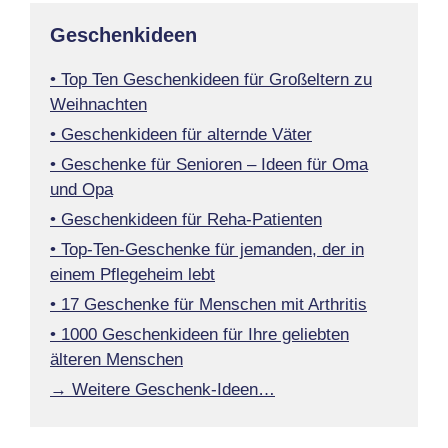
Geschenkideen
• Top Ten Geschenkideen für Großeltern zu
Weihnachten
• Geschenkideen für alternde Väter
• Geschenke für Senioren – Ideen für Oma
und Opa
• Geschenkideen für Reha-Patienten
• Top-Ten-Geschenke für jemanden, der in
einem Pflegeheim lebt
• 17 Geschenke für Menschen mit Arthritis
• 1000 Geschenkideen für Ihre geliebten
älteren Menschen
→ Weitere Geschenk-Ideen…