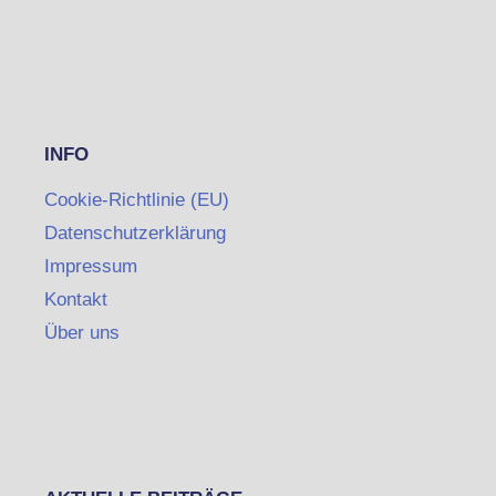
INFO
Cookie-Richtlinie (EU)
Datenschutzerklärung
Impressum
Kontakt
Über uns