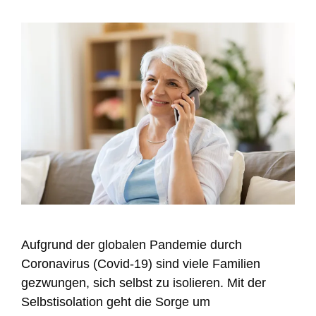
Aufgrund der globalen Pandemie durch
Coronavirus (Covid-19) sind viele Familien
gezwungen, sich selbst zu isolieren. Mit der
Selbstisolation geht die Sorge um