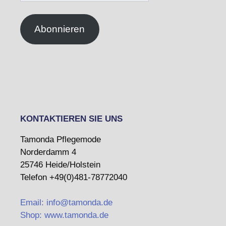
Adresse
Abonnieren
KONTAKTIEREN SIE UNS
Tamonda Pflegemode
Norderdamm 4
25746 Heide/Holstein
Telefon +49(0)481-78772040
Email: info@tamonda.de
Shop: www.tamonda.de