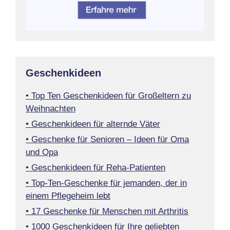
Geschenkideen
• Top Ten Geschenkideen für Großeltern zu
Weihnachten
• Geschenkideen für alternde Väter
• Geschenke für Senioren – Ideen für Oma
und Opa
• Geschenkideen für Reha-Patienten
• Top-Ten-Geschenke für jemanden, der in
einem Pflegeheim lebt
• 17 Geschenke für Menschen mit Arthritis
• 1000 Geschenkideen für Ihre geliebten