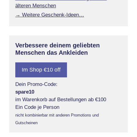
älteren Menschen
→ Weitere Geschenk-Ideen…
Verbessere deinem geliebten
Menschen das Ankleiden
Im Shop €10 off
Dein Promo-Code:
spare10
im Warenkorb auf Bestellungen ab €100
Ein Code je Person
nicht kombinierbar mit anderen Promotions und
Gutscheinen