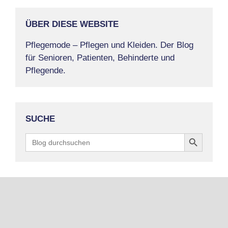
ÜBER DIESE WEBSITE
Pflegemode – Pflegen und Kleiden. Der Blog
für Senioren, Patienten, Behinderte und
Pflegende.
SUCHE
Search Button
Search
for: