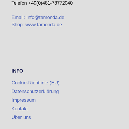
Telefon +49(0)481-78772040
Email: info@tamonda.de
Shop: www.tamonda.de
INFO
Cookie-Richtlinie (EU)
Datenschutzerklärung
Impressum
Kontakt
Über uns