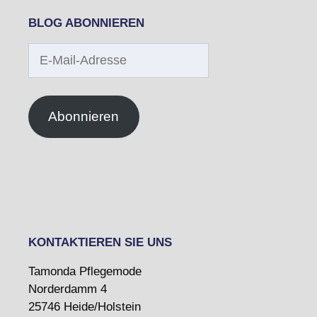
BLOG ABONNIEREN
E-
Mail-
Adresse
Abonnieren
KONTAKTIEREN SIE UNS
Tamonda Pflegemode
Norderdamm 4
25746 Heide/Holstein