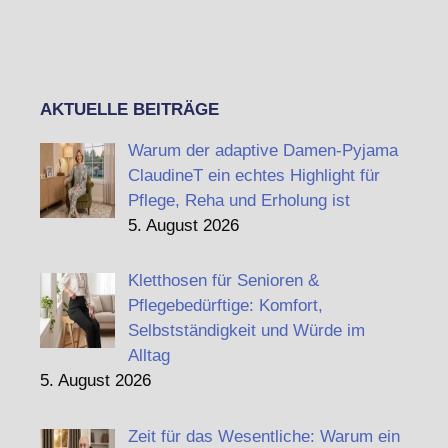
AKTUELLE BEITRÄGE
Warum der adaptive Damen-Pyjama
ClaudineT ein echtes Highlight für
Pflege, Reha und Erholung ist
5. August 2026
Kletthosen für Senioren &
Pflegebedürftige: Komfort,
Selbstständigkeit und Würde im
Alltag
5. August 2026
Zeit für das Wesentliche: Warum ein