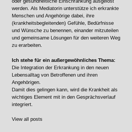
oder gesundheitliche Einschränkung ausgelöst
werden. Als Mediatorin unterstütze ich erkrankte
Menschen und Angehörige dabei, ihre
(krankheitsbegleitenden) Gefühle, Bedürfnisse
und Wünsche zu benennen, einander mitzuteilen
und gemeinsame Lösungen für den weiteren Weg
zu erarbeiten.
Ich stehe für ein außergewöhnliches Thema:
Die Integration der Erkrankung in den neuen
Lebensalltag von Betroffenen und ihren
Angehörigen.
Damit dies gelingen kann, wird die Krankheit als
wichtiges Element mit in den Gesprächsverlauf
integriert.
View all posts