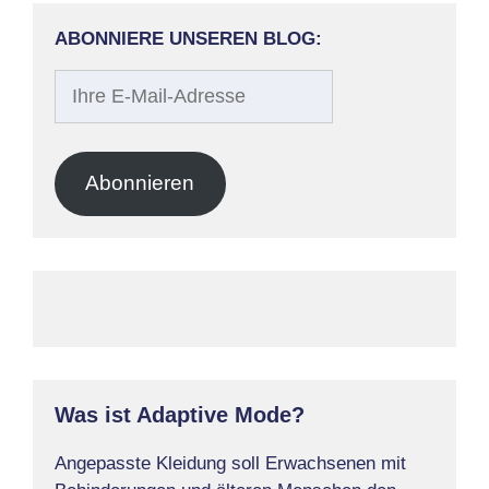
ABONNIERE UNSEREN BLOG:
Ihre
E-
Mail-
Adresse
Abonnieren
Was ist Adaptive Mode?
Angepasste Kleidung soll Erwachsenen mit