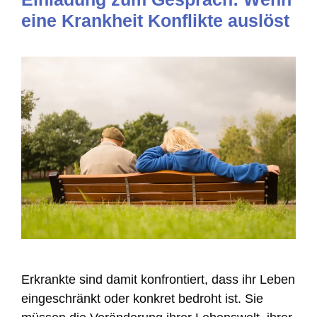
eine Krankheit Konflikte auslöst
Erkrankte sind damit konfrontiert, dass ihr Leben
eingeschränkt oder konkret bedroht ist. Sie