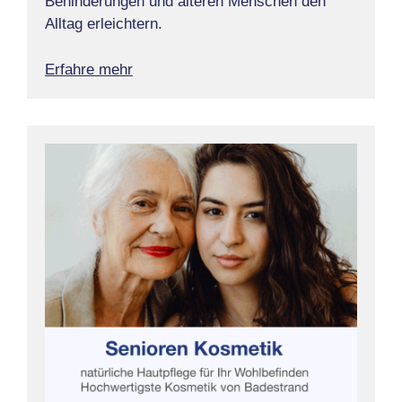
Behinderungen und älteren Menschen den
Alltag erleichtern.
Erfahre mehr