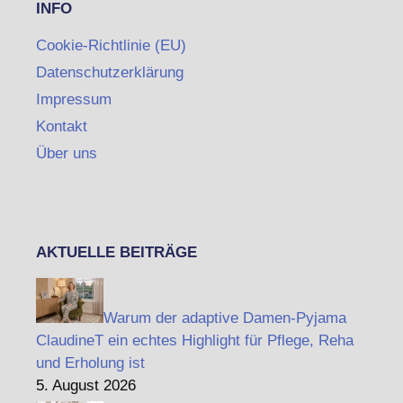
INFO
Cookie-Richtlinie (EU)
Datenschutzerklärung
Impressum
Kontakt
Über uns
AKTUELLE BEITRÄGE
Warum der adaptive Damen-Pyjama
ClaudineT ein echtes Highlight für Pflege, Reha
und Erholung ist
5. August 2026