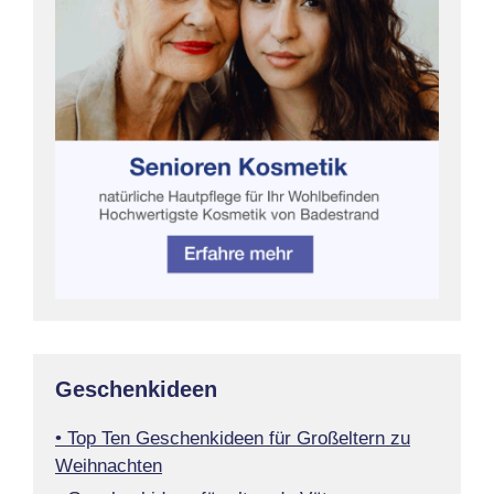
Geschenkideen
• Top Ten Geschenkideen für Großeltern zu
Weihnachten