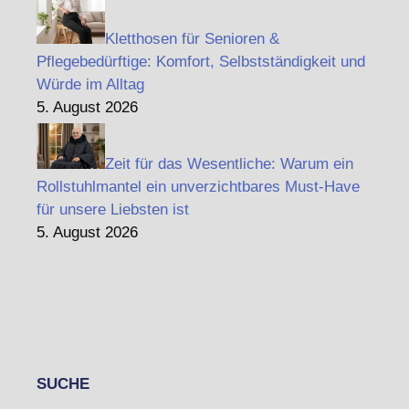
Kletthosen für Senioren &
Pflegebedürftige: Komfort, Selbstständigkeit und
Würde im Alltag
5. August 2026
Zeit für das Wesentliche: Warum ein
Rollstuhlmantel ein unverzichtbares Must-Have
für unsere Liebsten ist
5. August 2026
SUCHE
Search Button