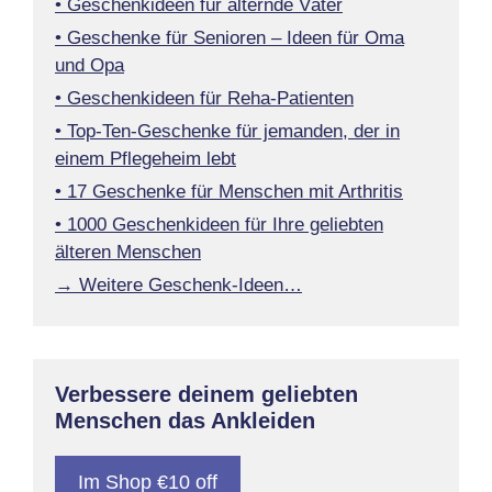
• Geschenkideen für alternde Väter
• Geschenke für Senioren – Ideen für Oma
und Opa
• Geschenkideen für Reha-Patienten
• Top-Ten-Geschenke für jemanden, der in
einem Pflegeheim lebt
• 17 Geschenke für Menschen mit Arthritis
• 1000 Geschenkideen für Ihre geliebten
älteren Menschen
→ Weitere Geschenk-Ideen…
Verbessere deinem geliebten
Menschen das Ankleiden
Im Shop €10 off