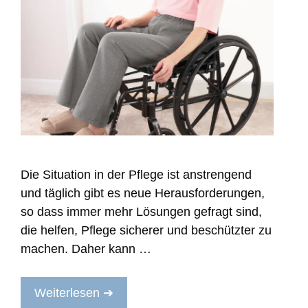
Die Situation in der Pflege ist anstrengend
und täglich gibt es neue Herausforderungen,
so dass immer mehr Lösungen gefragt sind,
die helfen, Pflege sicherer und beschützter zu
machen. Daher kann …
Weiterlesen ➔