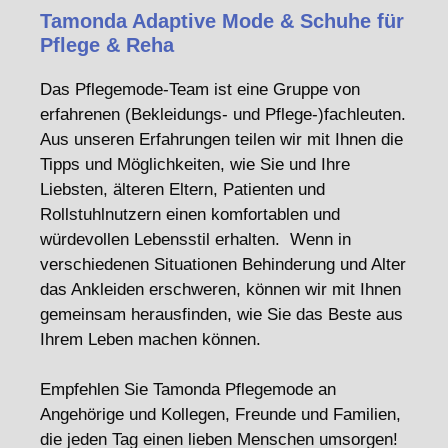
Tamonda Adaptive Mode & Schuhe für
Pflege & Reha
Das Pflegemode-Team ist eine Gruppe von
erfahrenen (Bekleidungs- und Pflege-)fachleuten.
Aus unseren Erfahrungen teilen wir mit Ihnen die
Tipps und Möglichkeiten, wie Sie und Ihre
Liebsten, älteren Eltern, Patienten und
Rollstuhlnutzern einen komfortablen und
würdevollen Lebensstil erhalten. Wenn in
verschiedenen Situationen Behinderung und Alter
das Ankleiden erschweren, können wir mit Ihnen
gemeinsam herausfinden, wie Sie das Beste aus
Ihrem Leben machen können.
Empfehlen Sie Tamonda Pflegemode an
Angehörige und Kollegen, Freunde und Familien,
die jeden Tag einen lieben Menschen umsorgen!