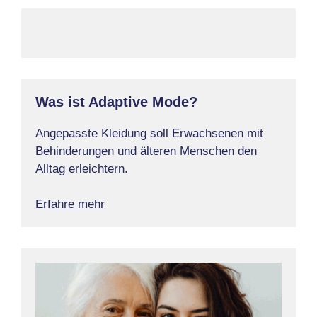
Was ist Adaptive Mode?
Angepasste Kleidung soll Erwachsenen mit
Behinderungen und älteren Menschen den
Alltag erleichtern.
Erfahre mehr