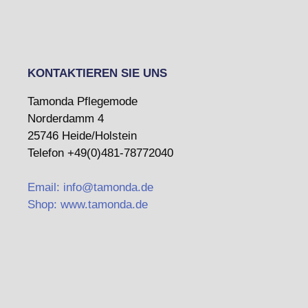
KONTAKTIEREN SIE UNS
Tamonda Pflegemode
Norderdamm 4
25746 Heide/Holstein
Telefon +49(0)481-78772040
Email: info@tamonda.de
Shop: www.tamonda.de