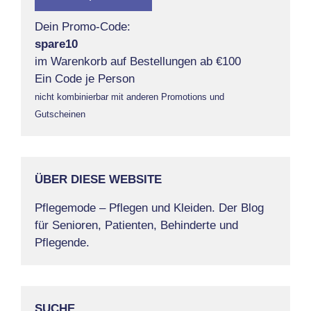
Dein Promo-Code:
spare10
im Warenkorb auf Bestellungen ab €100
Ein Code je Person
nicht kombinierbar mit anderen Promotions und
Gutscheinen
ÜBER DIESE WEBSITE
Pflegemode – Pflegen und Kleiden. Der Blog
für Senioren, Patienten, Behinderte und
Pflegende.
SUCHE