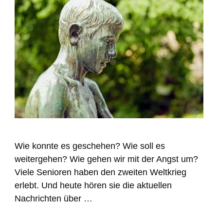
Wie konnte es geschehen? Wie soll es
weitergehen? Wie gehen wir mit der Angst um?
Viele Senioren haben den zweiten Weltkrieg
erlebt. Und heute hören sie die aktuellen
Nachrichten über …