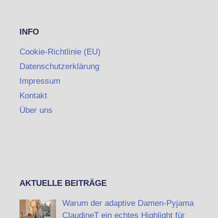
INFO
Cookie-Richtlinie (EU)
Datenschutzerklärung
Impressum
Kontakt
Über uns
AKTUELLE BEITRÄGE
Warum der adaptive Damen-Pyjama
ClaudineT ein echtes Highlight für