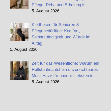
Pflege, Reha und Erholung ist
5. August 2026
Kletthosen für Senioren &
Pflegebedürftige: Komfort,
Selbstständigkeit und Würde im
Alltag
5. August 2026
Zeit für das Wesentliche: Warum ein
Rollstuhlmantel ein unverzichtbares
Must-Have für unsere Liebsten ist
5. August 2026