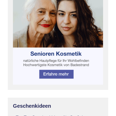
Geschenkideen