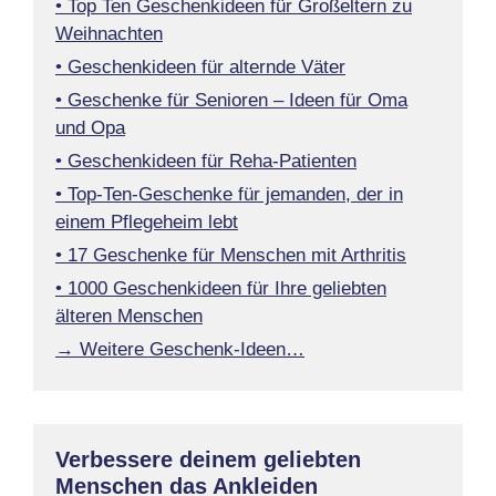
• Top Ten Geschenkideen für Großeltern zu
Weihnachten
• Geschenkideen für alternde Väter
• Geschenke für Senioren – Ideen für Oma
und Opa
• Geschenkideen für Reha-Patienten
• Top-Ten-Geschenke für jemanden, der in
einem Pflegeheim lebt
• 17 Geschenke für Menschen mit Arthritis
• 1000 Geschenkideen für Ihre geliebten
älteren Menschen
→ Weitere Geschenk-Ideen…
Verbessere deinem geliebten
Menschen das Ankleiden