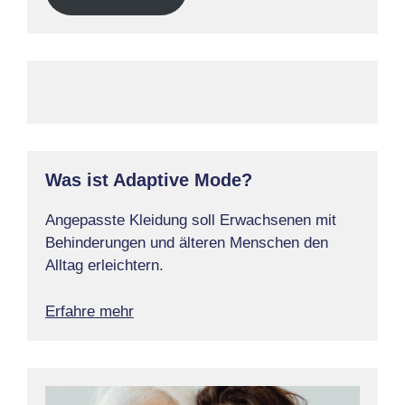
Was ist Adaptive Mode?
Angepasste Kleidung soll Erwachsenen mit
Behinderungen und älteren Menschen den
Alltag erleichtern.
Erfahre mehr