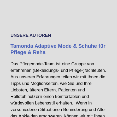
UNSERE AUTOREN
Tamonda Adaptive Mode & Schuhe für
Pflege & Reha
Das Pflegemode-Team ist eine Gruppe von
erfahrenen (Bekleidungs- und Pflege-)fachleuten.
Aus unseren Erfahrungen teilen wir mit Ihnen die
Tipps und Möglichkeiten, wie Sie und Ihre
Liebsten, älteren Eltern, Patienten und
Rollstuhlnutzern einen komfortablen und
würdevollen Lebensstil erhalten. Wenn in
verschiedenen Situationen Behinderung und Alter
das Ankleiden erschweren, können wir mit Ihnen