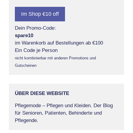
Im Shop €10 off
Dein Promo-Code:
spare10
im Warenkorb auf Bestellungen ab €100
Ein Code je Person
nicht kombinierbar mit anderen Promotions und
Gutscheinen
ÜBER DIESE WEBSITE
Pflegemode – Pflegen und Kleiden. Der Blog
für Senioren, Patienten, Behinderte und
Pflegende.