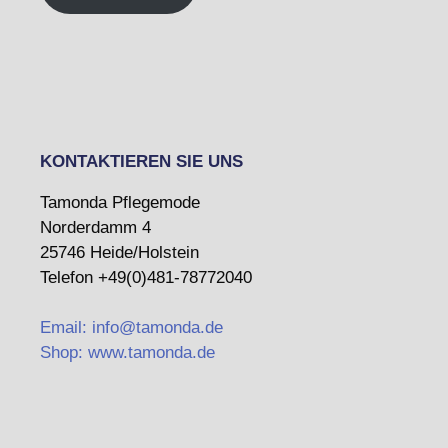
KONTAKTIEREN SIE UNS
Tamonda Pflegemode
Norderdamm 4
25746 Heide/Holstein
Telefon +49(0)481-78772040
Email: info@tamonda.de
Shop: www.tamonda.de