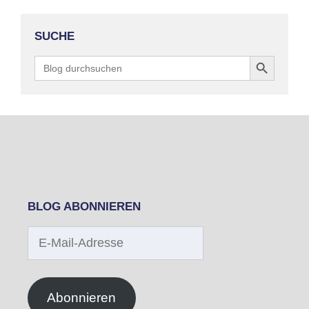
SUCHE
Search Button
Search
for:
BLOG ABONNIEREN
E-
Mail-
Adresse
Abonnieren