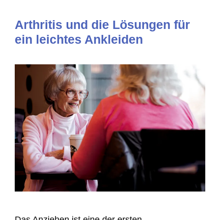
Arthritis und die Lösungen für
ein leichtes Ankleiden
Das Anziehen ist eine der ersten