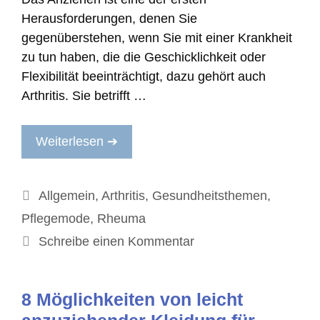
Herausforderungen, denen Sie
gegenüberstehen, wenn Sie mit einer Krankheit
zu tun haben, die die Geschicklichkeit oder
Flexibilität beeinträchtigt, dazu gehört auch
Arthritis. Sie betrifft …
Weiterlesen ➔
Kategorien
Allgemein
,
Arthritis
,
Gesundheitsthemen
,
Pflegemode
,
Rheuma
Schreibe einen Kommentar
8 Möglichkeiten von leicht