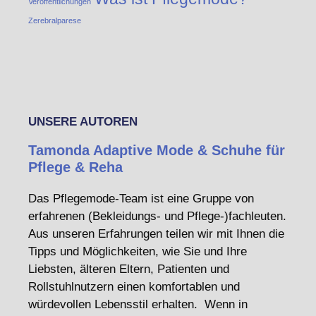
Veröffentlichungen
Zerebralparese
UNSERE AUTOREN
Tamonda Adaptive Mode & Schuhe für
Pflege & Reha
Das Pflegemode-Team ist eine Gruppe von
erfahrenen (Bekleidungs- und Pflege-)fachleuten.
Aus unseren Erfahrungen teilen wir mit Ihnen die
Tipps und Möglichkeiten, wie Sie und Ihre
Liebsten, älteren Eltern, Patienten und
Rollstuhlnutzern einen komfortablen und
würdevollen Lebensstil erhalten. Wenn in