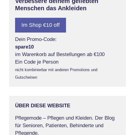
Verbessere deinem geliebten
Menschen das Ankleiden
Im Shop €10 off
Dein Promo-Code:
spare10
im Warenkorb auf Bestellungen ab €100
Ein Code je Person
nicht kombinierbar mit anderen Promotions und
Gutscheinen
ÜBER DIESE WEBSITE
Pflegemode – Pflegen und Kleiden. Der Blog
für Senioren, Patienten, Behinderte und
Pflegende.