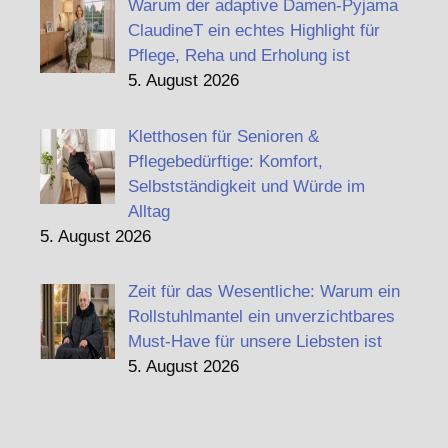
Warum der adaptive Damen-Pyjama
ClaudineT ein echtes Highlight für
Pflege, Reha und Erholung ist
5. August 2026
Kletthosen für Senioren &
Pflegebedürftige: Komfort,
Selbstständigkeit und Würde im
Alltag
5. August 2026
Zeit für das Wesentliche: Warum ein
Rollstuhlmantel ein unverzichtbares
Must-Have für unsere Liebsten ist
5. August 2026