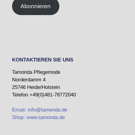
Abonnieren
KONTAKTIEREN SIE UNS
Tamonda Pflegemode
Norderdamm 4
25746 Heide/Holstein
Telefon +49(0)481-78772040
Email: info@tamonda.de
Shop: www.tamonda.de