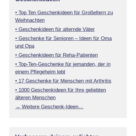
• Top Ten Geschenkideen für Großeltern zu
Weihnachten
• Geschenkideen für alternde Väter
• Geschenke für Senioren – Ideen für Oma
und Opa
• Geschenkideen für Reha-Patienten
• Top-Ten-Geschenke für jemanden, der in
einem Pflegeheim lebt
• 17 Geschenke für Menschen mit Arthritis
• 1000 Geschenkideen für Ihre geliebten
älteren Menschen
→ Weitere Geschenk-Ideen…