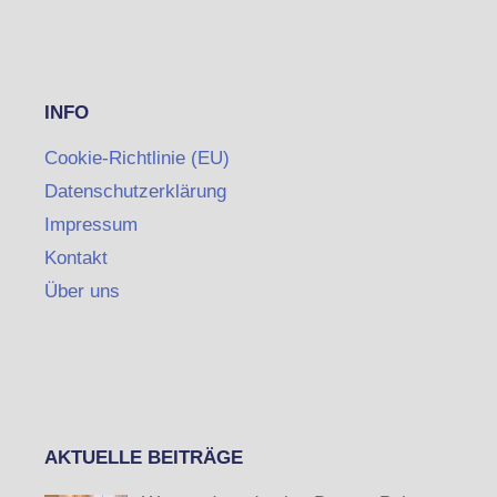
INFO
Cookie-Richtlinie (EU)
Datenschutzerklärung
Impressum
Kontakt
Über uns
AKTUELLE BEITRÄGE