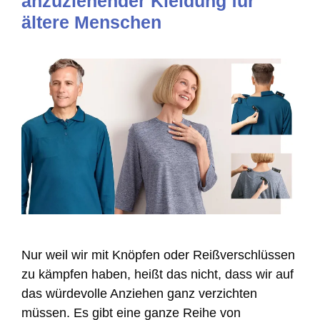
anzuziehender Kleidung für
ältere Menschen
Nur weil wir mit Knöpfen oder Reißverschlüssen
zu kämpfen haben, heißt das nicht, dass wir auf
das würdevolle Anziehen ganz verzichten
müssen. Es gibt eine ganze Reihe von