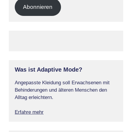
Adresse
Abonnieren
Was ist Adaptive Mode?
Angepasste Kleidung soll Erwachsenen mit
Behinderungen und älteren Menschen den
Alltag erleichtern.
Erfahre mehr