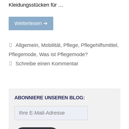
Kleidungsstücken für …
Weiterlesen ➔
Kategorien
Allgemein
,
Mobilität
,
Pflege
,
Pflegehilfsmittel
,
Pflegemode
,
Was ist Pflegemode?
Schreibe einen Kommentar
ABONNIERE UNSEREN BLOG:
Ihre
E-
Mail-