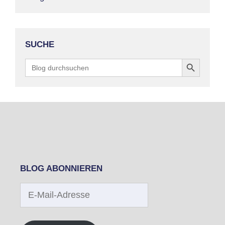
SUCHE
Search Button
Search
for:
BLOG ABONNIEREN
E-
Mail-
Adresse