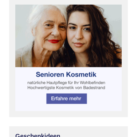
Geschenkideen