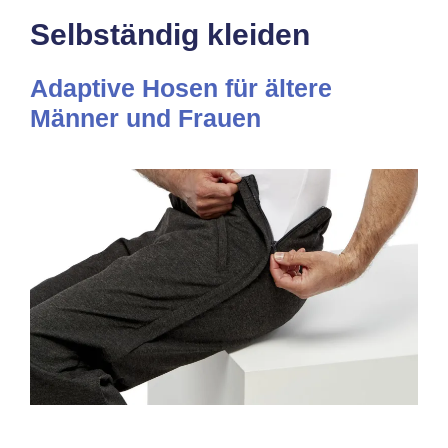
Selbständig kleiden
Adaptive Hosen für ältere
Männer und Frauen