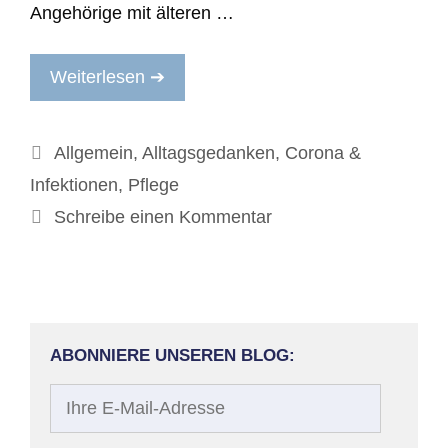
Angehörige mit älteren …
Weiterlesen ➔
Kategorien
Allgemein
,
Alltagsgedanken
,
Corona &
Infektionen
,
Pflege
Schreibe einen Kommentar
ABONNIERE UNSEREN BLOG:
Ihre
E-
Mail-