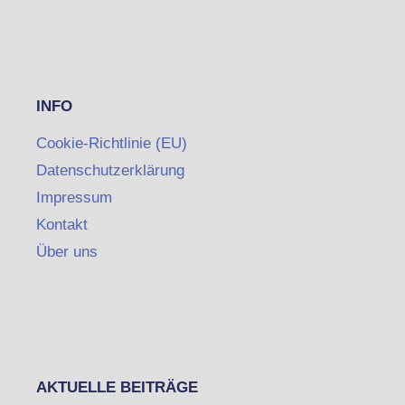
INFO
Cookie-Richtlinie (EU)
Datenschutzerklärung
Impressum
Kontakt
Über uns
AKTUELLE BEITRÄGE