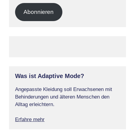
Adresse
Abonnieren
Was ist Adaptive Mode?
Angepasste Kleidung soll Erwachsenen mit
Behinderungen und älteren Menschen den
Alltag erleichtern.
Erfahre mehr