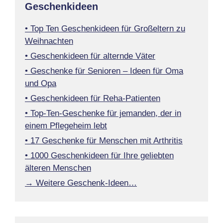
Geschenkideen
• Top Ten Geschenkideen für Großeltern zu
Weihnachten
• Geschenkideen für alternde Väter
• Geschenke für Senioren – Ideen für Oma
und Opa
• Geschenkideen für Reha-Patienten
• Top-Ten-Geschenke für jemanden, der in
einem Pflegeheim lebt
• 17 Geschenke für Menschen mit Arthritis
• 1000 Geschenkideen für Ihre geliebten
älteren Menschen
→ Weitere Geschenk-Ideen…