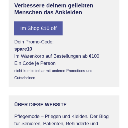
Verbessere deinem geliebten
Menschen das Ankleiden
Im Shop €10 off
Dein Promo-Code:
spare10
im Warenkorb auf Bestellungen ab €100
Ein Code je Person
nicht kombinierbar mit anderen Promotions und
Gutscheinen
ÜBER DIESE WEBSITE
Pflegemode – Pflegen und Kleiden. Der Blog
für Senioren, Patienten, Behinderte und