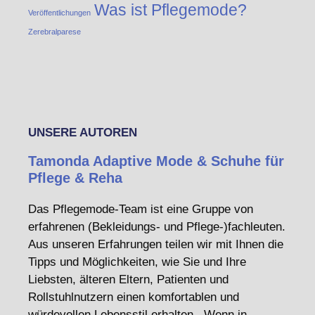
Was ist Pflegemode?
Veröffentlichungen
Zerebralparese
UNSERE AUTOREN
Tamonda Adaptive Mode & Schuhe für
Pflege & Reha
Das Pflegemode-Team ist eine Gruppe von
erfahrenen (Bekleidungs- und Pflege-)fachleuten.
Aus unseren Erfahrungen teilen wir mit Ihnen die
Tipps und Möglichkeiten, wie Sie und Ihre
Liebsten, älteren Eltern, Patienten und
Rollstuhlnutzern einen komfortablen und
würdevollen Lebensstil erhalten. Wenn in