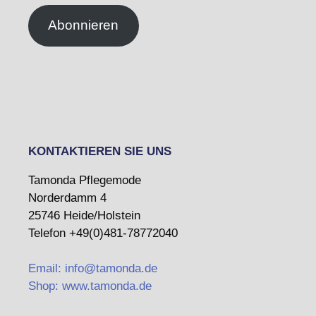
Abonnieren
KONTAKTIEREN SIE UNS
Tamonda Pflegemode
Norderdamm 4
25746 Heide/Holstein
Telefon +49(0)481-78772040
Email: info@tamonda.de
Shop: www.tamonda.de