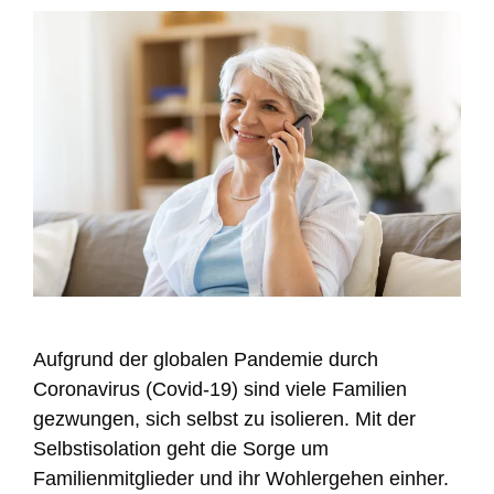
Aufgrund der globalen Pandemie durch
Coronavirus (Covid-19) sind viele Familien
gezwungen, sich selbst zu isolieren. Mit der
Selbstisolation geht die Sorge um
Familienmitglieder und ihr Wohlergehen einher.