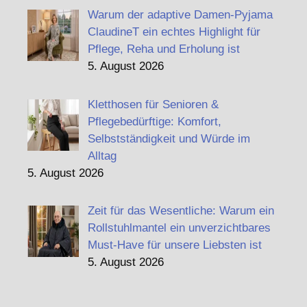
Warum der adaptive Damen-Pyjama
ClaudineT ein echtes Highlight für
Pflege, Reha und Erholung ist
5. August 2026
Kletthosen für Senioren &
Pflegebedürftige: Komfort,
Selbstständigkeit und Würde im
Alltag
5. August 2026
Zeit für das Wesentliche: Warum ein
Rollstuhlmantel ein unverzichtbares
Must-Have für unsere Liebsten ist
5. August 2026