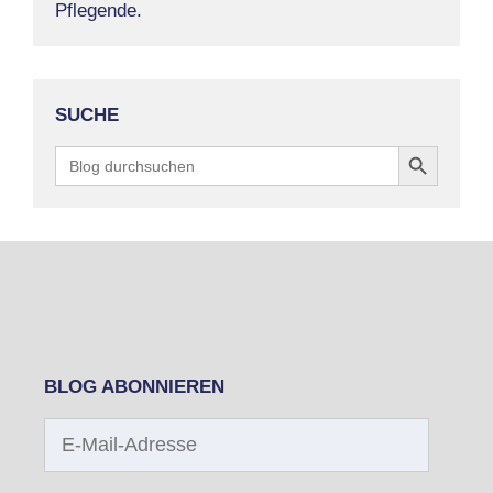
Pflegende.
SUCHE
Search Button
Search
for:
BLOG ABONNIEREN
E-
Mail-
Adresse