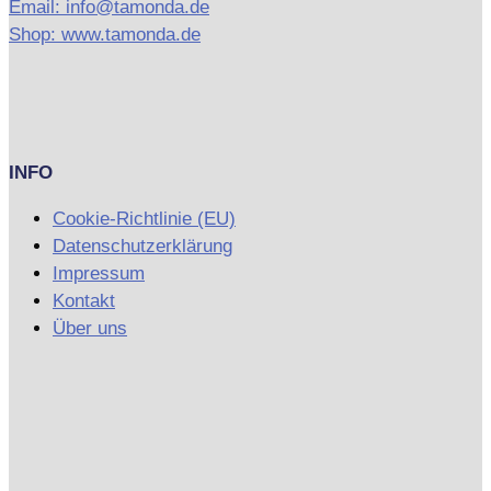
Email: info@tamonda.de
Shop: www.tamonda.de
INFO
Cookie-Richtlinie (EU)
Datenschutzerklärung
Impressum
Kontakt
Über uns