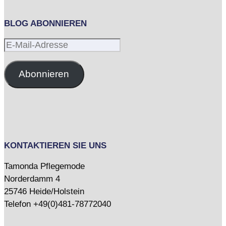
BLOG ABONNIEREN
E-
Mail-
Adresse
Abonnieren
KONTAKTIEREN SIE UNS
Tamonda Pflegemode
Norderdamm 4
25746 Heide/Holstein
Telefon +49(0)481-78772040