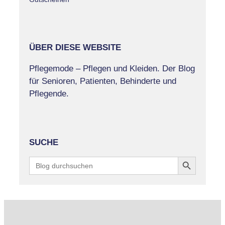
ÜBER DIESE WEBSITE
Pflegemode – Pflegen und Kleiden. Der Blog
für Senioren, Patienten, Behinderte und
Pflegende.
SUCHE
Search Button
Search
for: