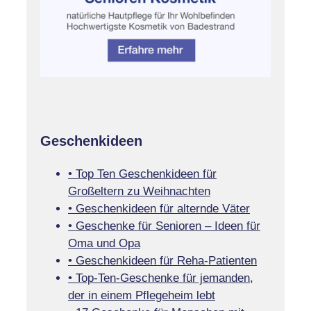
Geschenkideen
• Top Ten Geschenkideen für
Großeltern zu Weihnachten
• Geschenkideen für alternde Väter
• Geschenke für Senioren – Ideen für
Oma und Opa
• Geschenkideen für Reha-Patienten
• Top-Ten-Geschenke für jemanden,
der in einem Pflegeheim lebt