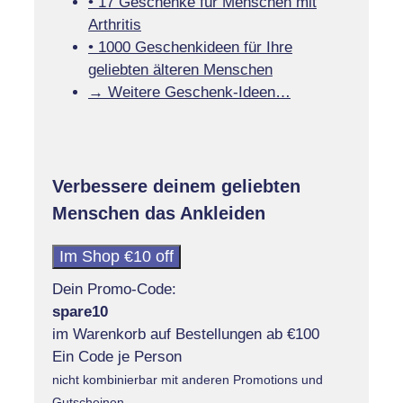
• 17 Geschenke für Menschen mit
Arthritis
• 1000 Geschenkideen für Ihre
geliebten älteren Menschen
→ Weitere Geschenk-Ideen…
Verbessere deinem geliebten
Menschen das Ankleiden
Im Shop €10 off
Dein Promo-Code:
spare10
im Warenkorb auf Bestellungen ab €100
Ein Code je Person
nicht kombinierbar mit anderen Promotions und
Gutscheinen