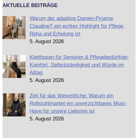
AKTUELLE BEITRÄGE
Warum der adaptive Damen-Pyjama
ClaudineT ein echtes Highlight für Pflege,
Reha und Erholung ist
5. August 2026
Kletthosen für Senioren & Pflegebedürftige:
Komfort, Selbstständigkeit und Würde im
Alltag
5. August 2026
Zeit für das Wesentliche: Warum ein
Rollstuhlmantel ein unverzichtbares Must-
Have für unsere Liebsten ist
5. August 2026