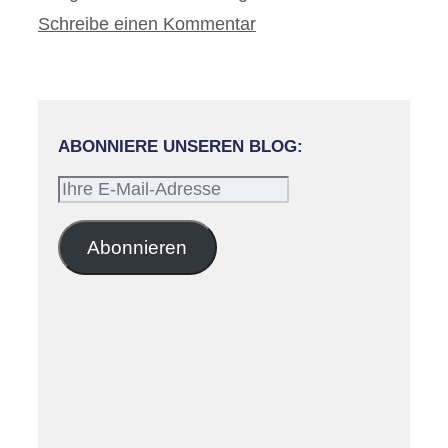
Schreibe einen Kommentar
ABONNIERE UNSEREN BLOG:
Ihre
E-
Mail-
Abonnieren
Adresse