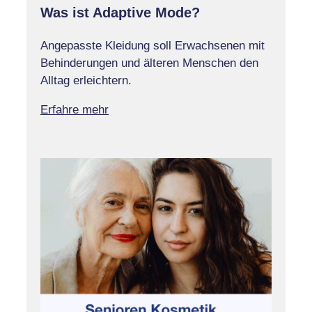
Was ist Adaptive Mode?
Angepasste Kleidung soll Erwachsenen mit
Behinderungen und älteren Menschen den
Alltag erleichtern.
Erfahre mehr