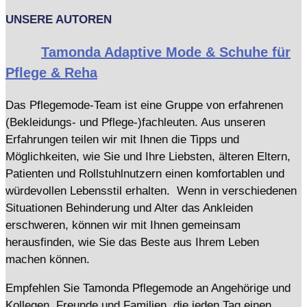
UNSERE AUTOREN
Tamonda Adaptive Mode & Schuhe für
Pflege & Reha
Das Pflegemode-Team ist eine Gruppe von erfahrenen
(Bekleidungs- und Pflege-)fachleuten. Aus unseren
Erfahrungen teilen wir mit Ihnen die Tipps und
Möglichkeiten, wie Sie und Ihre Liebsten, älteren Eltern,
Patienten und Rollstuhlnutzern einen komfortablen und
würdevollen Lebensstil erhalten. Wenn in verschiedenen
Situationen Behinderung und Alter das Ankleiden
erschweren, können wir mit Ihnen gemeinsam
herausfinden, wie Sie das Beste aus Ihrem Leben
machen können.
Empfehlen Sie Tamonda Pflegemode an Angehörige und
Kollegen, Freunde und Familien, die jeden Tag einen