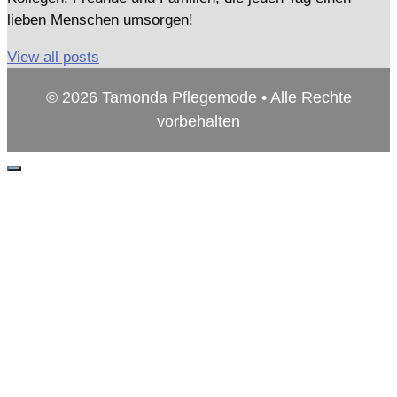
lieben Menschen umsorgen!
View all posts
© 2026 Tamonda Pflegemode • Alle Rechte
vorbehalten
Schließen