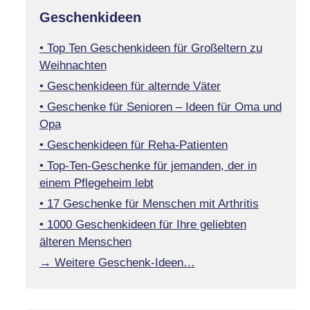
Geschenkideen
• Top Ten Geschenkideen für Großeltern zu
Weihnachten
• Geschenkideen für alternde Väter
• Geschenke für Senioren – Ideen für Oma und
Opa
• Geschenkideen für Reha-Patienten
• Top-Ten-Geschenke für jemanden, der in
einem Pflegeheim lebt
• 17 Geschenke für Menschen mit Arthritis
• 1000 Geschenkideen für Ihre geliebten
älteren Menschen
→ Weitere Geschenk-Ideen…