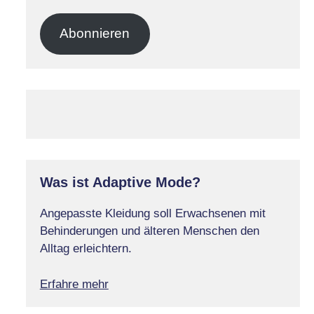
Mail-
Adresse
Abonnieren
Was ist Adaptive Mode?
Angepasste Kleidung soll Erwachsenen mit
Behinderungen und älteren Menschen den
Alltag erleichtern.
Erfahre mehr