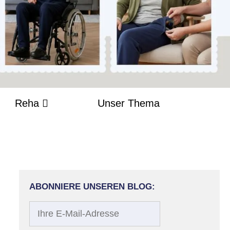
Reha
Unser Thema
ABONNIERE UNSEREN BLOG:
Ihre
E-