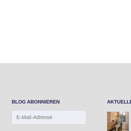
BLOG ABONNIEREN
AKTUELL
E-
Mail-
Adresse