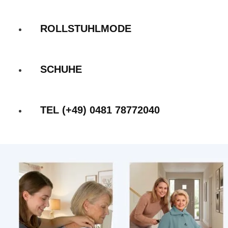
ROLLSTUHLMODE
SCHUHE
TEL (+49) 0481 78772040