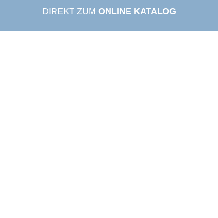
DIREKT ZUM
ONLINE KATALOG