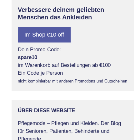
Verbessere deinem geliebten
Menschen das Ankleiden
Im Shop €10 off
Dein Promo-Code:
spare10
im Warenkorb auf Bestellungen ab €100
Ein Code je Person
nicht kombinierbar mit anderen Promotions und Gutscheinen
ÜBER DIESE WEBSITE
Pflegemode – Pflegen und Kleiden. Der Blog
für Senioren, Patienten, Behinderte und
Pflegende.