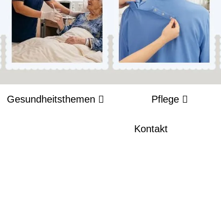
Gesundheitsthemen
Pflege
Kontakt