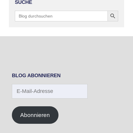
SUCHE
Search Button
Search
for:
BLOG ABONNIEREN
E-
Mail-
Adresse
Abonnieren