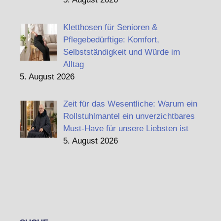
Kletthosen für Senioren &
Pflegebedürftige: Komfort,
Selbstständigkeit und Würde im
Alltag
5. August 2026
Zeit für das Wesentliche: Warum ein
Rollstuhlmantel ein unverzichtbares
Must-Have für unsere Liebsten ist
5. August 2026