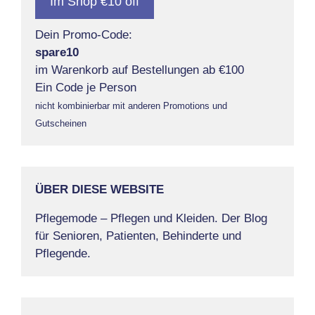
Im Shop €10 off
Dein Promo-Code:
spare10
im Warenkorb auf Bestellungen ab €100
Ein Code je Person
nicht kombinierbar mit anderen Promotions und
Gutscheinen
ÜBER DIESE WEBSITE
Pflegemode – Pflegen und Kleiden. Der Blog
für Senioren, Patienten, Behinderte und
Pflegende.