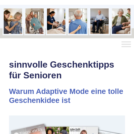
sinnvolle Geschenktipps
für Senioren
Warum Adaptive Mode eine tolle
Geschenkidee ist