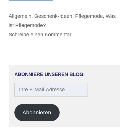
Kategorien
Allgemein
,
Geschenk-Ideen
,
Pflegemode
,
Was
ist Pflegemode?
Schreibe einen Kommentar
ABONNIERE UNSEREN BLOG:
Ihre
E-
Mail-
Adresse
Abonnieren