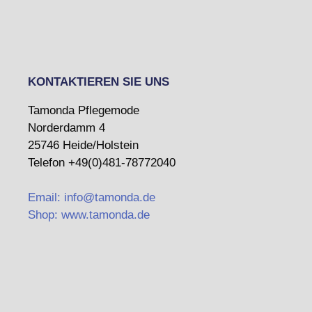
KONTAKTIEREN SIE UNS
Tamonda Pflegemode
Norderdamm 4
25746 Heide/Holstein
Telefon +49(0)481-78772040
Email: info@tamonda.de
Shop: www.tamonda.de