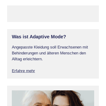
Was ist Adaptive Mode?
Angepasste Kleidung soll Erwachsenen mit
Behinderungen und älteren Menschen den
Alltag erleichtern.
Erfahre mehr