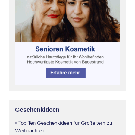
Geschenkideen
• Top Ten Geschenkideen für Großeltern zu
Weihnachten