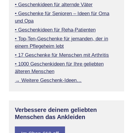
• Geschenkideen für alternde Väter
• Geschenke für Senioren – Ideen für Oma
und Opa
• Geschenkideen für Reha-Patienten
• Top-Ten-Geschenke für jemanden, der in
einem Pflegeheim lebt
• 17 Geschenke für Menschen mit Arthritis
• 1000 Geschenkideen für Ihre geliebten
älteren Menschen
→ Weitere Geschenk-Ideen…
Verbessere deinem geliebten
Menschen das Ankleiden