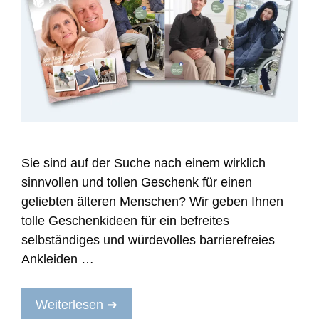
Sie sind auf der Suche nach einem wirklich
sinnvollen und tollen Geschenk für einen
geliebten älteren Menschen? Wir geben Ihnen
tolle Geschenkideen für ein befreites
selbständiges und würdevolles barrierefreies
Ankleiden …
Weiterlesen ➔