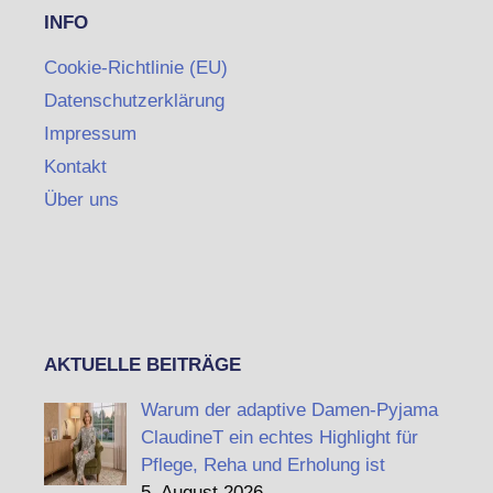
INFO
Cookie-Richtlinie (EU)
Datenschutzerklärung
Impressum
Kontakt
Über uns
AKTUELLE BEITRÄGE
Warum der adaptive Damen-Pyjama
ClaudineT ein echtes Highlight für
Pflege, Reha und Erholung ist
5. August 2026