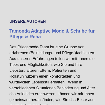
UNSERE AUTOREN
Tamonda Adaptive Mode & Schuhe für
Pflege & Reha
Das Pflegemode-Team ist eine Gruppe von
erfahrenen (Bekleidungs- und Pflege-)fachleuten.
Aus unseren Erfahrungen teilen wir mit Ihnen die
Tipps und Möglichkeiten, wie Sie und Ihre
Liebsten, älteren Eltern, Patienten und
Rollstuhlnutzern einen komfortablen und
würdevollen Lebensstil erhalten. Wenn in
verschiedenen Situationen Behinderung und Alter
das Ankleiden erschweren, können wir mit Ihnen
gemeinsam herausfinden, wie Sie das Beste aus