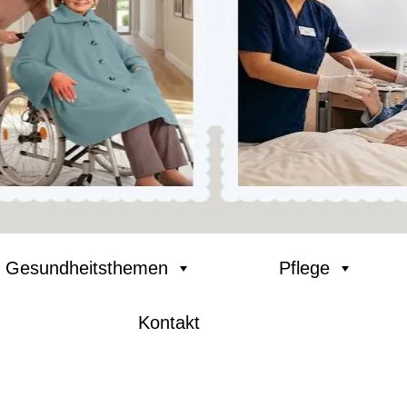
Gesundheitsthemen
Pflege
Kontakt