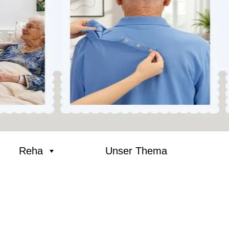
Reha
Unser Thema