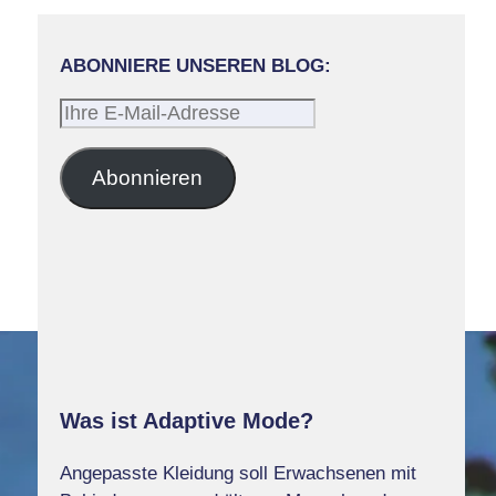
ABONNIERE UNSEREN BLOG:
Ihre
E-
Mail-
Abonnieren
Adresse
Was ist Adaptive Mode?
Angepasste Kleidung soll Erwachsenen mit