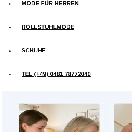
MODE FÜR HERREN
ROLLSTUHLMODE
SCHUHE
TEL (+49) 0481 78772040