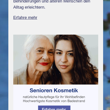
Behinderungen und älteren Menschen den
Alltag erleichtern.
Erfahre mehr