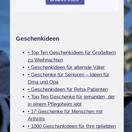
Geschenkideen
• Top Ten Geschenkideen für Großeltern
zu Weihnachten
• Geschenkideen für alternde Väter
• Geschenke für Senioren – Ideen für
Oma und Opa
• Geschenkideen für Reha-Patienten
• Top-Ten-Geschenke für jemanden, der
in einem Pflegeheim lebt
• 17 Geschenke für Menschen mit
Arthritis
• 1000 Geschenkideen für Ihre geliebten