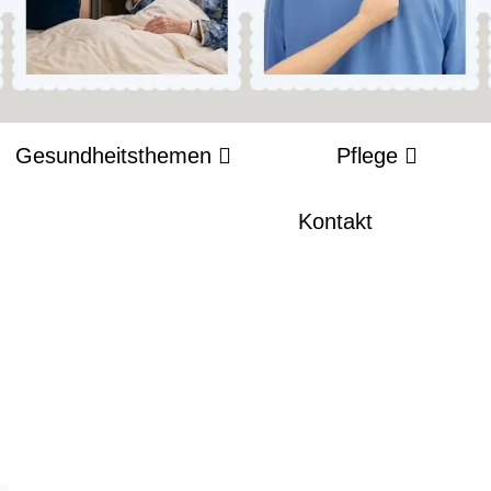
Gesundheitsthemen
Pflege
Kontakt