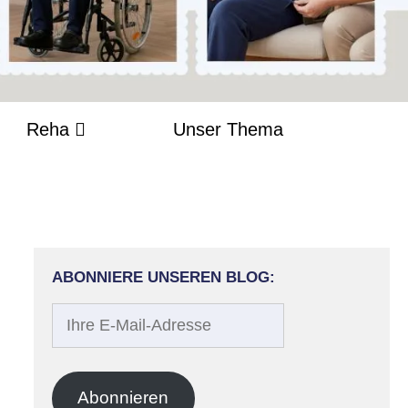
Reha
Unser Thema
ABONNIERE UNSEREN BLOG:
Ihre
E-
Mail-
Adresse
Abonnieren