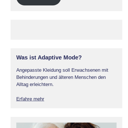
Was ist Adaptive Mode?
Angepasste Kleidung soll Erwachsenen mit
Behinderungen und älteren Menschen den
Alltag erleichtern.
Erfahre mehr