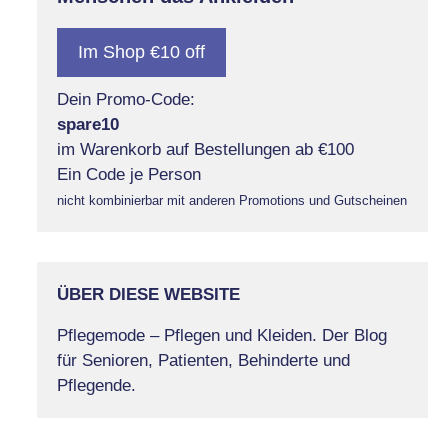
Im Shop €10 off
Dein Promo-Code:
spare10
im Warenkorb auf Bestellungen ab €100
Ein Code je Person
nicht kombinierbar mit anderen Promotions und Gutscheinen
ÜBER DIESE WEBSITE
Pflegemode – Pflegen und Kleiden. Der Blog
für Senioren, Patienten, Behinderte und
Pflegende.