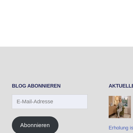
BLOG ABONNIEREN
AKTUELL
E-
Mail-
Adresse
Abonnieren
Erholung is