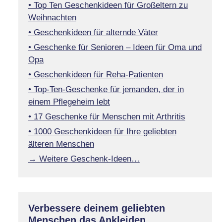
• Top Ten Geschenkideen für Großeltern zu
Weihnachten
• Geschenkideen für alternde Väter
• Geschenke für Senioren – Ideen für Oma und
Opa
• Geschenkideen für Reha-Patienten
• Top-Ten-Geschenke für jemanden, der in
einem Pflegeheim lebt
• 17 Geschenke für Menschen mit Arthritis
• 1000 Geschenkideen für Ihre geliebten
älteren Menschen
→ Weitere Geschenk-Ideen…
Verbessere deinem geliebten
Menschen das Ankleiden