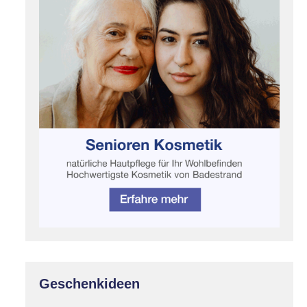
Geschenkideen