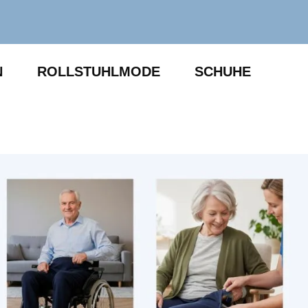
N
ROLLSTUHLMODE
SCHUHE