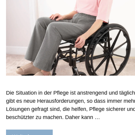
Die Situation in der Pflege ist anstrengend und täglich
gibt es neue Herausforderungen, so dass immer meh
Lösungen gefragt sind, die helfen, Pflege sicherer un
beschützter zu machen. Daher kann …