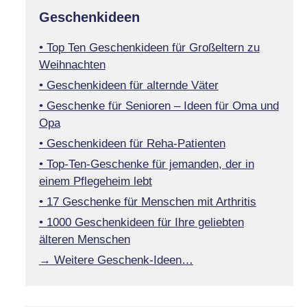
Geschenkideen
• Top Ten Geschenkideen für Großeltern zu
Weihnachten
• Geschenkideen für alternde Väter
• Geschenke für Senioren – Ideen für Oma und
Opa
• Geschenkideen für Reha-Patienten
• Top-Ten-Geschenke für jemanden, der in
einem Pflegeheim lebt
• 17 Geschenke für Menschen mit Arthritis
• 1000 Geschenkideen für Ihre geliebten
älteren Menschen
→ Weitere Geschenk-Ideen…