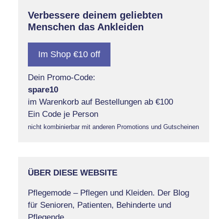
Verbessere deinem geliebten
Menschen das Ankleiden
Im Shop €10 off
Dein Promo-Code:
spare10
im Warenkorb auf Bestellungen ab €100
Ein Code je Person
nicht kombinierbar mit anderen Promotions und Gutscheinen
ÜBER DIESE WEBSITE
Pflegemode – Pflegen und Kleiden. Der Blog
für Senioren, Patienten, Behinderte und
Pflegende.