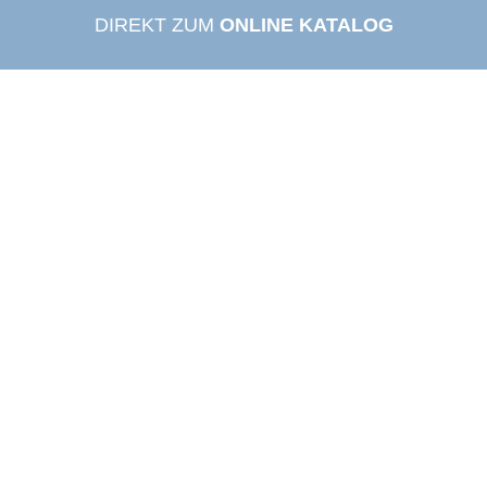
DIREKT ZUM
ONLINE KATALOG