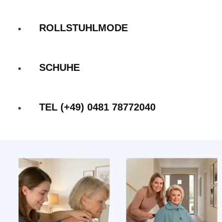
ROLLSTUHLMODE
SCHUHE
TEL (+49) 0481 78772040