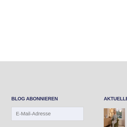
BLOG ABONNIEREN
AKTUELL
E-
Mail-
Adresse