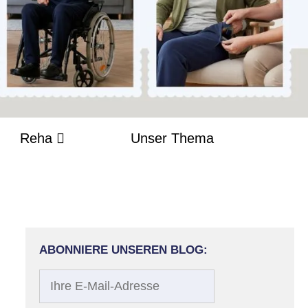
Reha
Unser Thema
ABONNIERE UNSEREN BLOG:
Ihre
E-