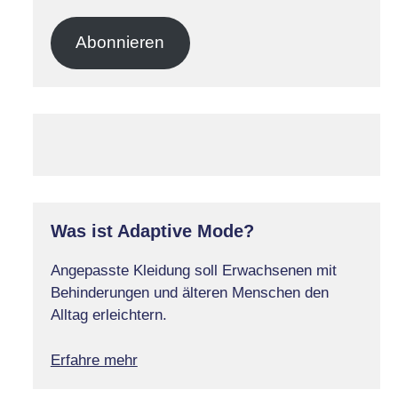
Mail-
Adresse
Abonnieren
Was ist Adaptive Mode?
Angepasste Kleidung soll Erwachsenen mit
Behinderungen und älteren Menschen den
Alltag erleichtern.
Erfahre mehr