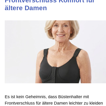
Frontverschluss Komfort für
ältere Damen
Es ist kein Geheimnis, dass Büstenhalter mit
Frontverschluss für ältere Damen leichter zu kleiden