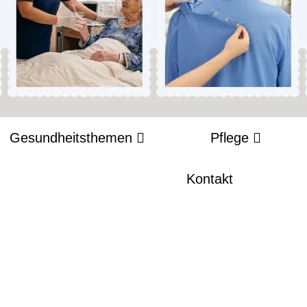
Gesundheitsthemen
Pflege
Kontakt