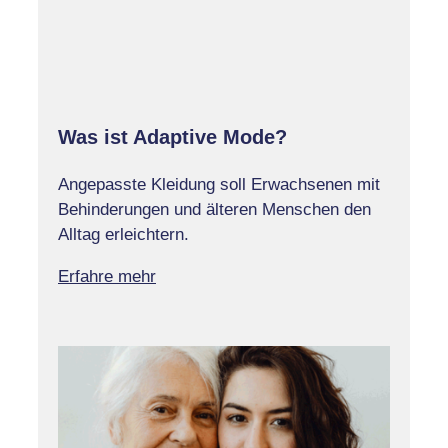
Was ist Adaptive Mode?
Angepasste Kleidung soll Erwachsenen mit
Behinderungen und älteren Menschen den
Alltag erleichtern.
Erfahre mehr