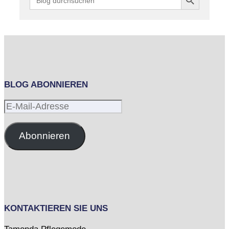
for:
BLOG ABONNIEREN
E-
Mail-
Adresse
Abonnieren
KONTAKTIEREN SIE UNS