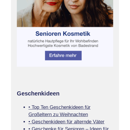
Geschenkideen
• Top Ten Geschenkideen für
Großeltern zu Weihnachten
• Geschenkideen für alternde Väter
• Geschenke für Senioren – Ideen für