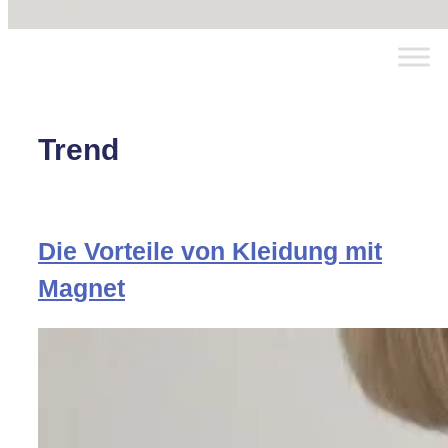
Trend
Die Vorteile von Kleidung mit
Magnet