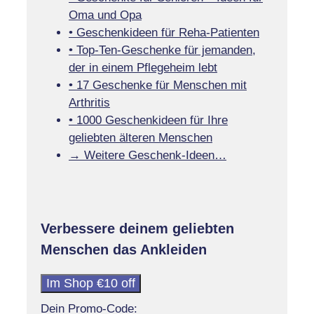
Oma und Opa
• Geschenkideen für Reha-Patienten
• Top-Ten-Geschenke für jemanden,
der in einem Pflegeheim lebt
• 17 Geschenke für Menschen mit
Arthritis
• 1000 Geschenkideen für Ihre
geliebten älteren Menschen
→ Weitere Geschenk-Ideen…
Verbessere deinem geliebten
Menschen das Ankleiden
Im Shop €10 off
Dein Promo-Code: