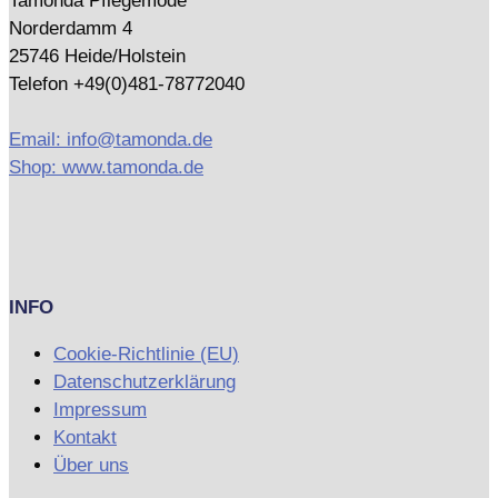
Tamonda Pflegemode
Norderdamm 4
25746 Heide/Holstein
Telefon +49(0)481-78772040
Email: info@tamonda.de
Shop: www.tamonda.de
INFO
Cookie-Richtlinie (EU)
Datenschutzerklärung
Impressum
Kontakt
Über uns