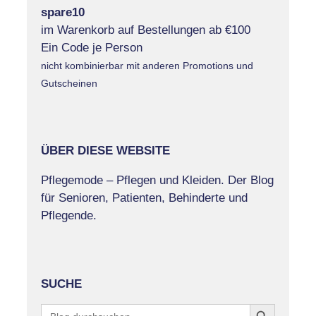
spare10
im Warenkorb auf Bestellungen ab €100
Ein Code je Person
nicht kombinierbar mit anderen Promotions und
Gutscheinen
ÜBER DIESE WEBSITE
Pflegemode – Pflegen und Kleiden. Der Blog
für Senioren, Patienten, Behinderte und
Pflegende.
SUCHE
Search Button
Search