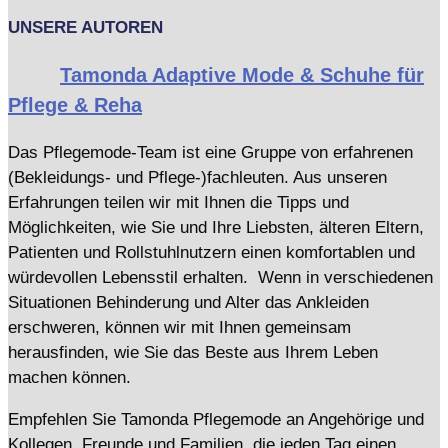
UNSERE AUTOREN
Tamonda Adaptive Mode & Schuhe für
Pflege & Reha
Das Pflegemode-Team ist eine Gruppe von erfahrenen
(Bekleidungs- und Pflege-)fachleuten. Aus unseren
Erfahrungen teilen wir mit Ihnen die Tipps und
Möglichkeiten, wie Sie und Ihre Liebsten, älteren Eltern,
Patienten und Rollstuhlnutzern einen komfortablen und
würdevollen Lebensstil erhalten. Wenn in verschiedenen
Situationen Behinderung und Alter das Ankleiden
erschweren, können wir mit Ihnen gemeinsam
herausfinden, wie Sie das Beste aus Ihrem Leben
machen können.
Empfehlen Sie Tamonda Pflegemode an Angehörige und
Kollegen, Freunde und Familien, die jeden Tag einen