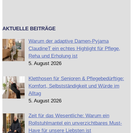
AKTUELLE BEITRÄGE
Warum der adaptive Damen-Pyjama
ClaudineT ein echtes Highlight für Pflege,
Reha und Erholung ist
5. August 2026
Kletthosen für Senioren & Pflegebedürftige:
Komfort, Selbstständigkeit und Würde im
Alltag
5. August 2026
Zeit für das Wesentliche: Warum ein
Rollstuhlmantel ein unverzichtbares Must-
Have für unsere Liebsten ist