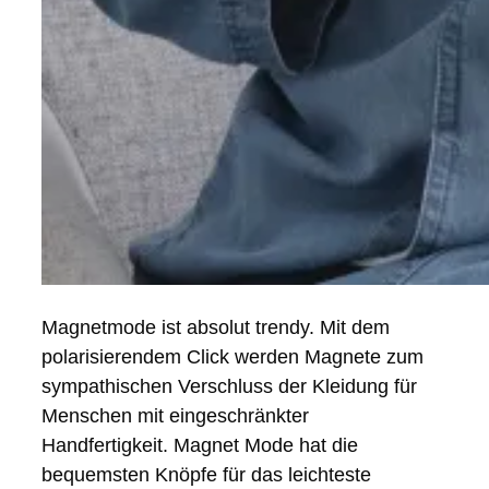
Magnetmode ist absolut trendy. Mit dem
polarisierendem Click werden Magnete zum
sympathischen Verschluss der Kleidung für
Menschen mit eingeschränkter
Handfertigkeit. Magnet Mode hat die
bequemsten Knöpfe für das leichteste