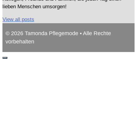
lieben Menschen umsorgen!
View all posts
© 2026 Tamonda Pflegemode • Alle Rechte
vorbehalten
Schließen