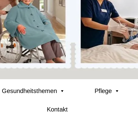
Gesundheitsthemen
Pflege
Kontakt