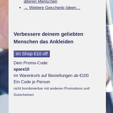
älteren Menschen
→ Weitere Geschenk-Ideen…
Verbessere deinem geliebten
Menschen das Ankleiden
Im Shop €10 off
Dein Promo-Code:
spare10
im Warenkorb auf Bestellungen ab €100
Ein Code je Person
nicht kombinierbar mit anderen Promotions und
Gutscheinen