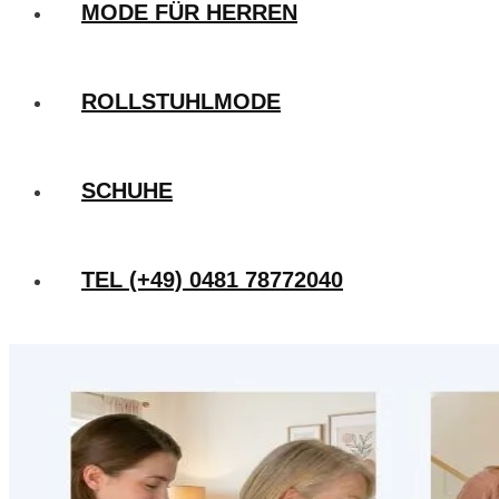
MODE FÜR HERREN
ROLLSTUHLMODE
SCHUHE
TEL (+49) 0481 78772040