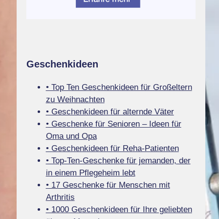
Geschenkideen
• Top Ten Geschenkideen für Großeltern
zu Weihnachten
• Geschenkideen für alternde Väter
• Geschenke für Senioren – Ideen für
Oma und Opa
• Geschenkideen für Reha-Patienten
• Top-Ten-Geschenke für jemanden, der
in einem Pflegeheim lebt
• 17 Geschenke für Menschen mit
Arthritis
• 1000 Geschenkideen für Ihre geliebten