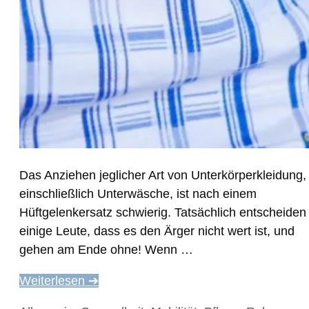
Das Anziehen jeglicher Art von Unterkörperkleidung,
einschließlich Unterwäsche, ist nach einem
Hüftgelenkersatz schwierig. Tatsächlich entscheiden
einige Leute, dass es den Ärger nicht wert ist, und
gehen am Ende ohne! Wenn …
Weiterlesen ➔