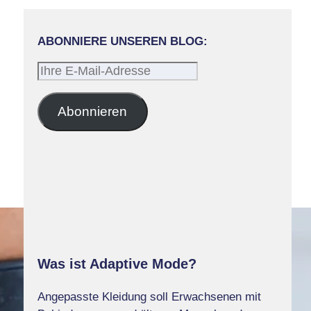
ABONNIERE UNSEREN BLOG:
Ihre
E-
Mail-
Abonnieren
Adresse
Was ist Adaptive Mode?
Angepasste Kleidung soll Erwachsenen mit