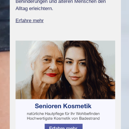
Behinderungen und älteren Menschen den
Alltag erleichtern.
Erfahre mehr