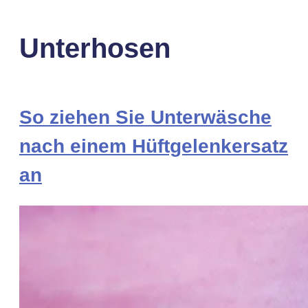
Unterhosen
So ziehen Sie Unterwäsche
nach einem Hüftgelenkersatz
an