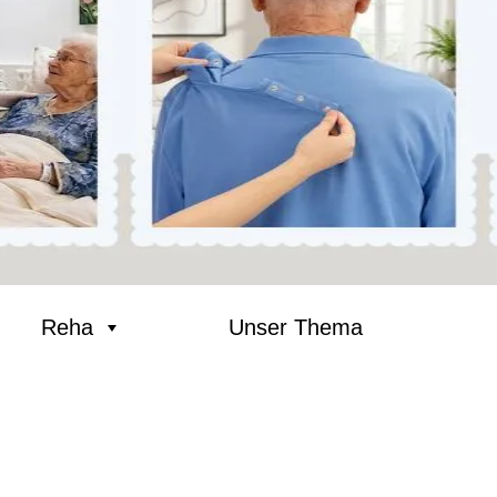
Reha
Unser Thema