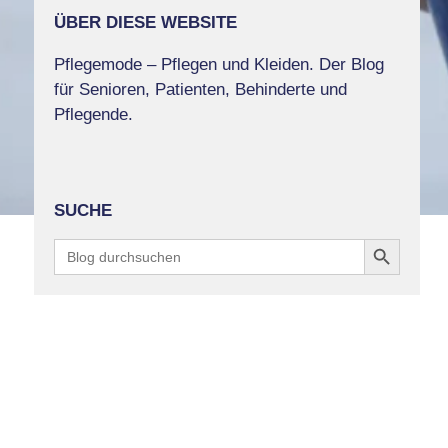
ÜBER DIESE WEBSITE
Pflegemode – Pflegen und Kleiden. Der Blog
für Senioren, Patienten, Behinderte und
Pflegende.
SUCHE
Search Button
Search
for: