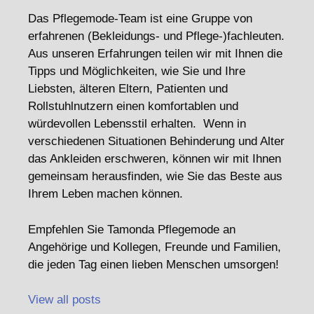
Das Pflegemode-Team ist eine Gruppe von
erfahrenen (Bekleidungs- und Pflege-)fachleuten.
Aus unseren Erfahrungen teilen wir mit Ihnen die
Tipps und Möglichkeiten, wie Sie und Ihre
Liebsten, älteren Eltern, Patienten und
Rollstuhlnutzern einen komfortablen und
würdevollen Lebensstil erhalten. Wenn in
verschiedenen Situationen Behinderung und Alter
das Ankleiden erschweren, können wir mit Ihnen
gemeinsam herausfinden, wie Sie das Beste aus
Ihrem Leben machen können.
Empfehlen Sie Tamonda Pflegemode an
Angehörige und Kollegen, Freunde und Familien,
die jeden Tag einen lieben Menschen umsorgen!
View all posts