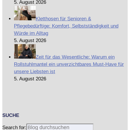
5. August 2026
Kletthosen für Senioren &
Pflegebedürftige: Komfort, Selbstständigkeit und
Würde im Alltag
5. August 2026
Zeit für das Wesentliche: Warum ein
Rollstuhlmantel ein unverzichtbares Must-Have für
unsere Liebsten ist
5. August 2026
SUCHE
Search for: