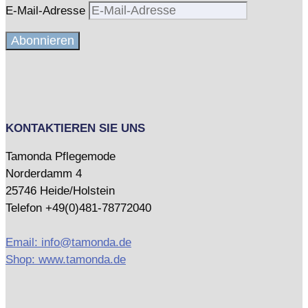
E-Mail-Adresse
Abonnieren
KONTAKTIEREN SIE UNS
Tamonda Pflegemode
Norderdamm 4
25746 Heide/Holstein
Telefon +49(0)481-78772040
Email: info@tamonda.de
Shop: www.tamonda.de