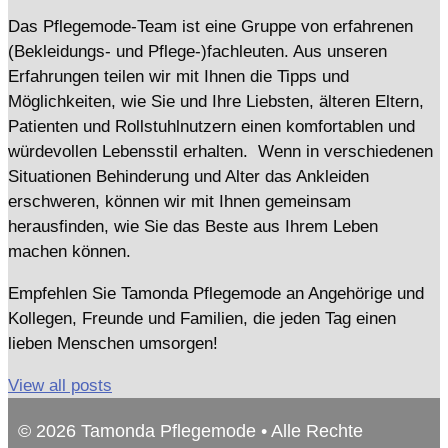
Das Pflegemode-Team ist eine Gruppe von erfahrenen
(Bekleidungs- und Pflege-)fachleuten. Aus unseren
Erfahrungen teilen wir mit Ihnen die Tipps und
Möglichkeiten, wie Sie und Ihre Liebsten, älteren Eltern,
Patienten und Rollstuhlnutzern einen komfortablen und
würdevollen Lebensstil erhalten. Wenn in verschiedenen
Situationen Behinderung und Alter das Ankleiden
erschweren, können wir mit Ihnen gemeinsam
herausfinden, wie Sie das Beste aus Ihrem Leben
machen können.
Empfehlen Sie Tamonda Pflegemode an Angehörige und
Kollegen, Freunde und Familien, die jeden Tag einen
lieben Menschen umsorgen!
View all posts
© 2026 Tamonda Pflegemode • Alle Rechte