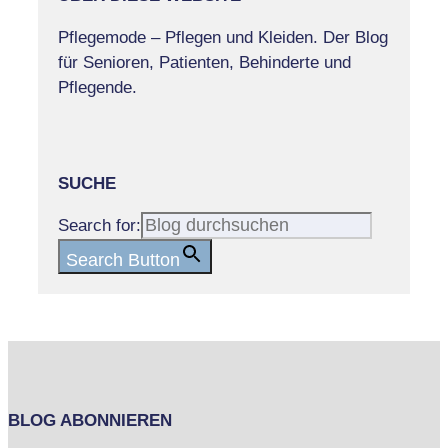
Pflegemode – Pflegen und Kleiden. Der Blog
für Senioren, Patienten, Behinderte und
Pflegende.
SUCHE
Search for:
Search Button
BLOG ABONNIEREN