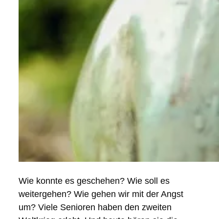
Wie konnte es geschehen? Wie soll es
weitergehen? Wie gehen wir mit der Angst
um? Viele Senioren haben den zweiten