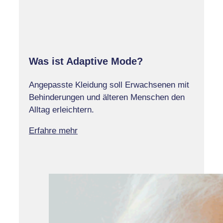
Was ist Adaptive Mode?
Angepasste Kleidung soll Erwachsenen mit
Behinderungen und älteren Menschen den
Alltag erleichtern.
Erfahre mehr