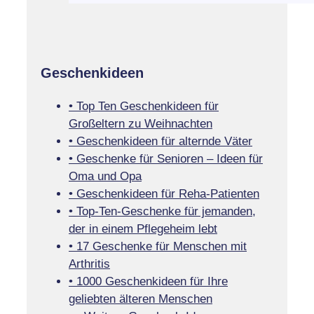
Geschenkideen
• Top Ten Geschenkideen für
Großeltern zu Weihnachten
• Geschenkideen für alternde Väter
• Geschenke für Senioren – Ideen für
Oma und Opa
• Geschenkideen für Reha-Patienten
• Top-Ten-Geschenke für jemanden,
der in einem Pflegeheim lebt
• 17 Geschenke für Menschen mit
Arthritis
• 1000 Geschenkideen für Ihre
geliebten älteren Menschen