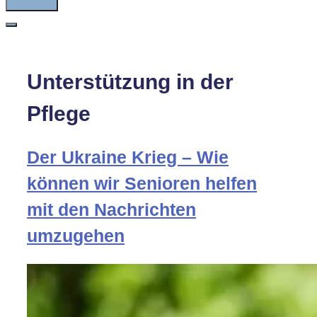
Unterstützung in der
Pflege
Der Ukraine Krieg – Wie
können wir Senioren helfen
mit den Nachrichten
umzugehen