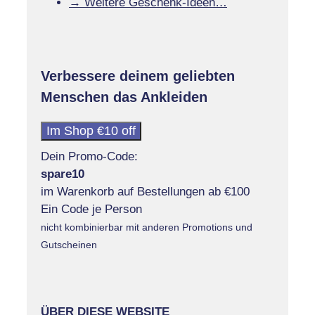
→ Weitere Geschenk-Ideen…
Verbessere deinem geliebten
Menschen das Ankleiden
Im Shop €10 off
Dein Promo-Code:
spare10
im Warenkorb auf Bestellungen ab €100
Ein Code je Person
nicht kombinierbar mit anderen Promotions und
Gutscheinen
ÜBER DIESE WEBSITE