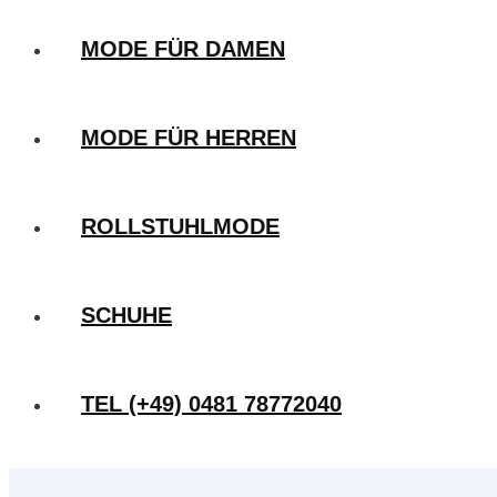
MODE FÜR DAMEN
MODE FÜR HERREN
ROLLSTUHLMODE
SCHUHE
TEL (+49) 0481 78772040