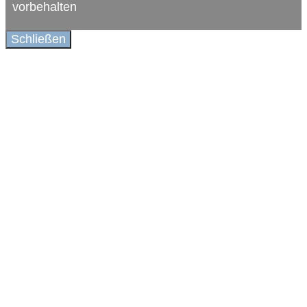
vorbehalten
Schließen