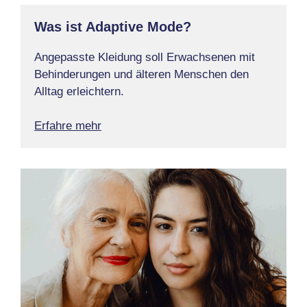
Was ist Adaptive Mode?
Angepasste Kleidung soll Erwachsenen mit
Behinderungen und älteren Menschen den
Alltag erleichtern.
Erfahre mehr