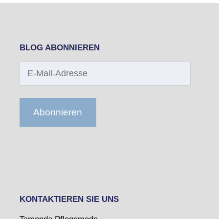
BLOG ABONNIEREN
E-
Mail-
Adresse
Abonnieren
KONTAKTIEREN SIE UNS