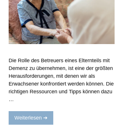
Die Rolle des Betreuers eines Elternteils mit
Demenz zu übernehmen, ist eine der größten
Herausforderungen, mit denen wir als
Erwachsener konfrontiert werden können. Die
richtigen Ressourcen und Tipps können dazu
…
Weiterlesen ➔