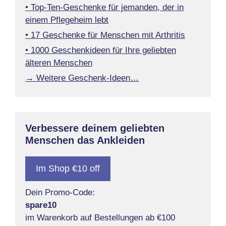
• Top-Ten-Geschenke für jemanden, der in
einem Pflegeheim lebt
• 17 Geschenke für Menschen mit Arthritis
• 1000 Geschenkideen für Ihre geliebten
älteren Menschen
→ Weitere Geschenk-Ideen…
Verbessere deinem geliebten
Menschen das Ankleiden
Im Shop €10 off
Dein Promo-Code:
spare10
im Warenkorb auf Bestellungen ab €100