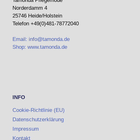
Tamonda Pflegemode
Norderdamm 4
25746 Heide/Holstein
Telefon +49(0)481-78772040
Email: info@tamonda.de
Shop: www.tamonda.de
INFO
Cookie-Richtlinie (EU)
Datenschutzerklärung
Impressum
Kontakt