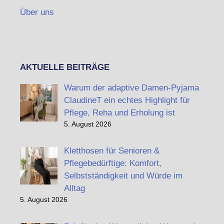
Über uns
AKTUELLE BEITRÄGE
Warum der adaptive Damen-Pyjama
ClaudineT ein echtes Highlight für
Pflege, Reha und Erholung ist
5. August 2026
Kletthosen für Senioren &
Pflegebedürftige: Komfort,
Selbstständigkeit und Würde im
Alltag
5. August 2026