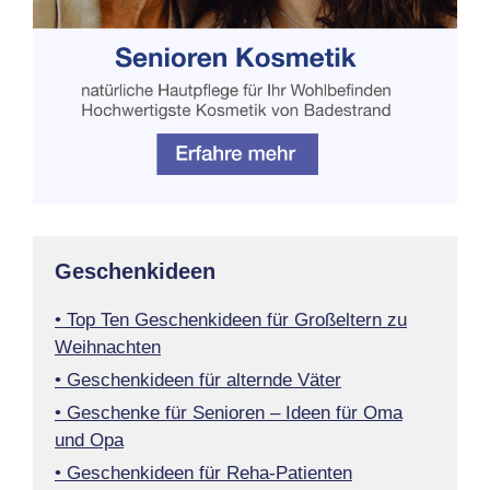
Geschenkideen
• Top Ten Geschenkideen für Großeltern zu
Weihnachten
• Geschenkideen für alternde Väter
• Geschenke für Senioren – Ideen für Oma
und Opa
• Geschenkideen für Reha-Patienten