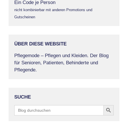
Ein Code je Person
nicht kombinierbar mit anderen Promotions und
Gutscheinen
ÜBER DIESE WEBSITE
Pflegemode – Pflegen und Kleiden. Der Blog
für Senioren, Patienten, Behinderte und
Pflegende.
SUCHE
Search Button
Search
for: