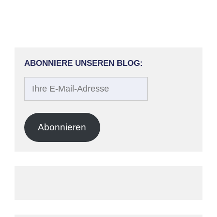
ABONNIERE UNSEREN BLOG:
Ihre
E-
Mail-
Adresse
Abonnieren