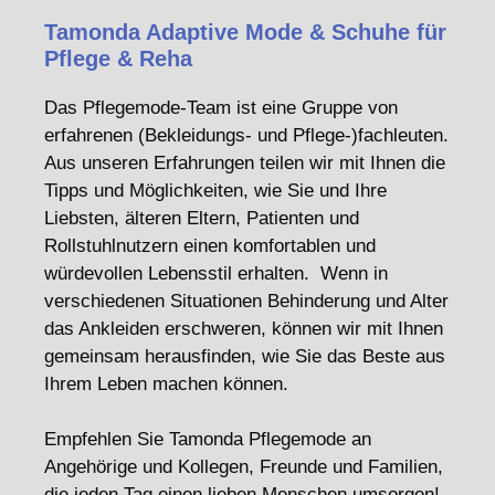
Tamonda Adaptive Mode & Schuhe für
Pflege & Reha
Das Pflegemode-Team ist eine Gruppe von
erfahrenen (Bekleidungs- und Pflege-)fachleuten.
Aus unseren Erfahrungen teilen wir mit Ihnen die
Tipps und Möglichkeiten, wie Sie und Ihre
Liebsten, älteren Eltern, Patienten und
Rollstuhlnutzern einen komfortablen und
würdevollen Lebensstil erhalten. Wenn in
verschiedenen Situationen Behinderung und Alter
das Ankleiden erschweren, können wir mit Ihnen
gemeinsam herausfinden, wie Sie das Beste aus
Ihrem Leben machen können.
Empfehlen Sie Tamonda Pflegemode an
Angehörige und Kollegen, Freunde und Familien,
die jeden Tag einen lieben Menschen umsorgen!