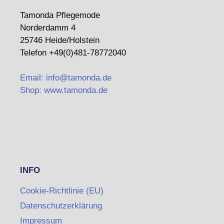
Tamonda Pflegemode
Norderdamm 4
25746 Heide/Holstein
Telefon +49(0)481-78772040
Email: info@tamonda.de
Shop: www.tamonda.de
INFO
Cookie-Richtlinie (EU)
Datenschutzerklärung
Impressum