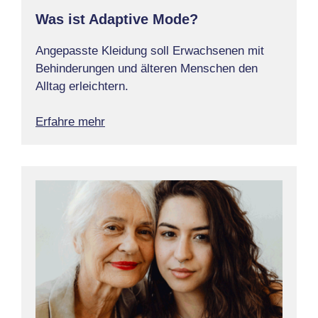
Was ist Adaptive Mode?
Angepasste Kleidung soll Erwachsenen mit
Behinderungen und älteren Menschen den
Alltag erleichtern.
Erfahre mehr