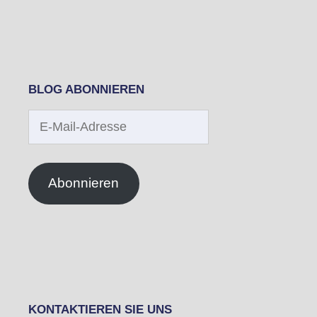
BLOG ABONNIEREN
E-
Mail-
Adresse
Abonnieren
KONTAKTIEREN SIE UNS