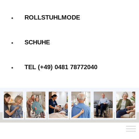
ROLLSTUHLMODE
SCHUHE
TEL (+49) 0481 78772040