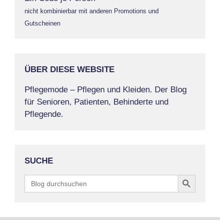
nicht kombinierbar mit anderen Promotions und
Gutscheinen
ÜBER DIESE WEBSITE
Pflegemode – Pflegen und Kleiden. Der Blog
für Senioren, Patienten, Behinderte und
Pflegende.
SUCHE
Search Button
Search
for: