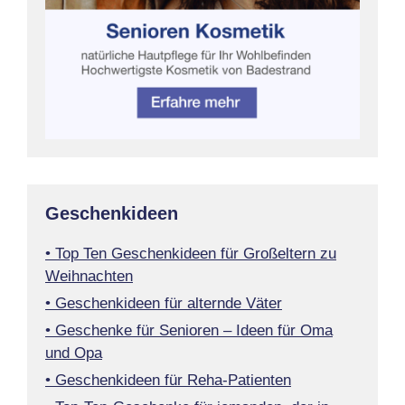
Geschenkideen
• Top Ten Geschenkideen für Großeltern zu
Weihnachten
• Geschenkideen für alternde Väter
• Geschenke für Senioren – Ideen für Oma
und Opa
• Geschenkideen für Reha-Patienten