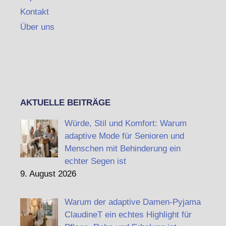
Kontakt
Über uns
AKTUELLE BEITRÄGE
Würde, Stil und Komfort: Warum
adaptive Mode für Senioren und
Menschen mit Behinderung ein
echter Segen ist
9. August 2026
Warum der adaptive Damen-Pyjama
ClaudineT ein echtes Highlight für