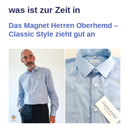
was ist zur Zeit in
Das Magnet Herren Oberhemd –
Classic Style zieht gut an