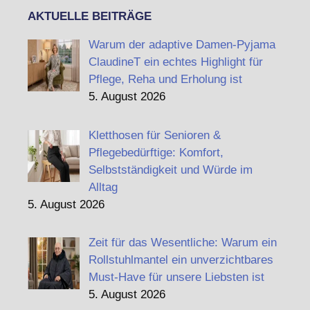
AKTUELLE BEITRÄGE
Warum der adaptive Damen-Pyjama
ClaudineT ein echtes Highlight für
Pflege, Reha und Erholung ist
5. August 2026
Kletthosen für Senioren &
Pflegebedürftige: Komfort,
Selbstständigkeit und Würde im
Alltag
5. August 2026
Zeit für das Wesentliche: Warum ein
Rollstuhlmantel ein unverzichtbares
Must-Have für unsere Liebsten ist
5. August 2026