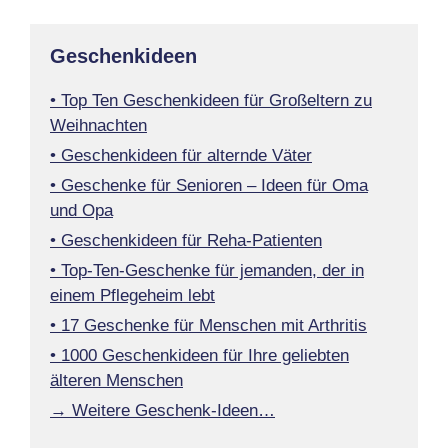
Geschenkideen
• Top Ten Geschenkideen für Großeltern zu
Weihnachten
• Geschenkideen für alternde Väter
• Geschenke für Senioren – Ideen für Oma
und Opa
• Geschenkideen für Reha-Patienten
• Top-Ten-Geschenke für jemanden, der in
einem Pflegeheim lebt
• 17 Geschenke für Menschen mit Arthritis
• 1000 Geschenkideen für Ihre geliebten
älteren Menschen
→ Weitere Geschenk-Ideen…