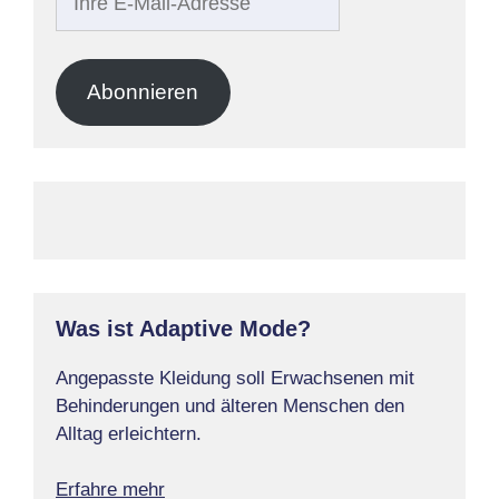
E-
Mail-
Adresse
Abonnieren
Was ist Adaptive Mode?
Angepasste Kleidung soll Erwachsenen mit
Behinderungen und älteren Menschen den
Alltag erleichtern.
Erfahre mehr