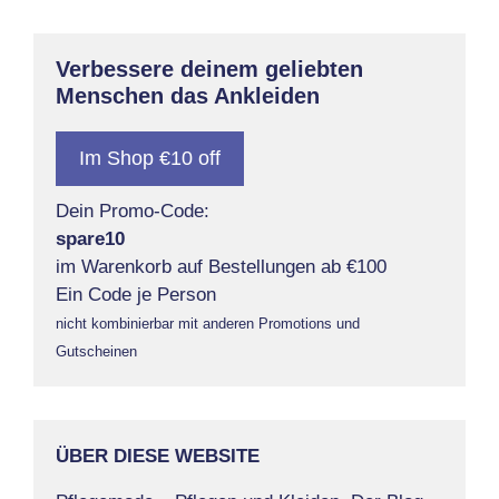
Verbessere deinem geliebten
Menschen das Ankleiden
Im Shop €10 off
Dein Promo-Code:
spare10
im Warenkorb auf Bestellungen ab €100
Ein Code je Person
nicht kombinierbar mit anderen Promotions und
Gutscheinen
ÜBER DIESE WEBSITE