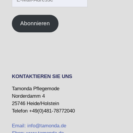
Mail-
Adresse
Abonnieren
KONTAKTIEREN SIE UNS
Tamonda Pflegemode
Norderdamm 4
25746 Heide/Holstein
Telefon +49(0)481-78772040
Email: info@tamonda.de