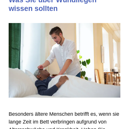
wissen sollten
Besonders ältere Menschen betrifft es, wenn sie
lange Zeit im Bett verbringen aufgrund von