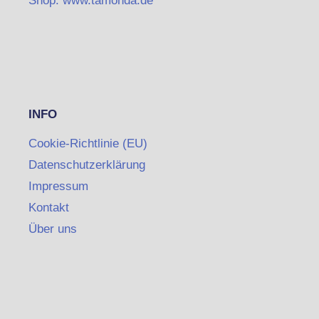
Shop: www.tamonda.de
INFO
Cookie-Richtlinie (EU)
Datenschutzerklärung
Impressum
Kontakt
Über uns