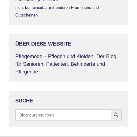
nicht kombinierbar mit anderen Promotions und
Gutscheinen
ÜBER DIESE WEBSITE
Pflegemode – Pflegen und Kleiden. Der Blog
für Senioren, Patienten, Behinderte und
Pflegende.
SUCHE
Search Button
Search
for: