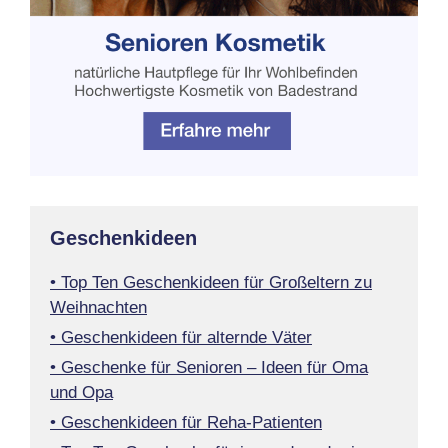
Geschenkideen
• Top Ten Geschenkideen für Großeltern zu
Weihnachten
• Geschenkideen für alternde Väter
• Geschenke für Senioren – Ideen für Oma
und Opa
• Geschenkideen für Reha-Patienten