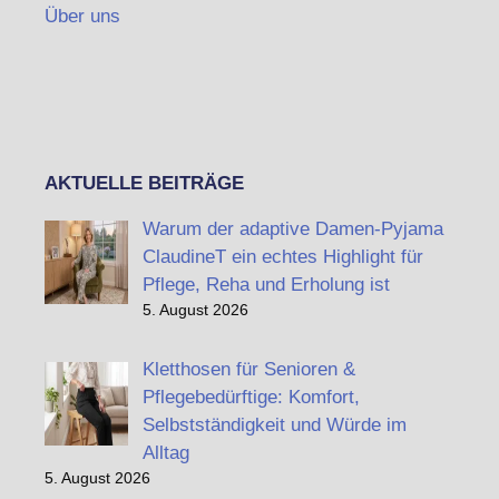
Über uns
AKTUELLE BEITRÄGE
Warum der adaptive Damen-Pyjama
ClaudineT ein echtes Highlight für
Pflege, Reha und Erholung ist
5. August 2026
Kletthosen für Senioren &
Pflegebedürftige: Komfort,
Selbstständigkeit und Würde im
Alltag
5. August 2026