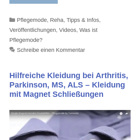
Kategorien
Pflegemode
,
Reha
,
Tipps & Infos
,
Veröffentlichungen
,
Videos
,
Was ist
Pflegemode?
Schreibe einen Kommentar
Hilfreiche Kleidung bei Arthritis,
Parkinson, MS, ALS – Kleidung
mit Magnet Schließungen