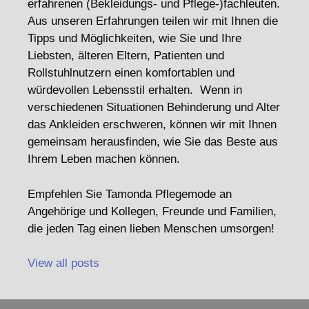
erfahrenen (Bekleidungs- und Pflege-)fachleuten.
Aus unseren Erfahrungen teilen wir mit Ihnen die
Tipps und Möglichkeiten, wie Sie und Ihre
Liebsten, älteren Eltern, Patienten und
Rollstuhlnutzern einen komfortablen und
würdevollen Lebensstil erhalten. Wenn in
verschiedenen Situationen Behinderung und Alter
das Ankleiden erschweren, können wir mit Ihnen
gemeinsam herausfinden, wie Sie das Beste aus
Ihrem Leben machen können.
Empfehlen Sie Tamonda Pflegemode an
Angehörige und Kollegen, Freunde und Familien,
die jeden Tag einen lieben Menschen umsorgen!
View all posts