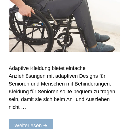
tton
Adaptive Kleidung bietet einfache
Anziehlösungen mit adaptiven Designs für
Senioren und Menschen mit Behinderungen.
Kleidung für Senioren sollte bequem zu tragen
sein, damit sie sich beim An- und Ausziehen
nicht …
Weiterlesen ➔