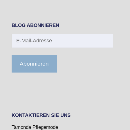
BLOG ABONNIEREN
E-
Mail-
Adresse
Abonnieren
KONTAKTIEREN SIE UNS
Tamonda Pflegemode