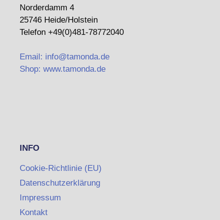
Norderdamm 4
25746 Heide/Holstein
Telefon +49(0)481-78772040
Email: info@tamonda.de
Shop: www.tamonda.de
INFO
Cookie-Richtlinie (EU)
Datenschutzerklärung
Impressum
Kontakt