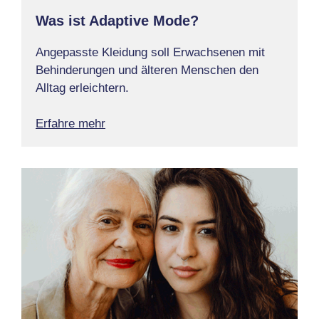
Was ist Adaptive Mode?
Angepasste Kleidung soll Erwachsenen mit
Behinderungen und älteren Menschen den
Alltag erleichtern.
Erfahre mehr