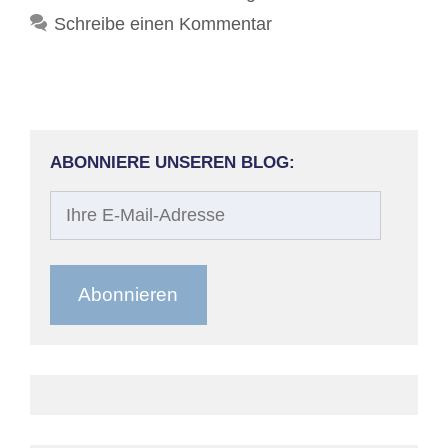
Schreibe einen Kommentar
ABONNIERE UNSEREN BLOG:
Ihre
E-
Mail-
Adresse
Abonnieren