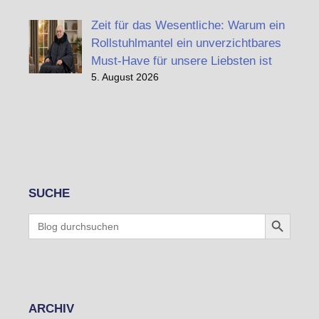
Zeit für das Wesentliche: Warum ein
Rollstuhlmantel ein unverzichtbares
Must-Have für unsere Liebsten ist
5. August 2026
SUCHE
Search Button
Search
for:
ARCHIV