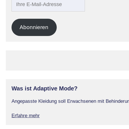
Ihre
E-
Mail-
Adresse
Abonnieren
Was ist Adaptive Mode?
Angepasste Kleidung soll Erwachsenen mit Behinderung
Erfahre mehr