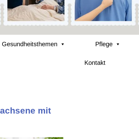
Gesundheitsthemen
Pflege
Kontakt
rwachsene mit