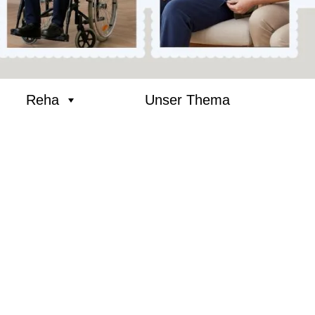
Reha
Unser Thema