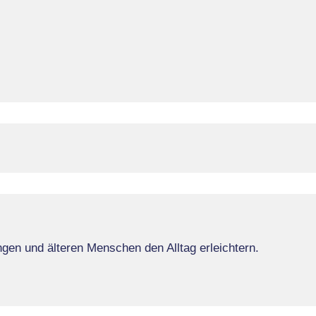
en und älteren Menschen den Alltag erleichtern.