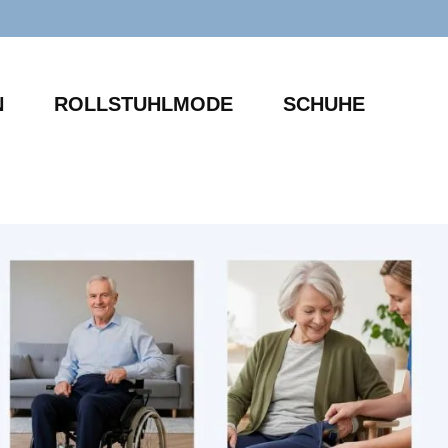
N
ROLLSTUHLMODE
SCHUHE