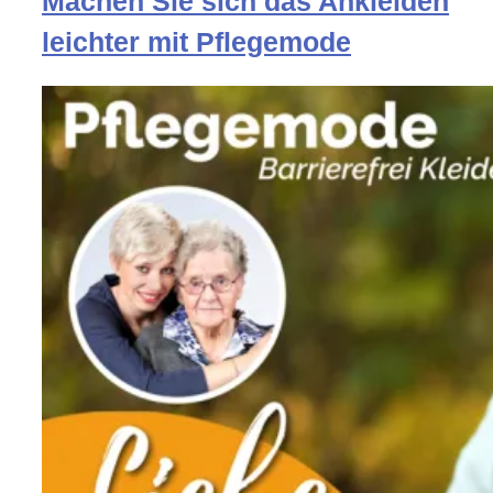
Machen Sie sich das Ankleiden
leichter mit Pflegemode