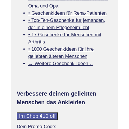
Oma und Opa
• Geschenkideen für Reha-Patienten
• Top-Ten-Geschenke für jemanden,
der in einem Pflegeheim lebt
• 17 Geschenke für Menschen mit
Arthritis
• 1000 Geschenkideen für Ihre
geliebten älteren Menschen
→ Weitere Geschenk-Ideen…
Verbessere deinem geliebten
Menschen das Ankleiden
Im Shop €10 off
Dein Promo-Code: