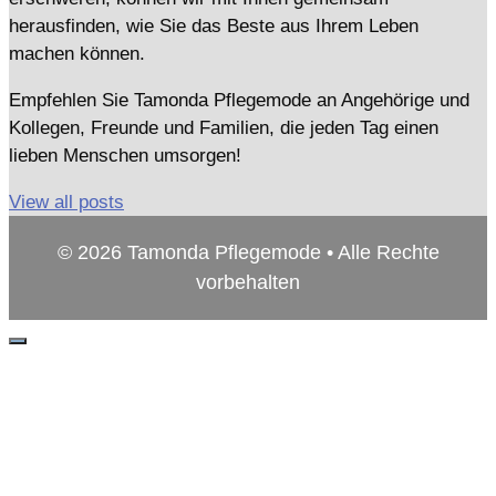
herausfinden, wie Sie das Beste aus Ihrem Leben
machen können.
Empfehlen Sie Tamonda Pflegemode an Angehörige und
Kollegen, Freunde und Familien, die jeden Tag einen
lieben Menschen umsorgen!
View all posts
© 2026 Tamonda Pflegemode • Alle Rechte
vorbehalten
Schließen