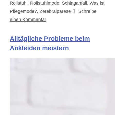
Rollstuhl
,
Rollstuhlmode
,
Schlaganfall
,
Was ist
Pflegemode?
,
Zerebralparese
Schreibe
einen Kommentar
Alltägliche Probleme beim
Ankleiden meistern