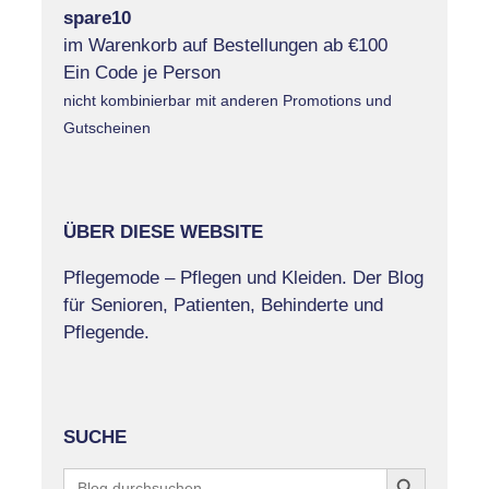
spare10
im Warenkorb auf Bestellungen ab €100
Ein Code je Person
nicht kombinierbar mit anderen Promotions und
Gutscheinen
ÜBER DIESE WEBSITE
Pflegemode – Pflegen und Kleiden. Der Blog
für Senioren, Patienten, Behinderte und
Pflegende.
SUCHE
Search Button
Search