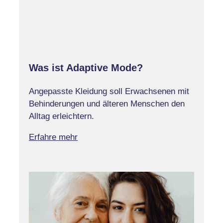
Was ist Adaptive Mode?
Angepasste Kleidung soll Erwachsenen mit
Behinderungen und älteren Menschen den
Alltag erleichtern.
Erfahre mehr