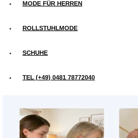
MODE FÜR HERREN
ROLLSTUHLMODE
SCHUHE
TEL (+49) 0481 78772040