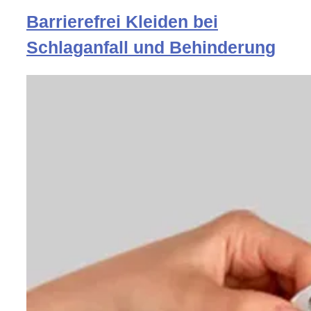
Barrierefrei Kleiden bei
Schlaganfall und Behinderung