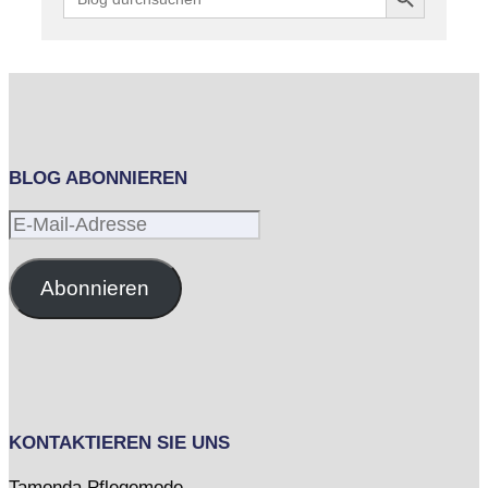
for:
BLOG ABONNIEREN
E-
Mail-
Adresse
Abonnieren
KONTAKTIEREN SIE UNS
Tamonda Pflegemode