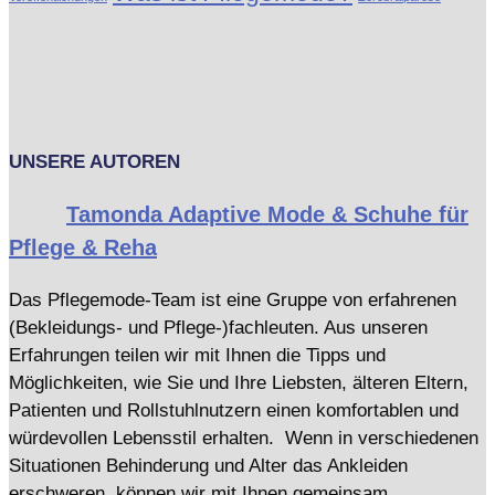
UNSERE AUTOREN
Tamonda Adaptive Mode & Schuhe für
Pflege & Reha
Das Pflegemode-Team ist eine Gruppe von erfahrenen
(Bekleidungs- und Pflege-)fachleuten. Aus unseren
Erfahrungen teilen wir mit Ihnen die Tipps und
Möglichkeiten, wie Sie und Ihre Liebsten, älteren Eltern,
Patienten und Rollstuhlnutzern einen komfortablen und
würdevollen Lebensstil erhalten. Wenn in verschiedenen
Situationen Behinderung und Alter das Ankleiden
erschweren, können wir mit Ihnen gemeinsam