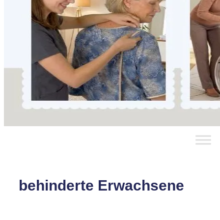
behinderte Erwachsene