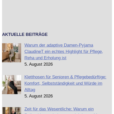
AKTUELLE BEITRÄGE
Warum der adaptive Damen-Pyjama
ClaudineT ein echtes Highlight für Pflege,
Reha und Erholung ist
5. August 2026
Kletthosen für Senioren & Pflegebedürftige:
Komfort, Selbstständigkeit und Würde im
Alltag
5. August 2026
Zeit für das Wesentliche: Warum ein