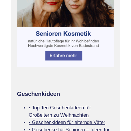
Geschenkideen
• Top Ten Geschenkideen für
Großeltern zu Weihnachten
• Geschenkideen für alternde Väter
• Geschenke für Senioren – Ideen für