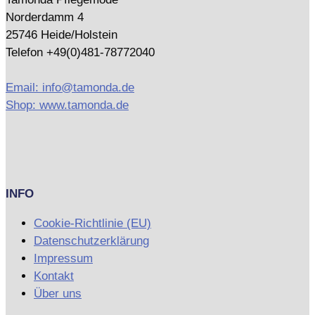
Norderdamm 4
25746 Heide/Holstein
Telefon +49(0)481-78772040
Email: info@tamonda.de
Shop: www.tamonda.de
INFO
Cookie-Richtlinie (EU)
Datenschutzerklärung
Impressum
Kontakt
Über uns