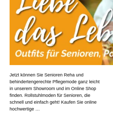
Jetzt können Sie Senioren Reha und
behindertengerechte Pflegemode ganz leicht
in unserem Showroom und im Online Shop
finden. Rollstuhlmoden für Senioren, die
schnell und einfach geht! Kaufen Sie online
hochwertige …