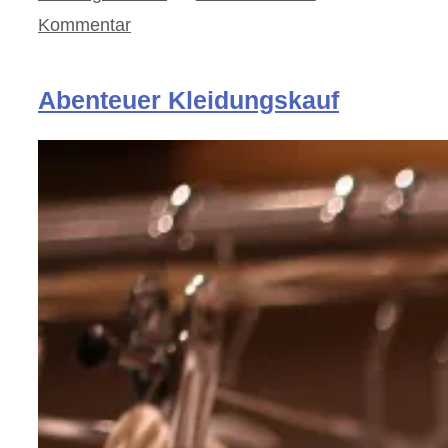
Kommentar
Abenteuer Kleidungskauf