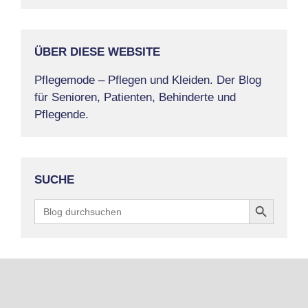
ÜBER DIESE WEBSITE
Pflegemode – Pflegen und Kleiden. Der Blog
für Senioren, Patienten, Behinderte und
Pflegende.
SUCHE
Search Button
Search
for: