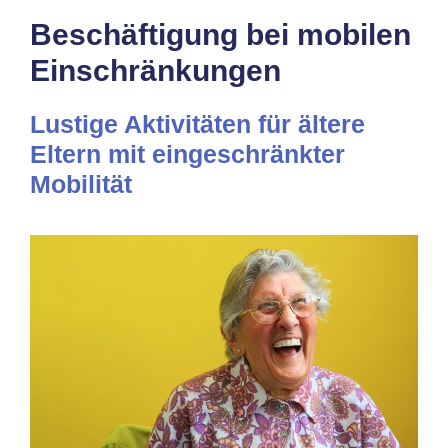
Beschäftigung bei mobilen
Einschränkungen
Lustige Aktivitäten für ältere
Eltern mit eingeschränkter
Mobilität