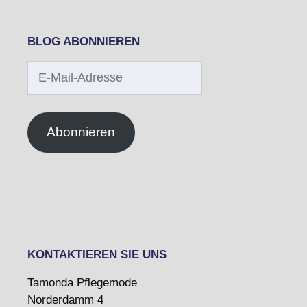
BLOG ABONNIEREN
E-
Mail-
Adresse
Abonnieren
KONTAKTIEREN SIE UNS
Tamonda Pflegemode
Norderdamm 4