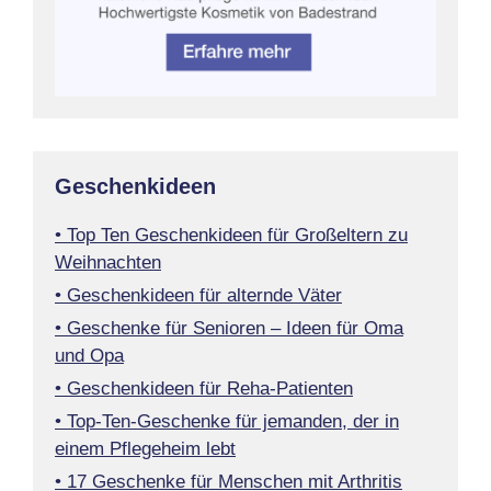
Geschenkideen
• Top Ten Geschenkideen für Großeltern zu
Weihnachten
• Geschenkideen für alternde Väter
• Geschenke für Senioren – Ideen für Oma
und Opa
• Geschenkideen für Reha-Patienten
• Top-Ten-Geschenke für jemanden, der in
einem Pflegeheim lebt
• 17 Geschenke für Menschen mit Arthritis