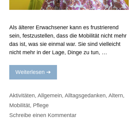
Als älterer Erwachsener kann es frustrierend
sein, festzustellen, dass die Mobilität nicht mehr
das ist, was sie einmal war. Sie sind vielleicht
nicht mehr in der Lage, Dinge zu tun, …
Weiterlesen ➔
Kategorien
Aktivitäten
,
Allgemein
,
Alltagsgedanken
,
Altern
,
Mobilität
,
Pflege
Schreibe einen Kommentar