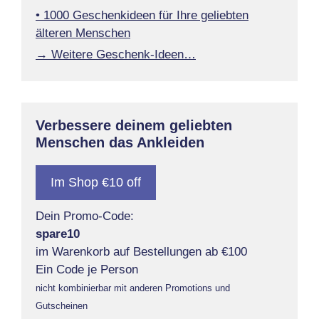
• 1000 Geschenkideen für Ihre geliebten
älteren Menschen
→ Weitere Geschenk-Ideen…
Verbessere deinem geliebten
Menschen das Ankleiden
Im Shop €10 off
Dein Promo-Code:
spare10
im Warenkorb auf Bestellungen ab €100
Ein Code je Person
nicht kombinierbar mit anderen Promotions und
Gutscheinen