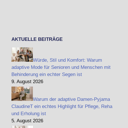
AKTUELLE BEITRÄGE
Würde, Stil und Komfort: Warum
adaptive Mode für Senioren und Menschen mit
Behinderung ein echter Segen ist
9. August 2026
Warum der adaptive Damen-Pyjama
ClaudineT ein echtes Highlight für Pflege, Reha
und Erholung ist
5. August 2026