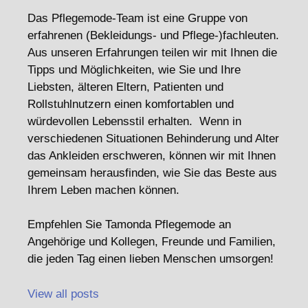
Das Pflegemode-Team ist eine Gruppe von
erfahrenen (Bekleidungs- und Pflege-)fachleuten.
Aus unseren Erfahrungen teilen wir mit Ihnen die
Tipps und Möglichkeiten, wie Sie und Ihre
Liebsten, älteren Eltern, Patienten und
Rollstuhlnutzern einen komfortablen und
würdevollen Lebensstil erhalten. Wenn in
verschiedenen Situationen Behinderung und Alter
das Ankleiden erschweren, können wir mit Ihnen
gemeinsam herausfinden, wie Sie das Beste aus
Ihrem Leben machen können.
Empfehlen Sie Tamonda Pflegemode an
Angehörige und Kollegen, Freunde und Familien,
die jeden Tag einen lieben Menschen umsorgen!
View all posts