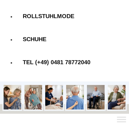
ROLLSTUHLMODE
SCHUHE
TEL (+49) 0481 78772040