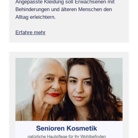
Angepasste Kleidung soll Erwachsenen mit
Behinderungen und älteren Menschen den
Alltag erleichtern.
Erfahre mehr