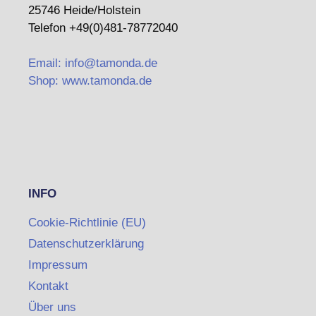
25746 Heide/Holstein
Telefon +49(0)481-78772040
Email: info@tamonda.de
Shop: www.tamonda.de
INFO
Cookie-Richtlinie (EU)
Datenschutzerklärung
Impressum
Kontakt
Über uns