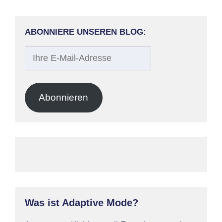
ABONNIERE UNSEREN BLOG:
Ihre
E-
Mail-
Adresse
Abonnieren
Was ist Adaptive Mode?