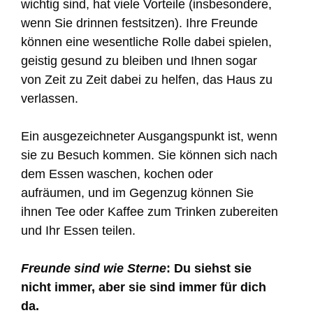
wichtig sind, hat viele Vorteile (insbesondere,
wenn Sie drinnen festsitzen). Ihre Freunde
können eine wesentliche Rolle dabei spielen,
geistig gesund zu bleiben und Ihnen sogar
von Zeit zu Zeit dabei zu helfen, das Haus zu
verlassen.
Ein ausgezeichneter Ausgangspunkt ist, wenn
sie zu Besuch kommen. Sie können sich nach
dem Essen waschen, kochen oder
aufräumen, und im Gegenzug können Sie
ihnen Tee oder Kaffee zum Trinken zubereiten
und Ihr Essen teilen.
Freunde sind wie Sterne
: Du siehst sie
nicht immer, aber sie sind immer für dich
da.