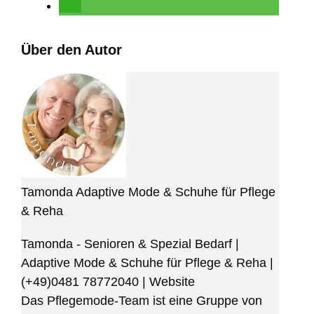
Über den Autor
Tamonda Adaptive Mode & Schuhe für Pflege
& Reha
Tamonda - Senioren & Spezial Bedarf |
Adaptive Mode & Schuhe für Pflege & Reha
|
(+49)0481 78772040
|
Website
Das Pflegemode-Team ist eine Gruppe von