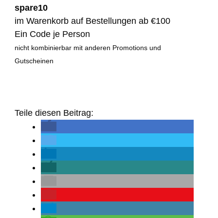
spare10
im Warenkorb auf Bestellungen ab €100
Ein Code je Person
nicht kombinierbar mit anderen Promotions und
Gutscheinen
Teile diesen Beitrag: