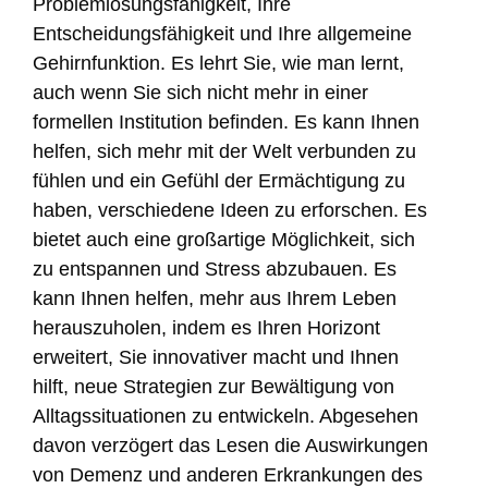
Problemlösungsfähigkeit, Ihre
Entscheidungsfähigkeit und Ihre allgemeine
Gehirnfunktion. Es lehrt Sie, wie man lernt,
auch wenn Sie sich nicht mehr in einer
formellen Institution befinden. Es kann Ihnen
helfen, sich mehr mit der Welt verbunden zu
fühlen und ein Gefühl der Ermächtigung zu
haben, verschiedene Ideen zu erforschen. Es
bietet auch eine großartige Möglichkeit, sich
zu entspannen und Stress abzubauen. Es
kann Ihnen helfen, mehr aus Ihrem Leben
herauszuholen, indem es Ihren Horizont
erweitert, Sie innovativer macht und Ihnen
hilft, neue Strategien zur Bewältigung von
Alltagssituationen zu entwickeln. Abgesehen
davon verzögert das Lesen die Auswirkungen
von Demenz und anderen Erkrankungen des