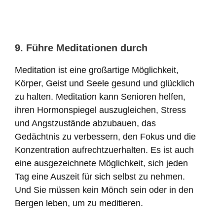
9. Führe Meditationen durch
Meditation ist eine großartige Möglichkeit,
Körper, Geist und Seele gesund und glücklich
zu halten. Meditation kann Senioren helfen,
ihren Hormonspiegel auszugleichen, Stress
und Angstzustände abzubauen, das
Gedächtnis zu verbessern, den Fokus und die
Konzentration aufrechtzuerhalten. Es ist auch
eine ausgezeichnete Möglichkeit, sich jeden
Tag eine Auszeit für sich selbst zu nehmen.
Und Sie müssen kein Mönch sein oder in den
Bergen leben, um zu meditieren.