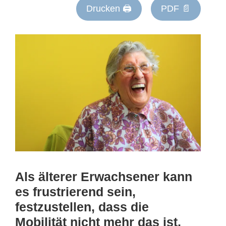
Drucken 🖨
PDF 📄
Als älterer Erwachsener kann
es frustrierend sein,
festzustellen, dass die
Mobilität nicht mehr das ist,