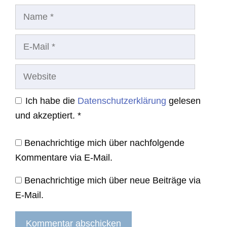
Name
E-
Mail
Website
Ich habe die
Datenschutzerklärung
gelesen
und akzeptiert.
*
Benachrichtige mich über nachfolgende
Kommentare via E-Mail.
Benachrichtige mich über neue Beiträge via
E-Mail.