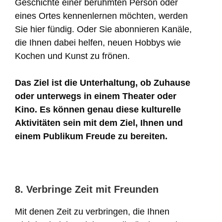
Geschichte einer berühmten Person oder
eines Ortes kennenlernen möchten, werden
Sie hier fündig. Oder Sie abonnieren Kanäle,
die Ihnen dabei helfen, neuen Hobbys wie
Kochen und Kunst zu frönen.
Das Ziel ist die Unterhaltung, ob Zuhause
oder unterwegs in einem Theater oder
Kino. Es können genau diese kulturelle
Aktivitäten sein mit dem Ziel, Ihnen und
einem Publikum Freude zu bereiten.
8. Verbringe Zeit mit Freunden
Mit denen Zeit zu verbringen, die Ihnen