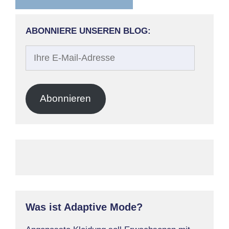
ABONNIERE UNSEREN BLOG:
Ihre
E-
Mail-
Adresse
Abonnieren
Was ist Adaptive Mode?