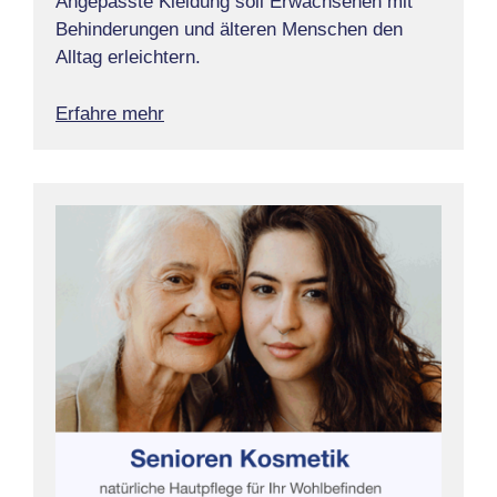
Angepasste Kleidung soll Erwachsenen mit
Behinderungen und älteren Menschen den
Alltag erleichtern.
Erfahre mehr