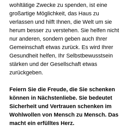
wohltätige Zwecke zu spenden, ist eine
großartige Möglichkeit, das Haus zu
verlassen und hilft Ihnen, die Welt um sie
herum besser zu verstehen. Sie helfen nicht
nur anderen, sondern geben auch Ihrer
Gemeinschaft etwas zurück. Es wird Ihrer
Gesundheit helfen, Ihr Selbstbewusstsein
stärken und der Gesellschaft etwas
zurückgeben.
Feiern Sie die Freude, die Sie schenken
können in Nächstenliebe. Sie bedeutet
Sicherheit und Vertrauen schenken im
Wohlwollen von Mensch zu Mensch. Das
macht ein erfülltes Herz.