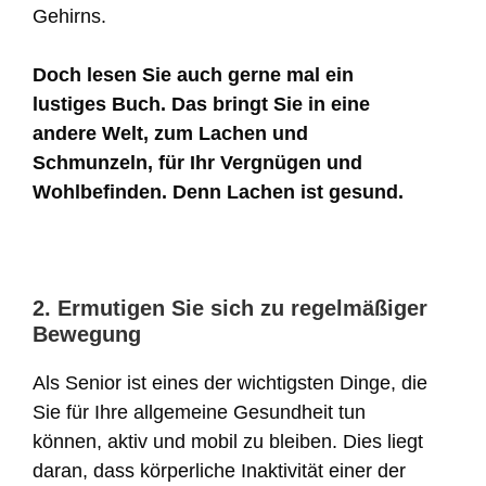
Gehirns.
Doch lesen Sie auch gerne mal ein
lustiges Buch. Das bringt Sie in eine
andere Welt, zum Lachen und
Schmunzeln, für Ihr Vergnügen und
Wohlbefinden. Denn Lachen ist gesund.
2. Ermutigen Sie sich zu regelmäßiger
Bewegung
Als Senior ist eines der wichtigsten Dinge, die
Sie für Ihre allgemeine Gesundheit tun
können, aktiv und mobil zu bleiben. Dies liegt
daran, dass körperliche Inaktivität einer der