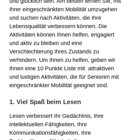
und glücklich sein. Am besten lernen Sie, mit
Ihrer eingeschränkten Mobilität umzugehen
und suchen nach Aktivitäten, die Ihre
Lebensqualität verbessern können. Die
Aktivitäten können Ihnen helfen, engagiert
und aktiv zu bleiben und eine
Verschlechterung Ihres Zustands zu
verhindern. Um Ihnen zu helfen, geben wir
Ihnen eine 10 Punkte Liste mit attraktiven
und lustigen Aktivitäten, die für Senioren mit
eingeschränkter Mobilität geeignet sind.
1. Viel Spaß beim Lesen
Lesen verbessert Ihr Gedächtnis, Ihre
intellektuellen Fähigkeiten, Ihre
Kommunikationsfähigkeiten, Ihre