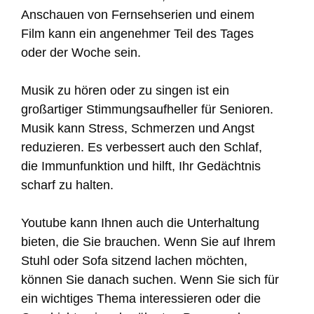
Anschauen von Fernsehserien und einem
Film kann ein angenehmer Teil des Tages
oder der Woche sein.
Musik zu hören oder zu singen ist ein
großartiger Stimmungsaufheller für Senioren.
Musik kann Stress, Schmerzen und Angst
reduzieren. Es verbessert auch den Schlaf,
die Immunfunktion und hilft, Ihr Gedächtnis
scharf zu halten.
Youtube kann Ihnen auch die Unterhaltung
bieten, die Sie brauchen. Wenn Sie auf Ihrem
Stuhl oder Sofa sitzend lachen möchten,
können Sie danach suchen. Wenn Sie sich für
ein wichtiges Thema interessieren oder die