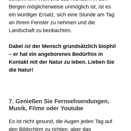
Bergen möglicherweise unmöglich ist, ist es
ein würdiger Ersatz, sich eine Stunde am Tag
an Ihrem Fenster zu nehmen und die
Landschaft zu beobachten.
Dabei
ist
der Mensch grundsätzlich biophil
– er hat ein angeborenes Bedürfnis in
Kontakt mit der Natur zu leben. Lieben Sie
die Natur!
7. Genießen Sie Fernsehsendungen,
Musik, Filme oder Youtube
Es ist nicht gesund, die Augen jeden Tag auf
den Bildschirm zu richten, aber das