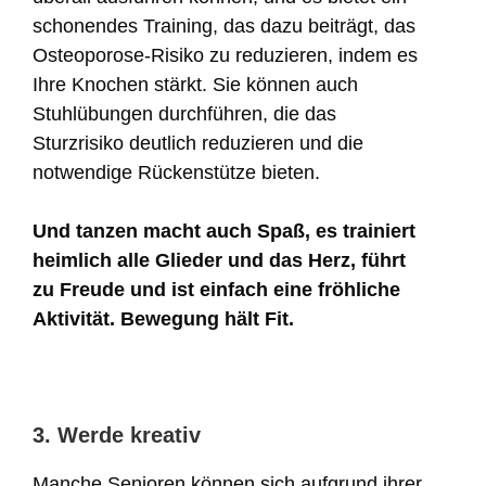
schonendes Training, das dazu beiträgt, das
Osteoporose-Risiko zu reduzieren, indem es
Ihre Knochen stärkt. Sie können auch
Stuhlübungen durchführen, die das
Sturzrisiko deutlich reduzieren und die
notwendige Rückenstütze bieten.
Und tanzen macht auch Spaß, es trainiert
heimlich alle Glieder und das Herz, führt
zu Freude und ist einfach eine fröhliche
Aktivität. Bewegung hält Fit.
3. Werde kreativ
Manche Senioren können sich aufgrund ihrer