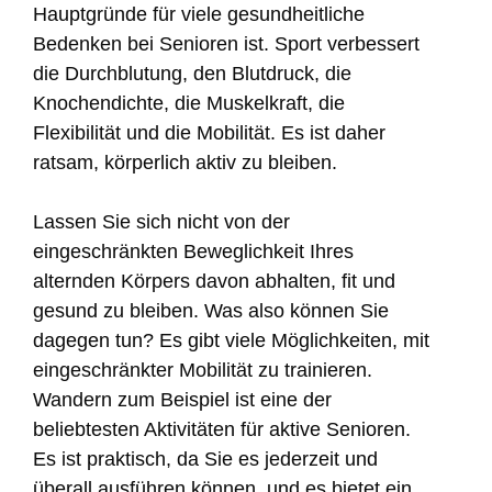
Hauptgründe für viele gesundheitliche
Bedenken bei Senioren ist. Sport verbessert
die Durchblutung, den Blutdruck, die
Knochendichte, die Muskelkraft, die
Flexibilität und die Mobilität. Es ist daher
ratsam, körperlich aktiv zu bleiben.
Lassen Sie sich nicht von der
eingeschränkten Beweglichkeit Ihres
alternden Körpers davon abhalten, fit und
gesund zu bleiben. Was also können Sie
dagegen tun? Es gibt viele Möglichkeiten, mit
eingeschränkter Mobilität zu trainieren.
Wandern zum Beispiel ist eine der
beliebtesten Aktivitäten für aktive Senioren.
Es ist praktisch, da Sie es jederzeit und
überall ausführen können, und es bietet ein