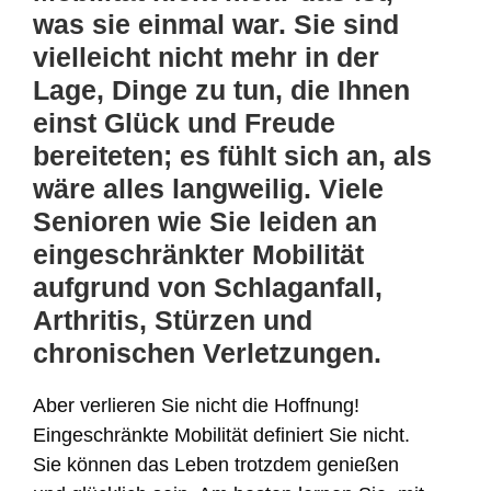
was sie einmal war. Sie sind
vielleicht nicht mehr in der
Lage, Dinge zu tun, die Ihnen
einst Glück und Freude
bereiteten; es fühlt sich an, als
wäre alles langweilig. Viele
Senioren wie Sie leiden an
eingeschränkter Mobilität
aufgrund von Schlaganfall,
Arthritis, Stürzen und
chronischen Verletzungen.
Aber verlieren Sie nicht die Hoffnung!
Eingeschränkte Mobilität definiert Sie nicht.
Sie können das Leben trotzdem genießen