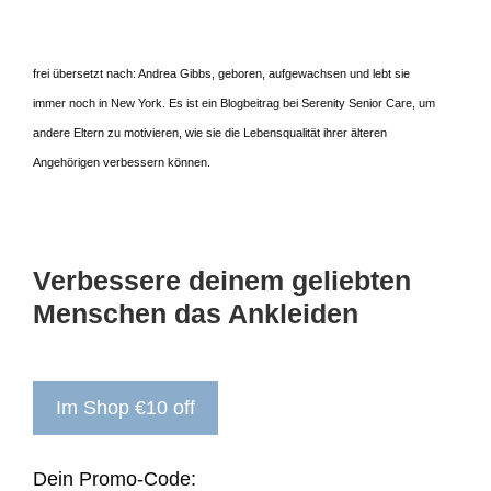
frei übersetzt nach: Andrea Gibbs, geboren, aufgewachsen und lebt sie
immer noch in New York. Es ist ein Blogbeitrag bei Serenity Senior Care, um
andere Eltern zu motivieren, wie sie die Lebensqualität ihrer älteren
Angehörigen verbessern können.
Verbessere deinem geliebten
Menschen das Ankleiden
Im Shop €10 off
Dein Promo-Code: