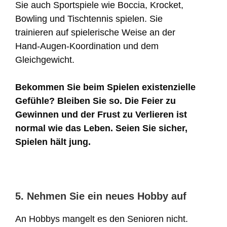
Sie auch Sportspiele wie Boccia, Krocket,
Bowling und Tischtennis spielen. Sie
trainieren auf spielerische Weise an der
Hand-Augen-Koordination und dem
Gleichgewicht.
Bekommen Sie beim Spielen existenzielle
Gefühle? Bleiben Sie so. Die Feier zu
Gewinnen und der Frust zu Verlieren ist
normal wie das Leben. Seien Sie sicher,
Spielen hält jung.
5. Nehmen Sie ein neues Hobby auf
An Hobbys mangelt es den Senioren nicht.