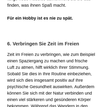
finden, was ihnen Spaß macht.
Für ein Hobby ist es nie zu spät.
6. Verbringen Sie Zeit im Freien
Zeit im Freien zu verbringen, wie zum Beispiel
einen Spaziergang zu machen und frische
Luft zu atmen, hilft wirklich Ihrer Stimmung.
Sobald Sie dies in Ihre Routine einbeziehen,
wird sich dies insgesamt positiv auf Ihre
psychische Gesundheit auswirken. Außerdem
können Sie sich mit der Natur verbinden und
einen viel stärkeren und gesünderen Körper
bekommen. Während das Wandern in den