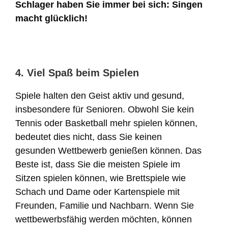
Schlager haben Sie immer bei sich: Singen
macht glücklich!
4. Viel Spaß beim Spielen
Spiele halten den Geist aktiv und gesund,
insbesondere für Senioren. Obwohl Sie kein
Tennis oder Basketball mehr spielen können,
bedeutet dies nicht, dass Sie keinen
gesunden Wettbewerb genießen können. Das
Beste ist, dass Sie die meisten Spiele im
Sitzen spielen können, wie Brettspiele wie
Schach und Dame oder Kartenspiele mit
Freunden, Familie und Nachbarn. Wenn Sie
wettbewerbsfähig werden möchten, können