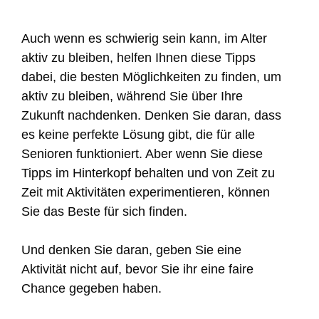
Auch wenn es schwierig sein kann, im Alter
aktiv zu bleiben, helfen Ihnen diese Tipps
dabei, die besten Möglichkeiten zu finden, um
aktiv zu bleiben, während Sie über Ihre
Zukunft nachdenken. Denken Sie daran, dass
es keine perfekte Lösung gibt, die für alle
Senioren funktioniert. Aber wenn Sie diese
Tipps im Hinterkopf behalten und von Zeit zu
Zeit mit Aktivitäten experimentieren, können
Sie das Beste für sich finden.
Und denken Sie daran, geben Sie eine
Aktivität nicht auf, bevor Sie ihr eine faire
Chance gegeben haben.