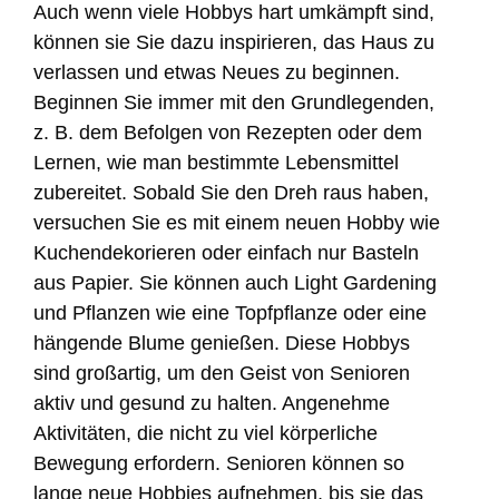
Auch wenn viele Hobbys hart umkämpft sind,
können sie Sie dazu inspirieren, das Haus zu
verlassen und etwas Neues zu beginnen.
Beginnen Sie immer mit den Grundlegenden,
z. B. dem Befolgen von Rezepten oder dem
Lernen, wie man bestimmte Lebensmittel
zubereitet. Sobald Sie den Dreh raus haben,
versuchen Sie es mit einem neuen Hobby wie
Kuchendekorieren oder einfach nur Basteln
aus Papier. Sie können auch Light Gardening
und Pflanzen wie eine Topfpflanze oder eine
hängende Blume genießen. Diese Hobbys
sind großartig, um den Geist von Senioren
aktiv und gesund zu halten. Angenehme
Aktivitäten, die nicht zu viel körperliche
Bewegung erfordern. Senioren können so
lange neue Hobbies aufnehmen, bis sie das