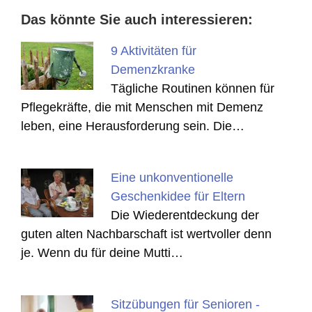
Das könnte Sie auch interessieren:
9 Aktivitäten für
Demenzkranke
Tägliche Routinen können für
Pflegekräfte, die mit Menschen mit Demenz
leben, eine Herausforderung sein. Die…
Eine unkonventionelle
Geschenkidee für Eltern
Die Wiederentdeckung der
guten alten Nachbarschaft ist wertvoller denn
je. Wenn du für deine Mutti…
Sitzübungen für Senioren -