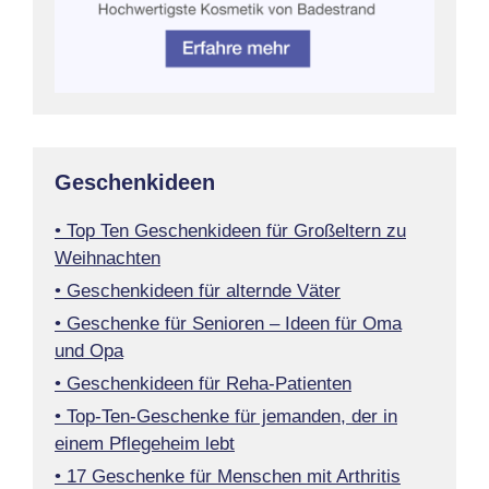
Geschenkideen
• Top Ten Geschenkideen für Großeltern zu
Weihnachten
• Geschenkideen für alternde Väter
• Geschenke für Senioren – Ideen für Oma
und Opa
• Geschenkideen für Reha-Patienten
• Top-Ten-Geschenke für jemanden, der in
einem Pflegeheim lebt
• 17 Geschenke für Menschen mit Arthritis