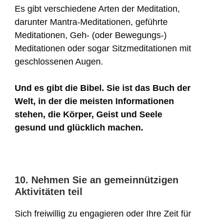
Es gibt verschiedene Arten der Meditation,
darunter Mantra-Meditationen, geführte
Meditationen, Geh- (oder Bewegungs-)
Meditationen oder sogar Sitzmeditationen mit
geschlossenen Augen.
Und es gibt die Bibel. Sie ist das Buch der
Welt, in der die meisten Informationen
stehen, die Körper, Geist und Seele
gesund und glücklich machen.
10. Nehmen Sie an gemeinnützigen
Aktivitäten teil
Sich freiwillig zu engagieren oder Ihre Zeit für