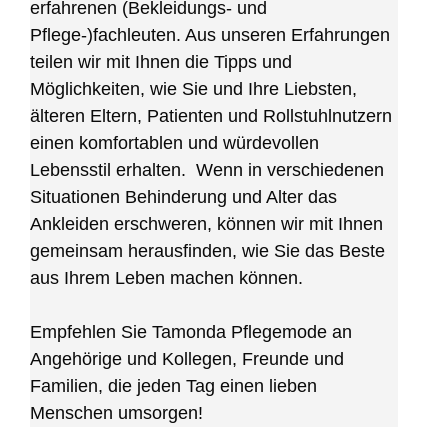
erfahrenen (Bekleidungs- und
Pflege-)fachleuten. Aus unseren Erfahrungen
teilen wir mit Ihnen die Tipps und
Möglichkeiten, wie Sie und Ihre Liebsten,
älteren Eltern, Patienten und Rollstuhlnutzern
einen komfortablen und würdevollen
Lebensstil erhalten. Wenn in verschiedenen
Situationen Behinderung und Alter das
Ankleiden erschweren, können wir mit Ihnen
gemeinsam herausfinden, wie Sie das Beste
aus Ihrem Leben machen können.
Empfehlen Sie Tamonda Pflegemode an
Angehörige und Kollegen, Freunde und
Familien, die jeden Tag einen lieben
Menschen umsorgen!