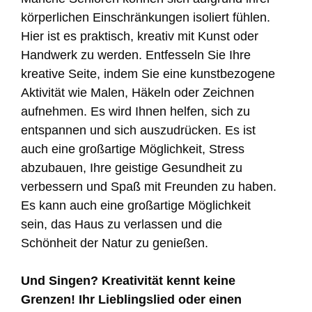
körperlichen Einschränkungen isoliert fühlen.
Hier ist es praktisch, kreativ mit Kunst oder
Handwerk zu werden. Entfesseln Sie Ihre
kreative Seite, indem Sie eine kunstbezogene
Aktivität wie Malen, Häkeln oder Zeichnen
aufnehmen. Es wird Ihnen helfen, sich zu
entspannen und sich auszudrücken. Es ist
auch eine großartige Möglichkeit, Stress
abzubauen, Ihre geistige Gesundheit zu
verbessern und Spaß mit Freunden zu haben.
Es kann auch eine großartige Möglichkeit
sein, das Haus zu verlassen und die
Schönheit der Natur zu genießen.
Und Singen? Kreativität kennt keine
Grenzen! Ihr Lieblingslied oder einen