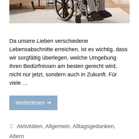
Da unsere Lieben verschiedene
Lebensabschnitte erreichen, ist es wichtig, dass
wir sorgfältig überlegen, welche Umgebung
ihren Bedürfnissen am besten gerecht wird,
nicht nur jetzt, sondern auch in Zukunft. Für
viele …
Weiterlesen ➔
Kategorien
Aktivitäten
,
Allgemein
,
Alltagsgedanken
,
Altern