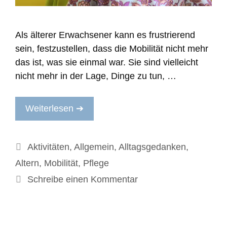
Als älterer Erwachsener kann es frustrierend
sein, festzustellen, dass die Mobilität nicht mehr
das ist, was sie einmal war. Sie sind vielleicht
nicht mehr in der Lage, Dinge zu tun, …
Weiterlesen ➔
Kategorien
Aktivitäten
,
Allgemein
,
Alltagsgedanken
,
Altern
,
Mobilität
,
Pflege
Schreibe einen Kommentar