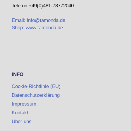
Telefon +49(0)481-78772040
Email: info@tamonda.de
Shop: www.tamonda.de
INFO
Cookie-Richtlinie (EU)
Datenschutzerklärung
Impressum
Kontakt
Über uns