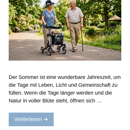
Der Sommer ist eine wunderbare Jahreszeit, um
die Tage mit Leben, Licht und Gemeinschaft zu
füllen. Wenn die Tage länger werden und die
Natur in voller Blüte steht, öffnen sich …
Weiterlesen ➔