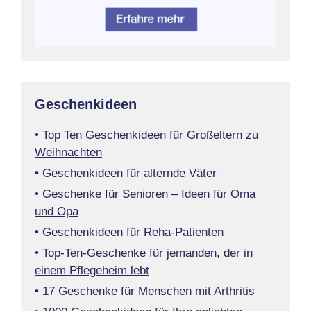
Geschenkideen
• Top Ten Geschenkideen für Großeltern zu
Weihnachten
• Geschenkideen für alternde Väter
• Geschenke für Senioren – Ideen für Oma
und Opa
• Geschenkideen für Reha-Patienten
• Top-Ten-Geschenke für jemanden, der in
einem Pflegeheim lebt
• 17 Geschenke für Menschen mit Arthritis