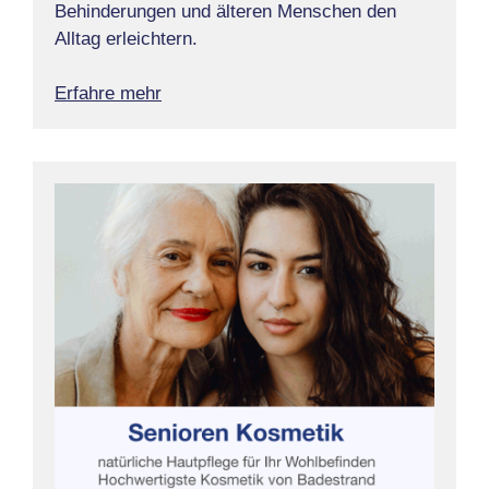
Behinderungen und älteren Menschen den
Alltag erleichtern.
Erfahre mehr