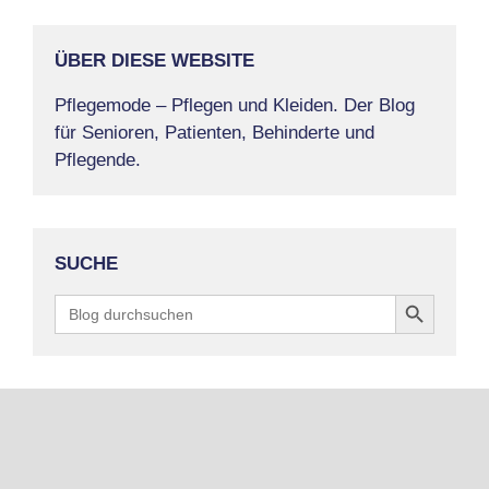
ÜBER DIESE WEBSITE
Pflegemode – Pflegen und Kleiden. Der Blog
für Senioren, Patienten, Behinderte und
Pflegende.
SUCHE
Search Button
Search
for: