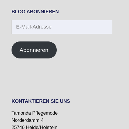
BLOG ABONNIEREN
E-
Mail-
Adresse
Abonnieren
KONTAKTIEREN SIE UNS
Tamonda Pflegemode
Norderdamm 4
25746 Heide/Holstein