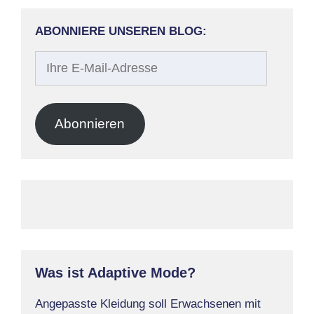
ABONNIERE UNSEREN BLOG:
Ihre
E-
Mail-
Adresse
Abonnieren
Was ist Adaptive Mode?
Angepasste Kleidung soll Erwachsenen mit