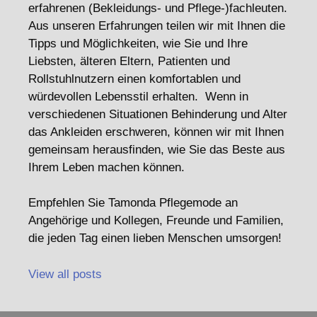
erfahrenen (Bekleidungs- und Pflege-)fachleuten.
Aus unseren Erfahrungen teilen wir mit Ihnen die
Tipps und Möglichkeiten, wie Sie und Ihre
Liebsten, älteren Eltern, Patienten und
Rollstuhlnutzern einen komfortablen und
würdevollen Lebensstil erhalten. Wenn in
verschiedenen Situationen Behinderung und Alter
das Ankleiden erschweren, können wir mit Ihnen
gemeinsam herausfinden, wie Sie das Beste aus
Ihrem Leben machen können.
Empfehlen Sie Tamonda Pflegemode an
Angehörige und Kollegen, Freunde und Familien,
die jeden Tag einen lieben Menschen umsorgen!
View all posts