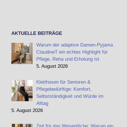
AKTUELLE BEITRÄGE
Warum der adaptive Damen-Pyjama
ClaudineT ein echtes Highlight für
Pflege, Reha und Erholung ist
5. August 2026
Kletthosen für Senioren &
Pflegebedürftige: Komfort,
Selbstständigkeit und Würde im
Alltag
5. August 2026
Zeit für das Wesentliche: Warum ein