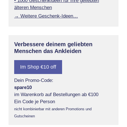
• 1000 Geschenkideen für Ihre geliebten
älteren Menschen
→ Weitere Geschenk-Ideen…
Verbessere deinem geliebten
Menschen das Ankleiden
Im Shop €10 off
Dein Promo-Code:
spare10
im Warenkorb auf Bestellungen ab €100
Ein Code je Person
nicht kombinierbar mit anderen Promotions und
Gutscheinen