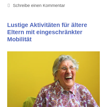
Schreibe einen Kommentar
Lustige Aktivitäten für ältere
Eltern mit eingeschränkter
Mobilität