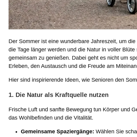
Der Sommer ist eine wunderbare Jahreszeit, um die 
die Tage länger werden und die Natur in voller Blüte 
gemeinsam zu genießen. Dabei geht es nicht um spo
Erleben, den Austausch und die Freude am Miteinan
Hier sind inspirierende Ideen, wie Senioren den Som
1. Die Natur als Kraftquelle nutzen
Frische Luft und sanfte Bewegung tun Körper und 
das Wohlbefinden und die Vitalität.
Gemeinsame Spaziergänge:
Wählen Sie schat