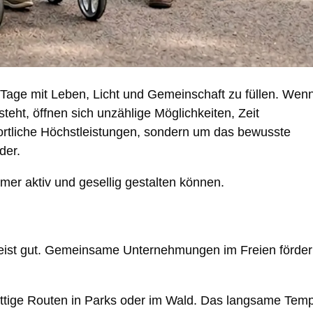
Tage mit Leben, Licht und Gemeinschaft zu füllen. Wen
steht, öffnen sich unzählige Möglichkeiten, Zeit
rtliche Höchstleistungen, sondern um das bewusste
der.
mer aktiv und gesellig gestalten können.
Geist gut. Gemeinsame Unternehmungen im Freien förde
tige Routen in Parks oder im Wald. Das langsame Tem