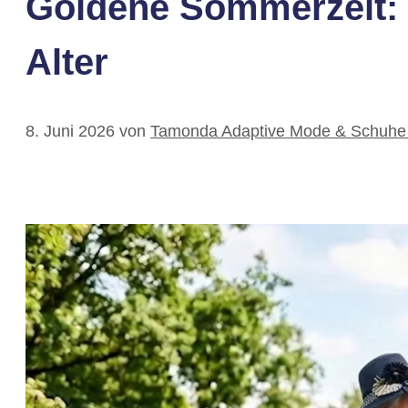
Goldene Sommerzeit: 
Alter
8. Juni 2026
von
Tamonda Adaptive Mode & Schuhe 