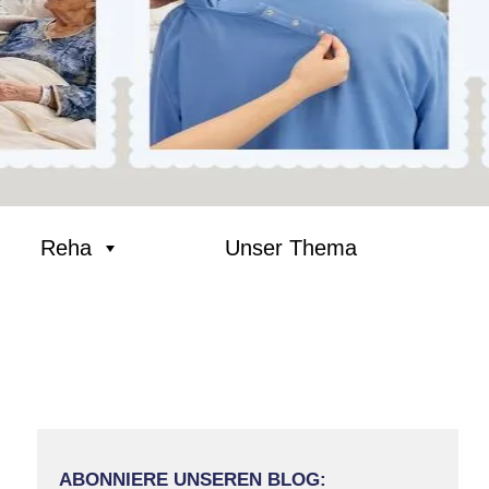
Reha
Unser Thema
ABONNIERE UNSEREN BLOG: