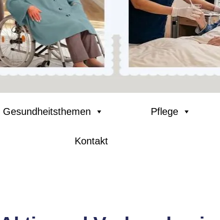
Gesundheitsthemen
Pflege
Kontakt