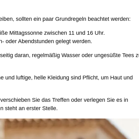
ben, sollten ein paar Grundregeln beachtet werden:
iße Mittagssonne zwischen 11 und 16 Uhr.
en- oder Abendstunden gelegt werden.
seitig daran, regelmäßig Wasser oder ungesüßte Tees z
 und luftige, helle Kleidung sind Pflicht, um Haut und
verschieben Sie das Treffen oder verlegen Sie es in
 steht an erster Stelle.