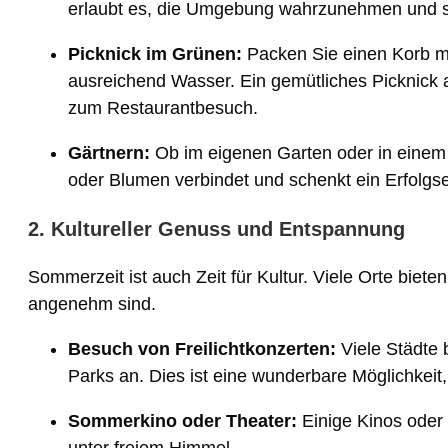
erlaubt es, die Umgebung wahrzunehmen und s
Picknick im Grünen:
Packen Sie einen Korb mit
ausreichend Wasser. Ein gemütliches Picknick a
zum Restaurantbesuch.
Gärtnern:
Ob im eigenen Garten oder in einem
oder Blumen verbindet und schenkt ein Erfolg
2. Kultureller Genuss und Entspannung
Sommerzeit ist auch Zeit für Kultur. Viele Orte bie
angenehm sind.
Besuch von Freilichtkonzerten:
Viele Städte 
Parks an. Dies ist eine wunderbare Möglichkeit
Sommerkino oder Theater:
Einige Kinos oder 