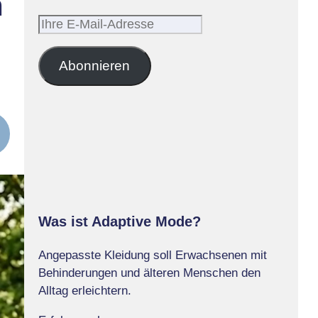
m
Ihre
E-
Mail-
Abonnieren
Adresse
Was ist Adaptive Mode?
Angepasste Kleidung soll Erwachsenen mit
Behinderungen und älteren Menschen den
Alltag erleichtern.