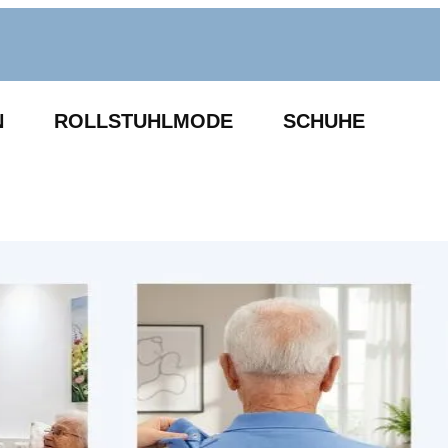
N
ROLLSTUHLMODE
SCHUHE