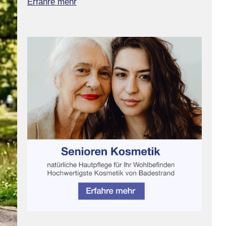
Erfahre mehr