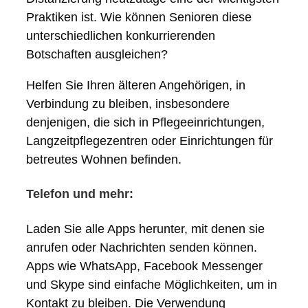
Praktiken ist. Wie können Senioren diese
unterschiedlichen konkurrierenden
Botschaften ausgleichen?
Helfen Sie Ihren älteren Angehörigen, in
Verbindung zu bleiben, insbesondere
denjenigen, die sich in Pflegeeinrichtungen,
Langzeitpflegezentren oder Einrichtungen für
betreutes Wohnen befinden.
Telefon und mehr:
Laden Sie alle Apps herunter, mit denen sie
anrufen oder Nachrichten senden können.
Apps wie WhatsApp, Facebook Messenger
und Skype sind einfache Möglichkeiten, um in
Kontakt zu bleiben. Die Verwendung