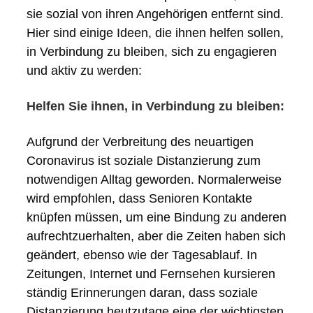
sie sozial von ihren Angehörigen entfernt sind.
Hier sind einige Ideen, die ihnen helfen sollen,
in Verbindung zu bleiben, sich zu engagieren
und aktiv zu werden:
Helfen Sie ihnen, in Verbindung zu bleiben:
Aufgrund der Verbreitung des neuartigen
Coronavirus ist soziale Distanzierung zum
notwendigen Alltag geworden. Normalerweise
wird empfohlen, dass Senioren Kontakte
knüpfen müssen, um eine Bindung zu anderen
aufrechtzuerhalten, aber die Zeiten haben sich
geändert, ebenso wie der Tagesablauf. In
Zeitungen, Internet und Fernsehen kursieren
ständig Erinnerungen daran, dass soziale
Distanzierung heutzutage eine der wichtigsten