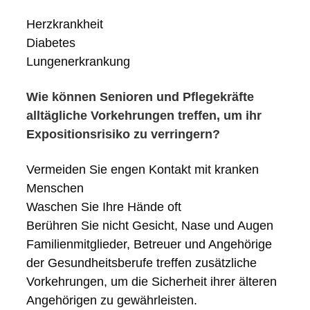
Herzkrankheit
Diabetes
Lungenerkrankung
Wie können Senioren und Pflegekräfte
alltägliche Vorkehrungen treffen, um ihr
Expositionsrisiko zu verringern?
Vermeiden Sie engen Kontakt mit kranken
Menschen
Waschen Sie Ihre Hände oft
Berühren Sie nicht Gesicht, Nase und Augen
Familienmitglieder, Betreuer und Angehörige
der Gesundheitsberufe treffen zusätzliche
Vorkehrungen, um die Sicherheit ihrer älteren
Angehörigen zu gewährleisten.