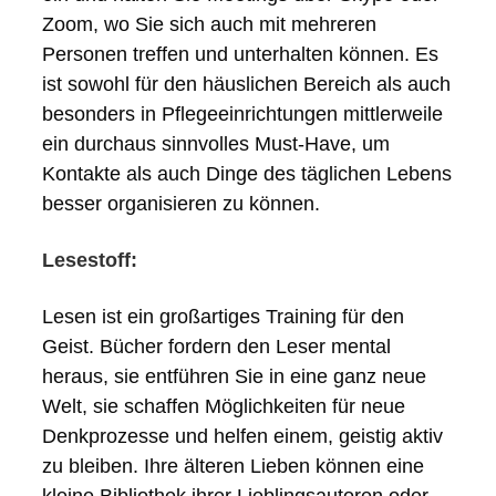
Zoom, wo Sie sich auch mit mehreren
Personen treffen und unterhalten können. Es
ist sowohl für den häuslichen Bereich als auch
besonders in Pflegeeinrichtungen mittlerweile
ein durchaus sinnvolles Must-Have, um
Kontakte als auch Dinge des täglichen Lebens
besser organisieren zu können.
Lesestoff:
Lesen ist ein großartiges Training für den
Geist. Bücher fordern den Leser mental
heraus, sie entführen Sie in eine ganz neue
Welt, sie schaffen Möglichkeiten für neue
Denkprozesse und helfen einem, geistig aktiv
zu bleiben. Ihre älteren Lieben können eine