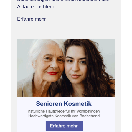
Alltag erleichtern.
Erfahre mehr