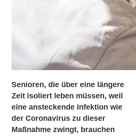
Senioren, die über eine längere
Zeit isoliert leben müssen, weil
eine ansteckende Infektion wie
der Coronavirus zu dieser
Maßnahme zwingt, brauchen