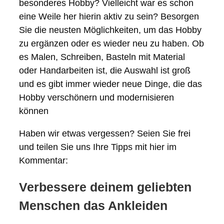
besonderes Hobby? Vielleicht war es schon
eine Weile her hierin aktiv zu sein? Besorgen
Sie die neusten Möglichkeiten, um das Hobby
zu ergänzen oder es wieder neu zu haben. Ob
es Malen, Schreiben, Basteln mit Material
oder Handarbeiten ist, die Auswahl ist groß
und es gibt immer wieder neue Dinge, die das
Hobby verschönern und modernisieren
können
Haben wir etwas vergessen? Seien Sie frei
und teilen Sie uns Ihre Tipps mit hier im
Kommentar:
Verbessere deinem geliebten
Menschen das Ankleiden