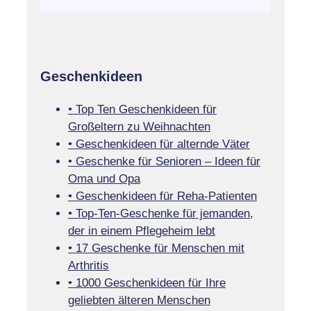
Geschenkideen
• Top Ten Geschenkideen für
Großeltern zu Weihnachten
• Geschenkideen für alternde Väter
• Geschenke für Senioren – Ideen für
Oma und Opa
• Geschenkideen für Reha-Patienten
• Top-Ten-Geschenke für jemanden,
der in einem Pflegeheim lebt
• 17 Geschenke für Menschen mit
Arthritis
• 1000 Geschenkideen für Ihre
geliebten älteren Menschen