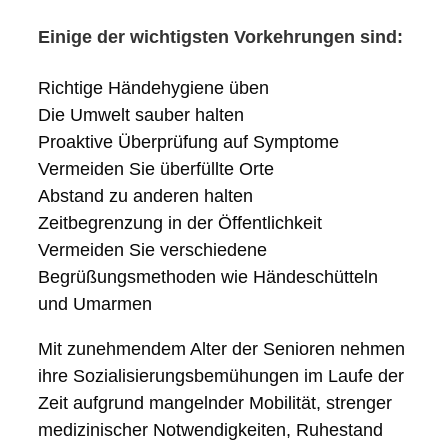
Einige der wichtigsten Vorkehrungen sind:
Richtige Händehygiene üben
Die Umwelt sauber halten
Proaktive Überprüfung auf Symptome
Vermeiden Sie überfüllte Orte
Abstand zu anderen halten
Zeitbegrenzung in der Öffentlichkeit
Vermeiden Sie verschiedene
Begrüßungsmethoden wie Händeschütteln
und Umarmen
Mit zunehmendem Alter der Senioren nehmen
ihre Sozialisierungsbemühungen im Laufe der
Zeit aufgrund mangelnder Mobilität, strenger
medizinischer Notwendigkeiten, Ruhestand