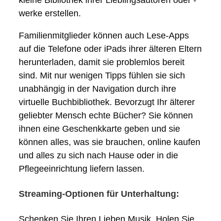
kleine Bibliothek ihrer Lieblingsautoren oder -
werke erstellen.
Familienmitglieder können auch Lese-Apps
auf die Telefone oder iPads ihrer älteren Eltern
herunterladen, damit sie problemlos bereit
sind. Mit nur wenigen Tipps fühlen sie sich
unabhängig in der Navigation durch ihre
virtuelle Buchbibliothek. Bevorzugt Ihr älterer
geliebter Mensch echte Bücher? Sie können
ihnen eine Geschenkkarte geben und sie
können alles, was sie brauchen, online kaufen
und alles zu sich nach Hause oder in die
Pflegeeinrichtung liefern lassen.
Streaming-Optionen für Unterhaltung:
Schenken Sie Ihren Lieben Musik. Holen Sie