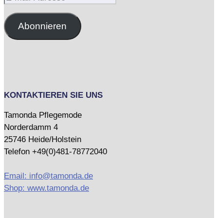
Mail-
Adresse
Abonnieren
KONTAKTIEREN SIE UNS
Tamonda Pflegemode
Norderdamm 4
25746 Heide/Holstein
Telefon +49(0)481-78772040
Email: info@tamonda.de
Shop: www.tamonda.de