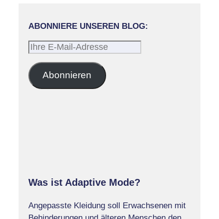
ABONNIERE UNSEREN BLOG:
Ihre
E-
Mail-
Abonnieren
Adresse
Was ist Adaptive Mode?
Angepasste Kleidung soll Erwachsenen mit
Behinderungen und älteren Menschen den