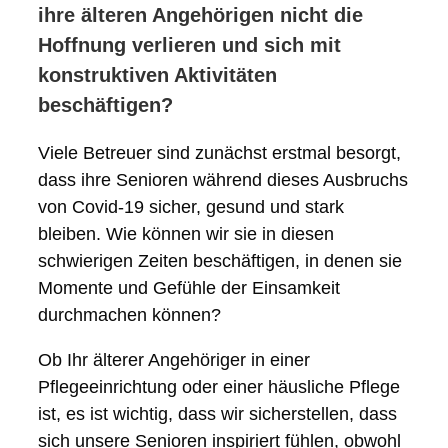
ihre älteren Angehörigen nicht die
Hoffnung verlieren und sich mit
konstruktiven Aktivitäten
beschäftigen?
Viele Betreuer sind zunächst erstmal besorgt,
dass ihre Senioren während dieses Ausbruchs
von Covid-19 sicher, gesund und stark
bleiben. Wie können wir sie in diesen
schwierigen Zeiten beschäftigen, in denen sie
Momente und Gefühle der Einsamkeit
durchmachen können?
Ob Ihr älterer Angehöriger in einer
Pflegeeinrichtung oder einer häusliche Pflege
ist, es ist wichtig, dass wir sicherstellen, dass
sich unsere Senioren inspiriert fühlen, obwohl