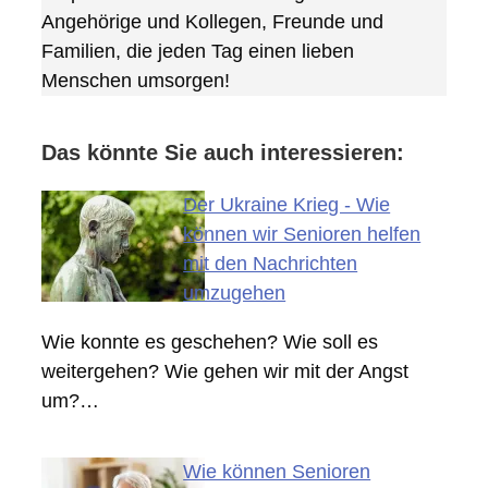
Angehörige und Kollegen, Freunde und
Familien, die jeden Tag einen lieben
Menschen umsorgen!
Das könnte Sie auch interessieren:
Der Ukraine Krieg - Wie
können wir Senioren helfen
mit den Nachrichten
umzugehen
Wie konnte es geschehen? Wie soll es
weitergehen? Wie gehen wir mit der Angst
um?…
Wie können Senioren