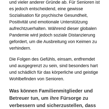
und vieler anderer Gründe ab. Für Senioren ist
es jedoch entscheidend, eine gewisse
Sozialisation für psychische Gesundheit,
Positivität und emotionale Unterstützung
aufrechtzuerhalten. Während dieser globalen
Pandemie wird jedoch soziale Distanzierung
gefordert, um die Ausbreitung von Keimen zu
verhindern.
Die Folgen des Gefühls, einsam, entfremdet
und ausgegrenzt zu sein, sind besonders hart
und schädlich für das körperliche und geistige
Wohlbefinden von Senioren.
Was können Familienmitglieder und
Betreuer tun, um ihre Fürsorge zu
verbessern und sicherzustellen, dass