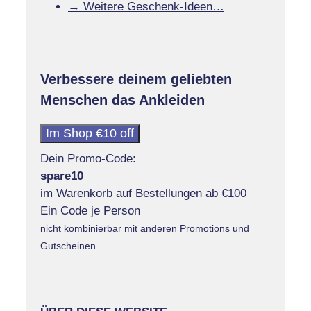
→ Weitere Geschenk-Ideen…
Verbessere deinem geliebten
Menschen das Ankleiden
Im Shop €10 off
Dein Promo-Code:
spare10
im Warenkorb auf Bestellungen ab €100
Ein Code je Person
nicht kombinierbar mit anderen Promotions und
Gutscheinen