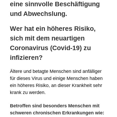
eine sinnvolle Beschäftigung
und Abwechslung.
Wer hat ein höheres Risiko,
sich mit dem neuartigen
Coronavirus (Covid-19) zu
infizieren?
Ältere und betagte Menschen sind anfälliger
für dieses Virus und einige Menschen haben
ein höheres Risiko, an dieser Krankheit sehr
krank zu werden.
Betroffen sind besonders Menschen mit
schweren chronischen Erkrankungen wie: