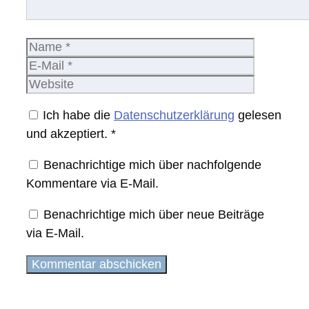
Name
E-
Mail
Website
Ich habe die
Datenschutzerklärung
gelesen
und akzeptiert.
*
Benachrichtige mich über nachfolgende
Kommentare via E-Mail.
Benachrichtige mich über neue Beiträge
via E-Mail.