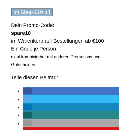
Im Shop €10 off
Dein Promo-Code:
spare10
im Warenkorb auf Bestellungen ab €100
Ein Code je Person
nicht kombinierbar mit anderen Promotions und
Gutscheinen
Teile diesen Beitrag: