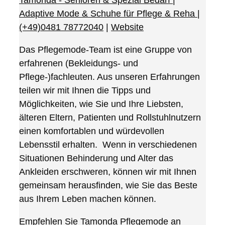
Adaptive Mode & Schuhe für Pflege & Reha
|
(+49)0481 78772040
|
Website
Das Pflegemode-Team ist eine Gruppe von
erfahrenen (Bekleidungs- und
Pflege-)fachleuten. Aus unseren Erfahrungen
teilen wir mit Ihnen die Tipps und
Möglichkeiten, wie Sie und Ihre Liebsten,
älteren Eltern, Patienten und Rollstuhlnutzern
einen komfortablen und würdevollen
Lebensstil erhalten. Wenn in verschiedenen
Situationen Behinderung und Alter das
Ankleiden erschweren, können wir mit Ihnen
gemeinsam herausfinden, wie Sie das Beste
aus Ihrem Leben machen können.
Empfehlen Sie Tamonda Pflegemode an