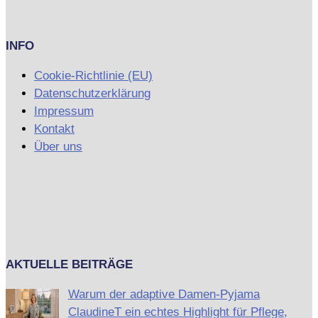
INFO
Cookie-Richtlinie (EU)
Datenschutzerklärung
Impressum
Kontakt
Über uns
AKTUELLE BEITRÄGE
Warum der adaptive Damen-Pyjama
ClaudineT ein echtes Highlight für Pflege,