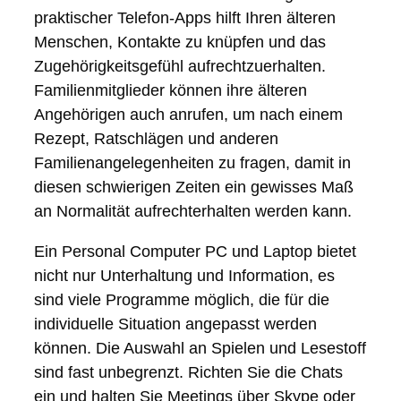
praktischer Telefon-Apps hilft Ihren älteren
Menschen, Kontakte zu knüpfen und das
Zugehörigkeitsgefühl aufrechtzuerhalten.
Familienmitglieder können ihre älteren
Angehörigen auch anrufen, um nach einem
Rezept, Ratschlägen und anderen
Familienangelegenheiten zu fragen, damit in
diesen schwierigen Zeiten ein gewisses Maß
an Normalität aufrechterhalten werden kann.
Ein Personal Computer PC und Laptop bietet
nicht nur Unterhaltung und Information, es
sind viele Programme möglich, die für die
individuelle Situation angepasst werden
können. Die Auswahl an Spielen und Lesestoff
sind fast unbegrenzt. Richten Sie die Chats
ein und halten Sie Meetings über Skype oder