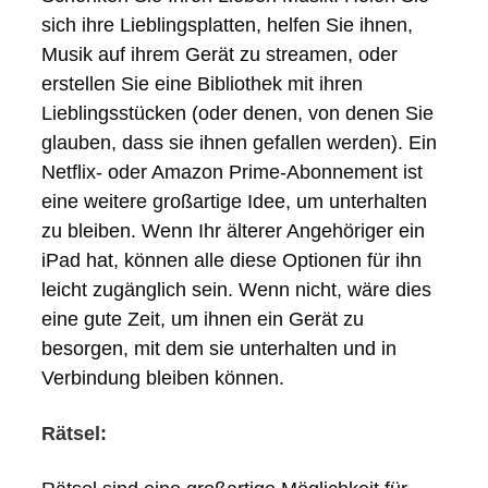
sich ihre Lieblingsplatten, helfen Sie ihnen,
Musik auf ihrem Gerät zu streamen, oder
erstellen Sie eine Bibliothek mit ihren
Lieblingsstücken (oder denen, von denen Sie
glauben, dass sie ihnen gefallen werden). Ein
Netflix- oder Amazon Prime-Abonnement ist
eine weitere großartige Idee, um unterhalten
zu bleiben. Wenn Ihr älterer Angehöriger ein
iPad hat, können alle diese Optionen für ihn
leicht zugänglich sein. Wenn nicht, wäre dies
eine gute Zeit, um ihnen ein Gerät zu
besorgen, mit dem sie unterhalten und in
Verbindung bleiben können.
Rätsel: